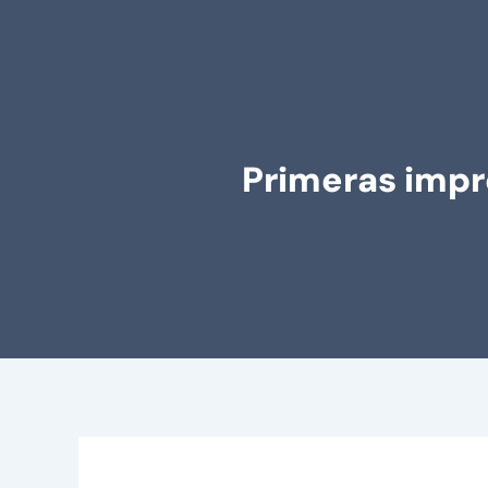
Primeras impr