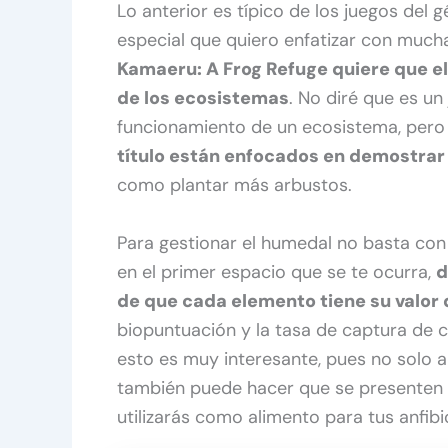
Lo anterior es típico de los juegos del 
especial que quiero enfatizar con much
Kamaeru: A Frog Refuge quiere que el
de los ecosistemas
. No diré que es un
funcionamiento de un ecosistema, pero 
título están enfocados en demostrar q
como plantar más arbustos.
Para gestionar el humedal no basta con
en el primer espacio que se te ocurra,
d
de que cada elemento tiene su valor
biopuntuación y la tasa de captura de c
esto es muy interesante, pues no solo ap
también puede hacer que se presenten 
utilizarás como alimento para tus anfibi