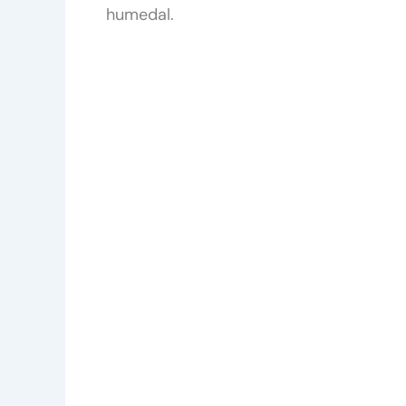
humedal.