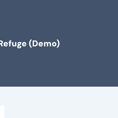
 Refuge (Demo)