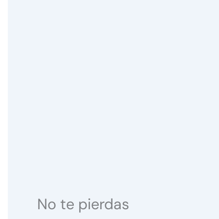
No te pierdas