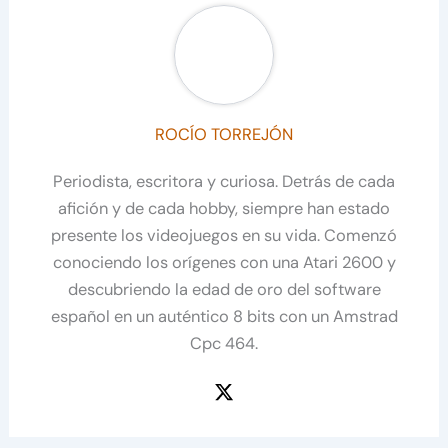
ROCÍO TORREJÓN
Periodista, escritora y curiosa. Detrás de cada
afición y de cada hobby, siempre han estado
presente los videojuegos en su vida. Comenzó
conociendo los orígenes con una Atari 2600 y
descubriendo la edad de oro del software
español en un auténtico 8 bits con un Amstrad
Cpc 464.