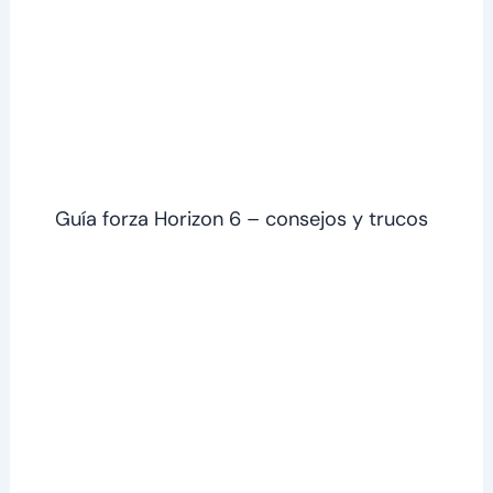
Guía forza Horizon 6 – consejos y trucos