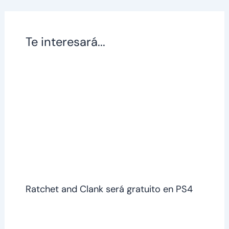
Te interesará...
Ratchet and Clank será gratuito en PS4