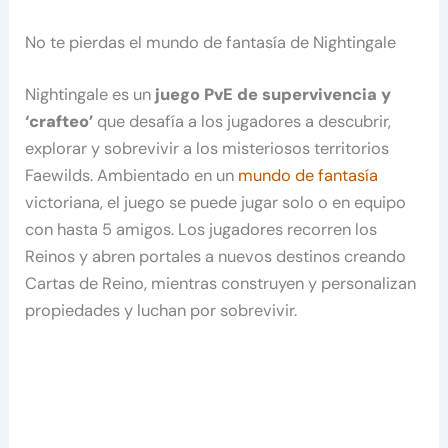
No te pierdas el mundo de fantasía de Nightingale
Nightingale es un
juego PvE de supervivencia y
‘crafteo’
que desafía a los jugadores a descubrir,
explorar y sobrevivir a los misteriosos territorios
Faewilds. Ambientado en un
mundo de fantasía
victoriana, el juego se puede jugar solo o en equipo
con hasta 5 amigos. Los jugadores recorren los
Reinos y abren portales a nuevos destinos creando
Cartas de Reino, mientras construyen y personalizan
propiedades y luchan por sobrevivir.