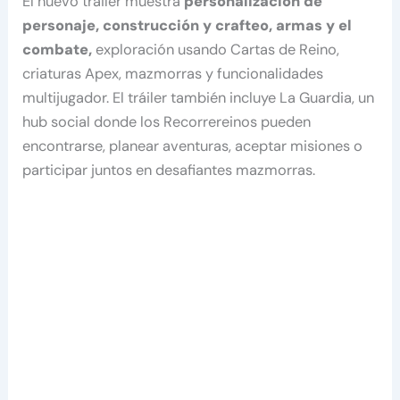
El nuevo tráiler muestra
personalización de
personaje, construcción y crafteo, armas y el
combate,
exploración usando Cartas de Reino,
criaturas Apex, mazmorras y funcionalidades
multijugador. El tráiler también incluye La Guardia, un
hub social donde los Recorrereinos pueden
encontrarse, planear aventuras, aceptar misiones o
participar juntos en desafiantes mazmorras.