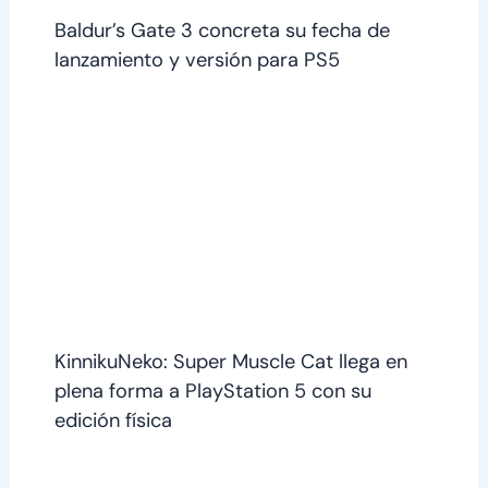
Baldur’s Gate 3 concreta su fecha de
lanzamiento y versión para PS5
KinnikuNeko: Super Muscle Cat llega en
plena forma a PlayStation 5 con su
edición física