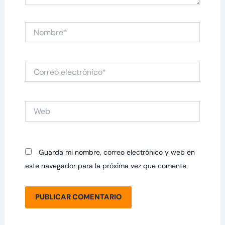
Nombre*
Correo
electrónico*
Web
Guarda mi nombre, correo electrónico y web en
este navegador para la próxima vez que comente.