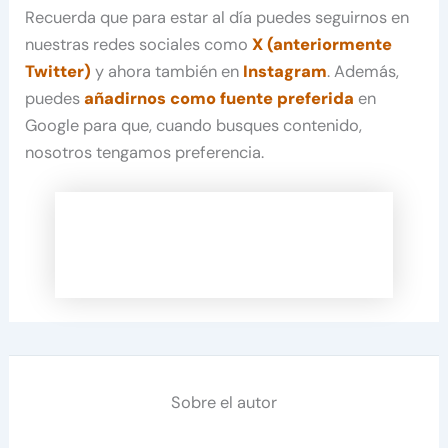
Recuerda que para estar al día puedes seguirnos en
nuestras redes sociales como
X (anteriormente
Twitter)
y ahora también en
Instagram
. Además,
puedes
añadirnos como fuente preferida
en
Google para que, cuando busques contenido,
nosotros tengamos preferencia.
Sobre el autor