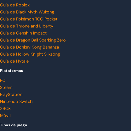
Guía de Roblox
Guía de Black Myth Wukong
Guía de Pokémon TCG Pocket
Guía de Throne and Liberty
Guía de Genshin Impact
Guía de Dragon Ball Sparking Zero
Guía de Donkey Kong Bananza
Guía de Hollow Knight Silksong
Guía de Hytale
Plataformas
PC
Steam
PlayStation
Nintendo Switch
XBOX
Móvil
Tipos de juego