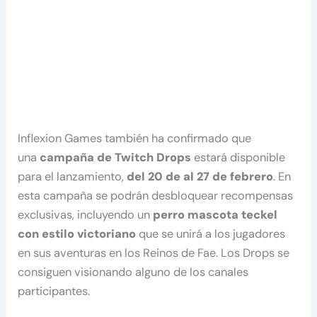
Inflexion Games también ha confirmado que
una
campaña de Twitch Drops
estará disponible
para el lanzamiento,
del 20 de al 27 de febrero
. En
esta campaña se podrán desbloquear recompensas
exclusivas, incluyendo un
perro mascota teckel
con estilo victoriano
que se unirá a los jugadores
en sus aventuras en los Reinos de Fae. Los Drops se
consiguen visionando alguno de los canales
participantes.