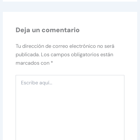
Deja un comentario
Tu dirección de correo electrónico no será
publicada.
Los campos obligatorios están
marcados con
*
Escribe
aquí...