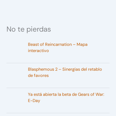
No te pierdas
Beast of Reincarnation – Mapa
interactivo
Blasphemous 2 – Sinergias del retablo
de favores
Ya está abierta la beta de Gears of War:
E-Day