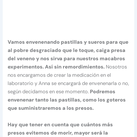
Vamos envenenando pastillas y sueros para que
al pobre desgraciado que le toque, caiga presa
del veneno y nos sirva para nuestros macabros
experimentos. Así sin remordimientos.
Nosotros
nos encargamos de crear la medicación en el
laboratorio y Anna se encargará de envenenarla o no,
según decidamos en ese momento.
Podremos
envenenar tanto las pastillas, como los goteros
que suministraremos a los presos.
Hay que tener en cuenta que cuántos más
presos evitemos de morir, mayor será la