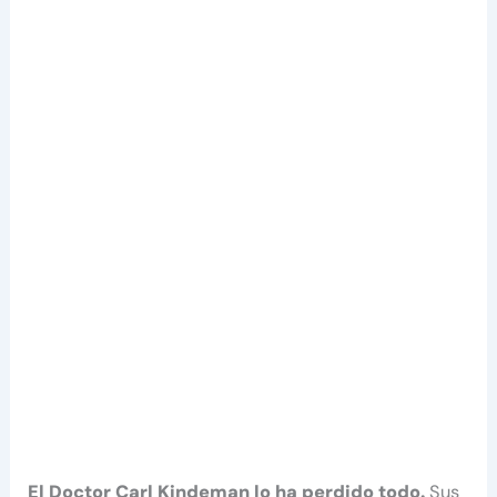
El Doctor Carl Kindeman lo ha perdido todo.
Sus