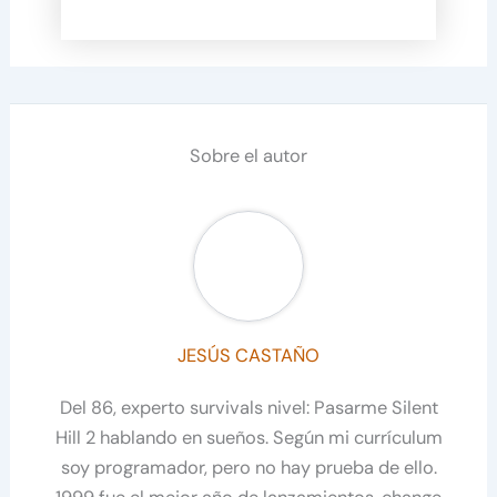
Sobre el autor
JESÚS CASTAÑO
Del 86, experto survivals nivel: Pasarme Silent
Hill 2 hablando en sueños. Según mi currículum
soy programador, pero no hay prueba de ello.