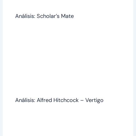
Análisis: Scholar’s Mate
Análisis: Alfred Hitchcock – Vertigo