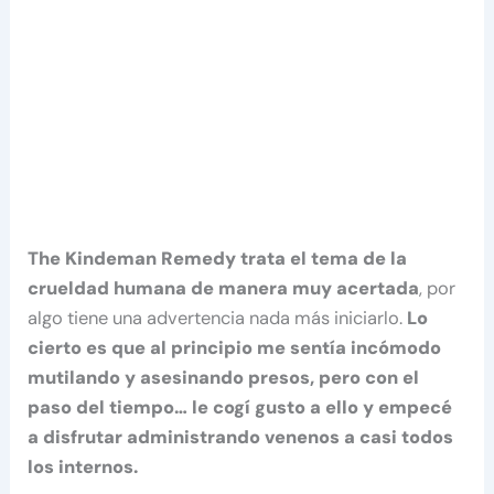
The Kindeman Remedy trata el tema de la
crueldad humana de manera muy acertada
, por
algo tiene una advertencia nada más iniciarlo.
Lo
cierto es que al principio me sentía incómodo
mutilando y asesinando presos, pero con el
paso del tiempo… le cogí gusto a ello y empecé
a disfrutar administrando venenos a casi todos
los internos.