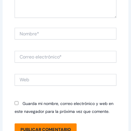
Nombre*
Correo
electrónico*
Web
Guarda mi nombre, correo electrónico y web en
este navegador para la próxima vez que comente.