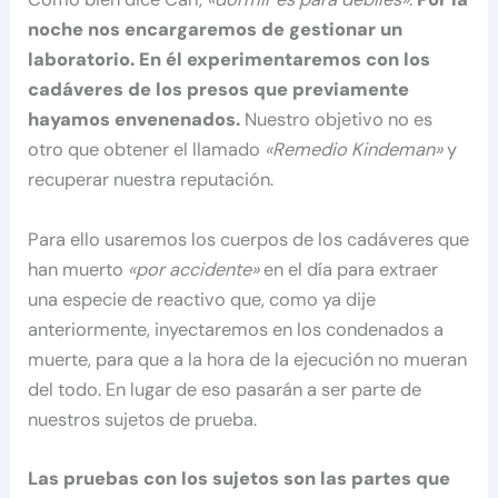
noche nos encargaremos de gestionar un
laboratorio. En él experimentaremos con los
cadáveres de los presos que previamente
hayamos envenenados.
Nuestro objetivo no es
otro que obtener el llamado
«Remedio Kindeman»
y
recuperar nuestra reputación.
Para ello usaremos los cuerpos de los cadáveres que
han muerto
«por accidente»
en el día para extraer
una especie de reactivo que, como ya dije
anteriormente, inyectaremos en los condenados a
muerte, para que a la hora de la ejecución no mueran
del todo. En lugar de eso pasarán a ser parte de
nuestros sujetos de prueba.
Las pruebas con los sujetos son las partes que