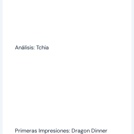
Análisis: Tchia
Primeras Impresiones: Dragon Dinner