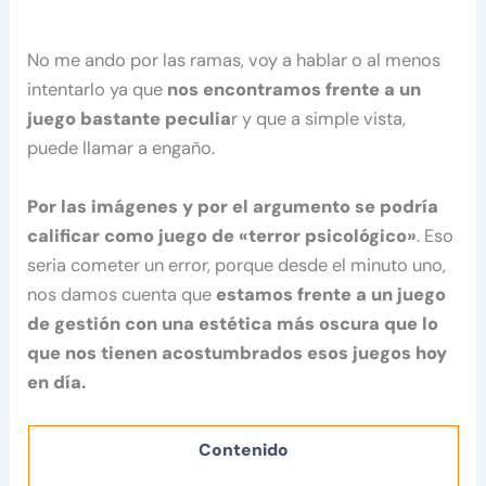
No me ando por las ramas, voy a hablar o al menos
intentarlo ya que
nos encontramos frente a un
juego bastante peculia
r y que a simple vista,
puede llamar a engaño.
Por las imágenes y por el argumento se podría
calificar como juego de «terror psicológico»
. Eso
seria cometer un error, porque desde el minuto uno,
nos damos cuenta que
estamos frente a un juego
de gestión con una estética más oscura que lo
que nos tienen acostumbrados esos juegos hoy
en día.
Contenido