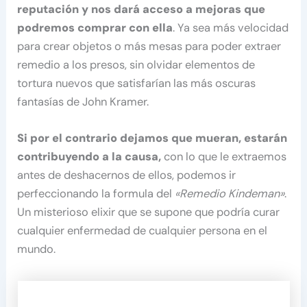
reputación y nos dará acceso a mejoras que
podremos comprar con ella
. Ya sea más velocidad
para crear objetos o más mesas para poder extraer
remedio a los presos, sin olvidar elementos de
tortura nuevos que satisfarían las más oscuras
fantasías de John Kramer.
Si por el contrario dejamos que mueran, estarán
contribuyendo a la causa,
con lo que le extraemos
antes de deshacernos de ellos, podemos ir
perfeccionando la formula del
«Remedio Kindeman»
.
Un misterioso elixir que se supone que podría curar
cualquier enfermedad de cualquier persona en el
mundo.