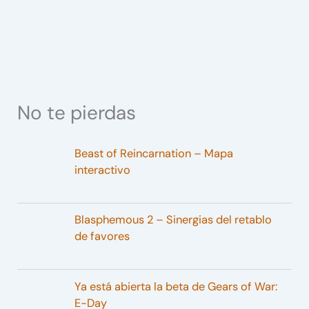
No te pierdas
Beast of Reincarnation – Mapa
interactivo
Blasphemous 2 – Sinergias del retablo
de favores
Ya está abierta la beta de Gears of War:
E-Day