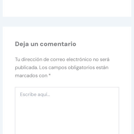
Deja un comentario
Tu dirección de correo electrónico no será
publicada.
Los campos obligatorios están
marcados con
*
Escribe
aquí...