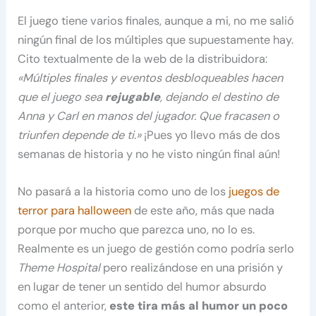
El juego tiene varios finales, aunque a mi, no me salió
ningún final de los múltiples que supuestamente hay.
Cito textualmente de la web de la distribuidora:
«Múltiples finales y eventos desbloqueables hacen
que el juego sea
rejugable
, dejando el destino de
Anna y Carl en manos del jugador. Que fracasen o
triunfen depende de ti.»
¡Pues yo llevo más de dos
semanas de historia y no he visto ningún final aún!
No pasará a la historia como uno de los
juegos de
terror para halloween
de este año, más que nada
porque por mucho que parezca uno, no lo es.
Realmente es un juego de gestión como podría serlo
Theme Hospital
pero realizándose en una prisión y
en lugar de tener un sentido del humor absurdo
como el anterior,
este tira más al humor un poco