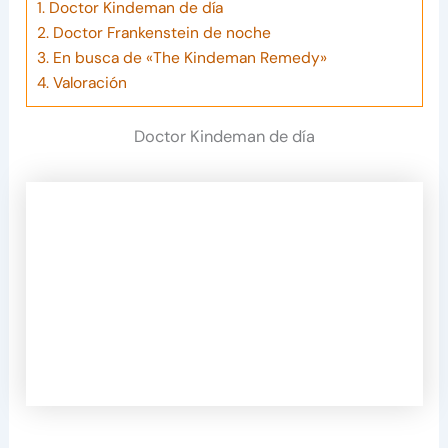
1.
Doctor Kindeman de día
2.
Doctor Frankenstein de noche
3.
En busca de «The Kindeman Remedy»
4.
Valoración
Doctor Kindeman de día