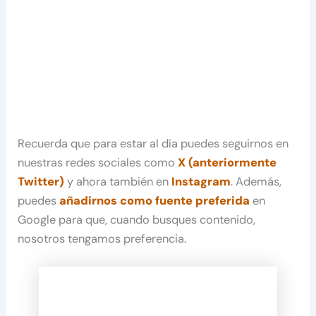
Recuerda que para estar al día puedes seguirnos en
nuestras redes sociales como
X (anteriormente
Twitter)
y ahora también en
Instagram
. Además,
puedes
añadirnos como fuente preferida
en
Google para que, cuando busques contenido,
nosotros tengamos preferencia.