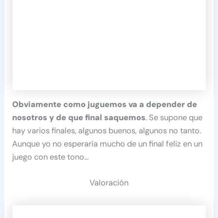
Obviamente como juguemos va a depender de
nosotros y de que final saquemos
. Se supone que
hay varios finales, algunos buenos, algunos no tanto.
Aunque yo no esperaría mucho de un final feliz en un
juego con este tono…
Valoración