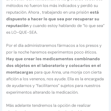
métodos no fueron los más indicados y perdió su
reputación. Ahora , trabajando en una prisión
está
dispuesto a hacer lo que sea por recuperar su
reputación
y cuando estoy hablando de “lo que sea”
es LO-QUE-SEA.
Por el día administraremos fármacos a los presos y
por la noche haremos experimentos poco éticos.
Hay que crear los medicamentos combinando
dos objetos en el laboratorio y colocarlos en el
montacargas
para que Anna, una monja con cierta
afición a los venenos, nos ayude. Ella es la encargada
de ayudarnos y “facilitarnos” sujetos para nuestros
experimentos alterando la medicación.
Más adelante tendremos la opción de realizar