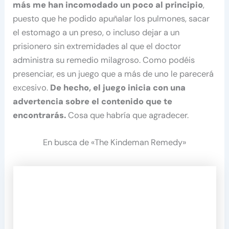
más me han incomodado un poco al principio
,
puesto que he podido apuñalar los pulmones, sacar
el estomago a un preso, o incluso dejar a un
prisionero sin extremidades al que el doctor
administra su remedio milagroso. Como podéis
presenciar, es un juego que a más de uno le parecerá
excesivo.
De hecho, el juego inicia con una
advertencia sobre el contenido que te
encontrarás.
Cosa que habría que agradecer.
En busca de «The Kindeman Remedy»