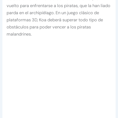
vuelto para enfrentarse a los piratas, que la han liado
parda en el archipiélago. En un juego clásico de
plataformas 3D, Koa deberá superar todo tipo de
obstáculos para poder vencer a los piratas
malandrines.