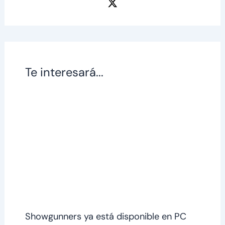
Te interesará...
Showgunners ya está disponible en PC