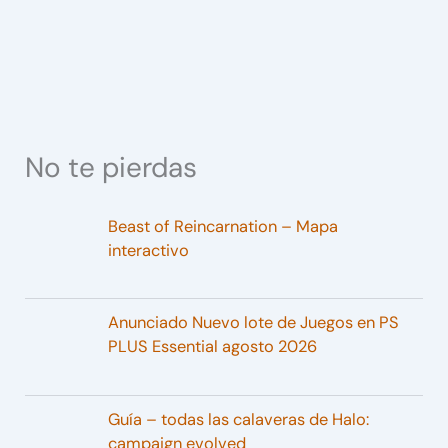
No te pierdas
Beast of Reincarnation – Mapa
interactivo
Anunciado Nuevo lote de Juegos en PS
PLUS Essential agosto 2026
Guía – todas las calaveras de Halo:
campaign evolved