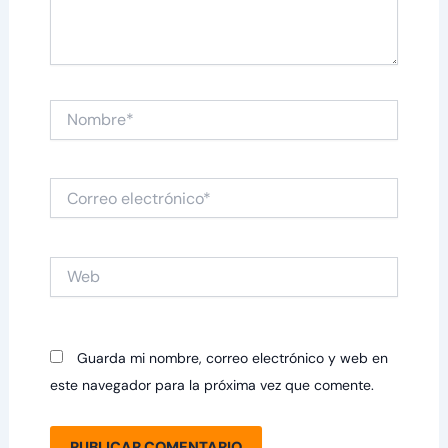
Nombre*
Correo
electrónico*
Web
Guarda mi nombre, correo electrónico y web en
este navegador para la próxima vez que comente.