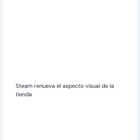
Steam renueva el aspecto visual de la
tienda