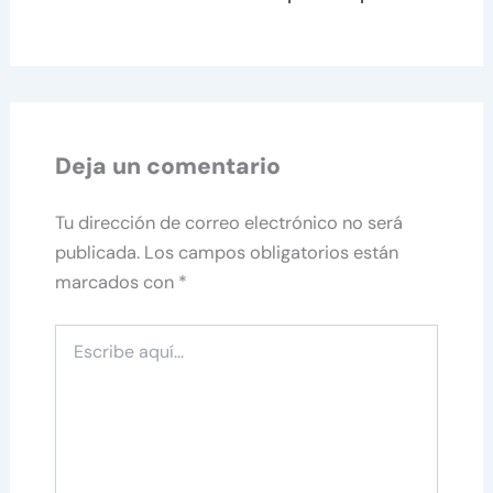
Deja un comentario
Tu dirección de correo electrónico no será
publicada.
Los campos obligatorios están
marcados con
*
Escribe
aquí...