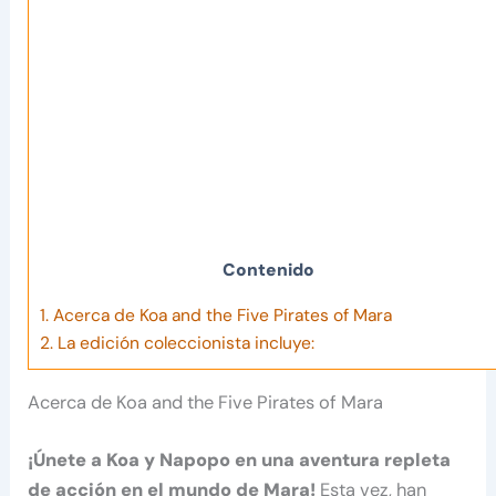
Contenido
1.
Acerca de Koa and the Five Pirates of Mara
2.
La edición coleccionista incluye:
Acerca de Koa and the Five Pirates of Mara
¡Únete a Koa y Napopo en una aventura repleta
de acción en el mundo de Mara!
Esta vez, han