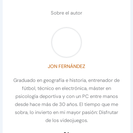
Sobre el autor
JON FERNÁNDEZ
Graduado en geografía e historia, entrenador de
fútbol, técnico en electrónica, máster en
psicología deportiva y con un PC entre manos
desde hace más de 30 años. El tiempo que me
sobra, lo invierto en mi mayor pasión: Disfrutar
de los videojuegos.