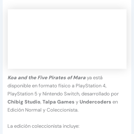
Koa and the Five Pirates of Mara
ya está
disponible en formato físico a PlayStation 4,
PlayStation 5 y Nintendo Switch, desarrollado por
Chibig Studio
,
Talpa Games
y
Undercoders
en
Edición Normal y Coleccionista.
La edición coleccionista incluye: