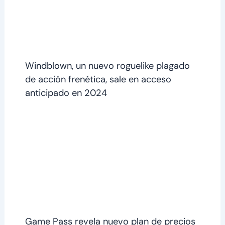
Windblown, un nuevo roguelike plagado
de acción frenética, sale en acceso
anticipado en 2024
Game Pass revela nuevo plan de precios