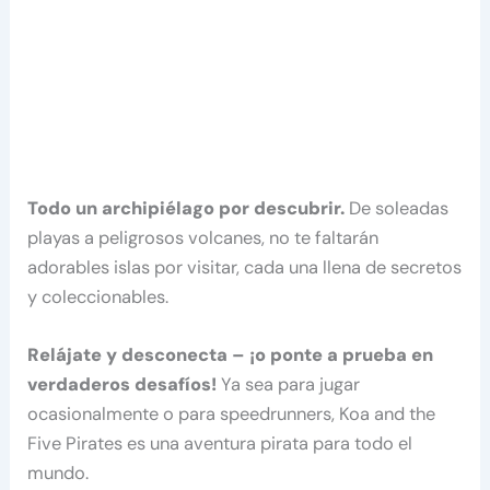
Todo un archipiélago por descubrir.
De soleadas
playas a peligrosos volcanes, no te faltarán
adorables islas por visitar, cada una llena de secretos
y coleccionables.
Relájate y desconecta – ¡o ponte a prueba en
verdaderos desafíos!
Ya sea para jugar
ocasionalmente o para speedrunners, Koa and the
Five Pirates es una aventura pirata para todo el
mundo.