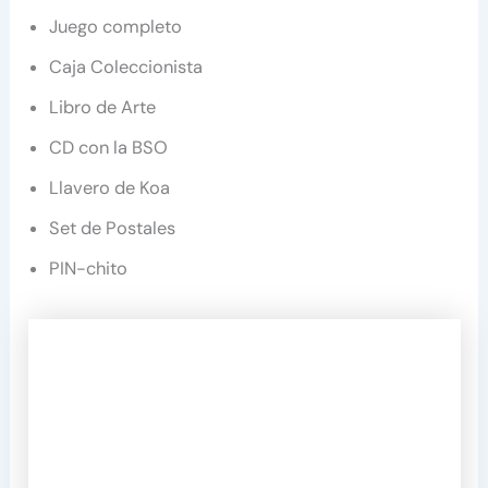
Juego completo
Caja Coleccionista
Libro de Arte
CD con la BSO
Llavero de Koa
Set de Postales
PIN-chito