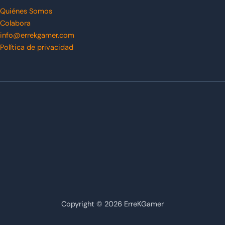
Quiénes Somos
Colabora
info@errekgamer.com
Política de privacidad
Copyright © 2026 ErreKGamer