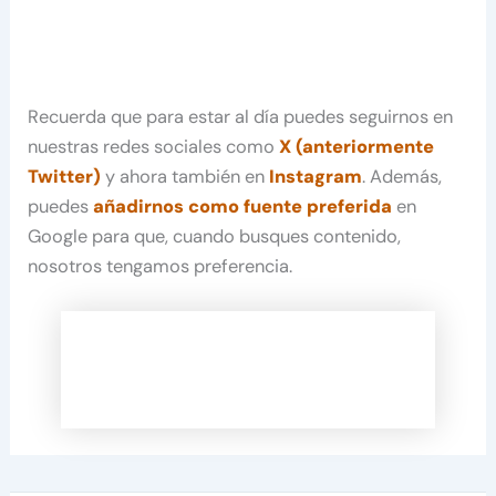
Recuerda que para estar al día puedes seguirnos en
nuestras redes sociales como
X (anteriormente
Twitter)
y ahora también en
Instagram
. Además,
puedes
añadirnos como fuente preferida
en
Google para que, cuando busques contenido,
nosotros tengamos preferencia.