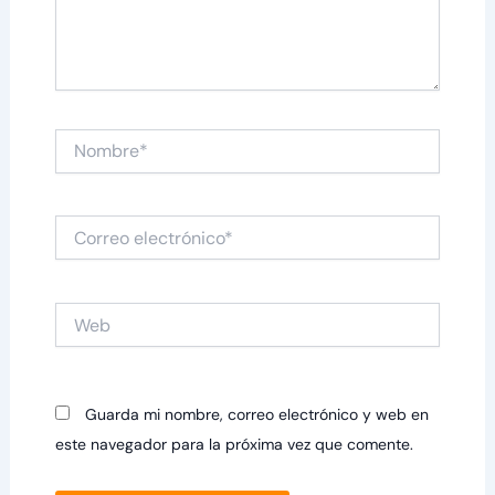
Nombre*
Correo
electrónico*
Web
Guarda mi nombre, correo electrónico y web en
este navegador para la próxima vez que comente.