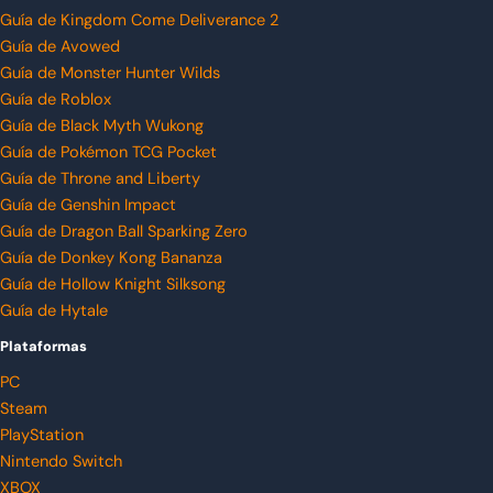
Guía de Kingdom Come Deliverance 2
Guía de Avowed
Guía de Monster Hunter Wilds
Guía de Roblox
Guía de Black Myth Wukong
Guía de Pokémon TCG Pocket
Guía de Throne and Liberty
Guía de Genshin Impact
Guía de Dragon Ball Sparking Zero
Guía de Donkey Kong Bananza
Guía de Hollow Knight Silksong
Guía de Hytale
Plataformas
PC
Steam
PlayStation
Nintendo Switch
XBOX