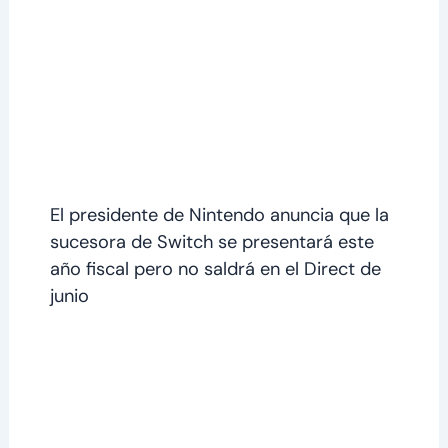
El presidente de Nintendo anuncia que la
sucesora de Switch se presentará este
año fiscal pero no saldrá en el Direct de
junio