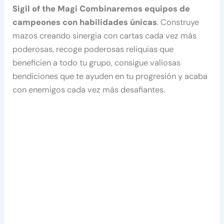
Sigil of the Magi
Combinaremos equipos de
campeones con habilidades únicas
. Construye
mazos creando sinergia con cartas cada vez más
poderosas, recoge poderosas reliquias que
beneficien a todo tu grupo, consigue valiosas
bendiciones que te ayuden en tu progresión y acaba
con enemigos cada vez más desafiantes.