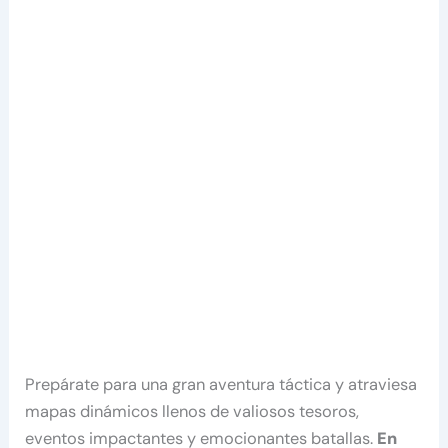
Prepárate para una gran aventura táctica y atraviesa
mapas dinámicos llenos de valiosos tesoros,
eventos impactantes y emocionantes batallas.
En