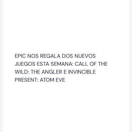
EPIC NOS REGALA DOS NUEVOS
JUEGOS ESTA SEMANA: CALL OF THE
WILD: THE ANGLER E INVINCIBLE
PRESENT: ATOM EVE