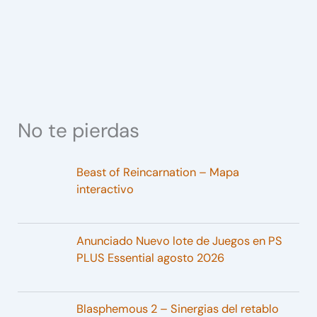
No te pierdas
Beast of Reincarnation – Mapa
interactivo
Anunciado Nuevo lote de Juegos en PS
PLUS Essential agosto 2026
Blasphemous 2 – Sinergias del retablo