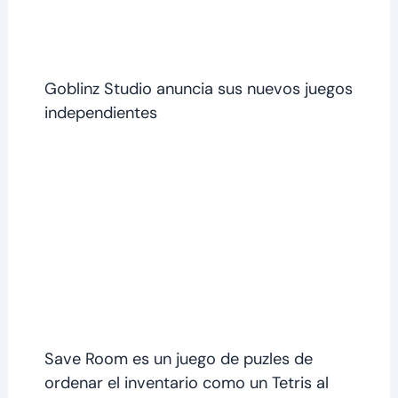
Goblinz Studio anuncia sus nuevos juegos
independientes
Save Room es un juego de puzles de
ordenar el inventario como un Tetris al