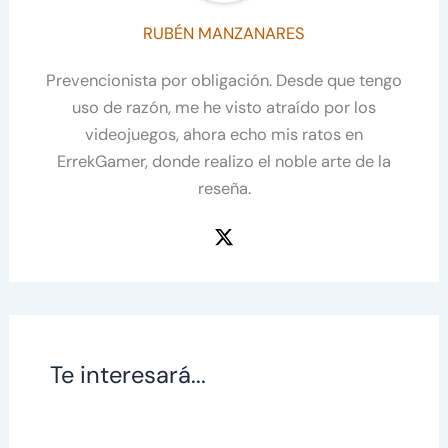
RUBÉN MANZANARES
Prevencionista por obligación. Desde que tengo
uso de razón, me he visto atraído por los
videojuegos, ahora echo mis ratos en
ErrekGamer, donde realizo el noble arte de la
reseña.
Te interesará...