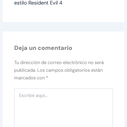
estilo Resident Evil 4
Deja un comentario
Tu dirección de correo electrónico no será
publicada.
Los campos obligatorios están
marcados con
*
Escribe
aquí...