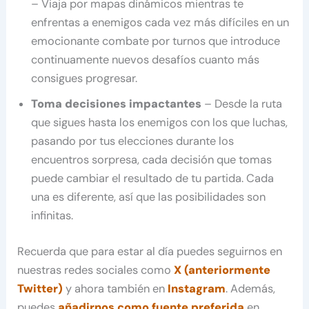
– Viaja por mapas dinámicos mientras te
enfrentas a enemigos cada vez más difíciles en un
emocionante combate por turnos que introduce
continuamente nuevos desafíos cuanto más
consigues progresar.
Toma decisiones impactantes
– Desde la ruta
que sigues hasta los enemigos con los que luchas,
pasando por tus elecciones durante los
encuentros sorpresa, cada decisión que tomas
puede cambiar el resultado de tu partida. Cada
una es diferente, así que las posibilidades son
infinitas.
Recuerda que para estar al día puedes seguirnos en
nuestras redes sociales como
X (anteriormente
Twitter)
y ahora también en
Instagram
. Además,
puedes
añadirnos como fuente preferida
en