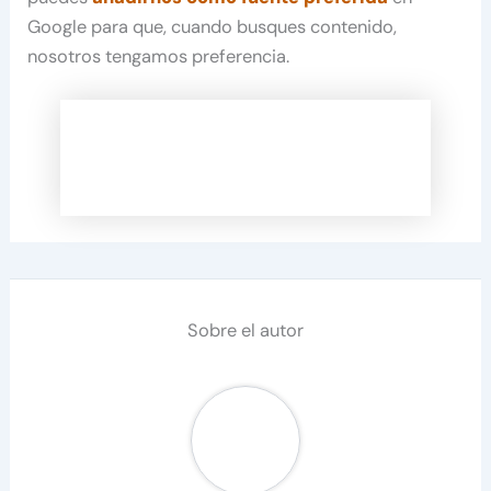
Google para que, cuando busques contenido,
nosotros tengamos preferencia.
Sobre el autor