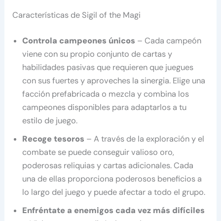
Características de Sigil of the Magi
Controla campeones únicos
– Cada campeón
viene con su propio conjunto de cartas y
habilidades pasivas que requieren que juegues
con sus fuertes y aproveches la sinergia. Elige una
facción prefabricada o mezcla y combina los
campeones disponibles para adaptarlos a tu
estilo de juego.
Recoge tesoros
– A través de la exploración y el
combate se puede conseguir valioso oro,
poderosas reliquias y cartas adicionales. Cada
una de ellas proporciona poderosos beneficios a
lo largo del juego y puede afectar a todo el grupo.
Enfréntate a enemigos cada vez más difíciles