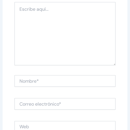
Escribe
aquí...
Nombre*
Correo
electrónico*
Web