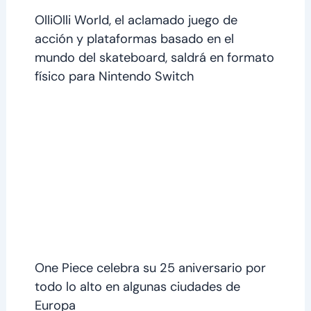
OlliOlli World, el aclamado juego de
acción y plataformas basado en el
mundo del skateboard, saldrá en formato
físico para Nintendo Switch
One Piece celebra su 25 aniversario por
todo lo alto en algunas ciudades de
Europa