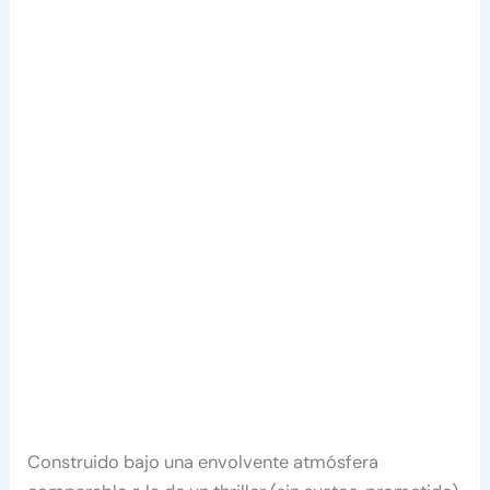
Construido bajo una envolvente atmósfera