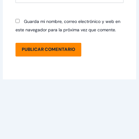
Guarda mi nombre, correo electrónico y web en
este navegador para la próxima vez que comente.