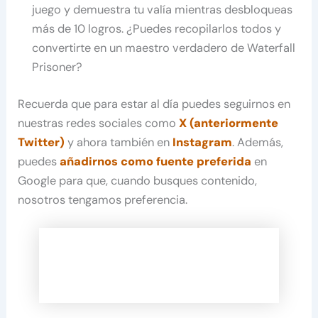
juego y demuestra tu valía mientras desbloqueas
más de 10 logros. ¿Puedes recopilarlos todos y
convertirte en un maestro verdadero de Waterfall
Prisoner?
Recuerda que para estar al día puedes seguirnos en
nuestras redes sociales como
X (anteriormente
Twitter)
y ahora también en
Instagram
. Además,
puedes
añadirnos como fuente preferida
en
Google para que, cuando busques contenido,
nosotros tengamos preferencia.