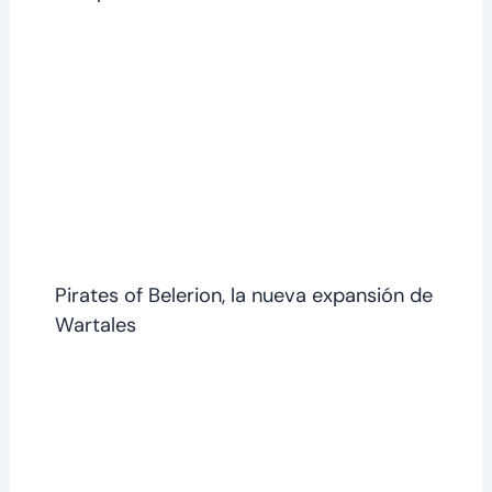
Pirates of Belerion, la nueva expansión de
Wartales