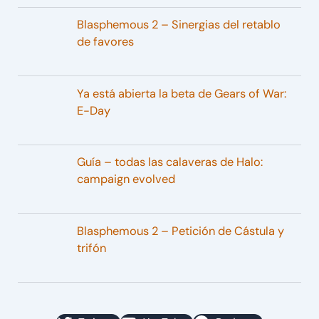
Blasphemous 2 – Sinergias del retablo
de favores
Ya está abierta la beta de Gears of War:
E-Day
Guía – todas las calaveras de Halo:
campaign evolved
Blasphemous 2 – Petición de Cástula y
trifón