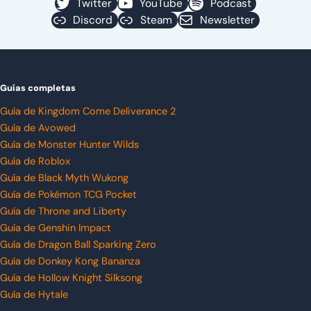
Twitter
YouTube
Podcast
Discord
Steam
Newsletter
Guías completas
Guía de Kingdom Come Deliverance 2
Guía de Avowed
Guía de Monster Hunter Wilds
Guía de Roblox
Guía de Black Myth Wukong
Guía de Pokémon TCG Pocket
Guía de Throne and Liberty
Guía de Genshin Impact
Guía de Dragon Ball Sparking Zero
Guía de Donkey Kong Bananza
Guía de Hollow Knight Silksong
Guía de Hytale