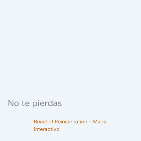
No te pierdas
Beast of Reincarnation – Mapa
interactivo