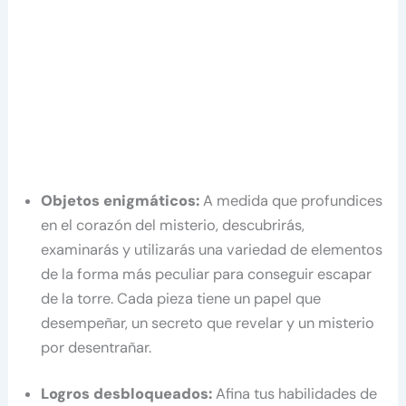
Objetos enigmáticos:
A medida que profundices
en el corazón del misterio, descubrirás,
examinarás y utilizarás una variedad de elementos
de la forma más peculiar para conseguir escapar
de la torre. Cada pieza tiene un papel que
desempeñar, un secreto que revelar y un misterio
por desentrañar.
Logros desbloqueados:
Afina tus habilidades de