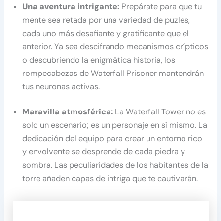
Una aventura intrigante:
Prepárate para que tu
mente sea retada por una variedad de puzles,
cada uno más desafiante y gratificante que el
anterior. Ya sea descifrando mecanismos crípticos
o descubriendo la enigmática historia, los
rompecabezas de Waterfall Prisoner mantendrán
tus neuronas activas.
Maravilla atmosférica:
La Waterfall Tower no es
solo un escenario; es un personaje en sí mismo. La
dedicación del equipo para crear un entorno rico
y envolvente se desprende de cada piedra y
sombra. Las peculiaridades de los habitantes de la
torre añaden capas de intriga que te cautivarán.