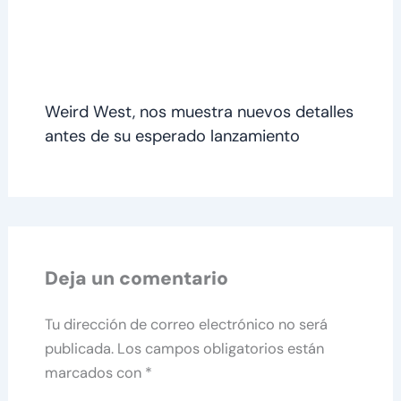
Weird West, nos muestra nuevos detalles
antes de su esperado lanzamiento
Deja un comentario
Tu dirección de correo electrónico no será
publicada.
Los campos obligatorios están
marcados con
*