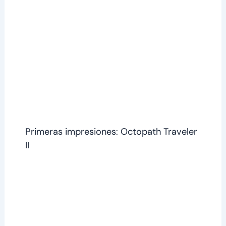
Primeras impresiones: Octopath Traveler
II