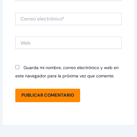
Correo
electrónico*
Web
Guarda mi nombre, correo electrónico y web en
este navegador para la próxima vez que comente.