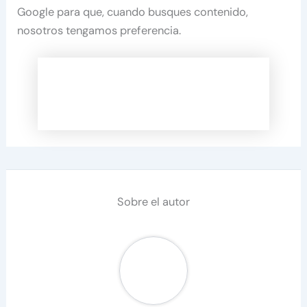
Google para que, cuando busques contenido,
nosotros tengamos preferencia.
Sobre el autor