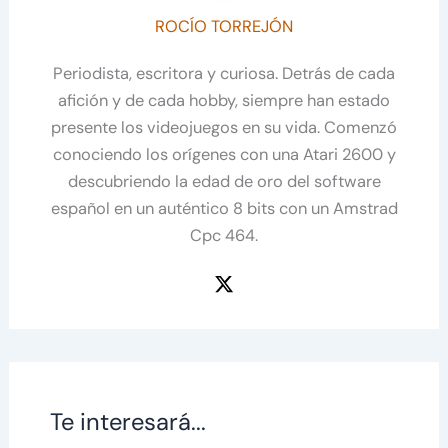
ROCÍO TORREJÓN
Periodista, escritora y curiosa. Detrás de cada
afición y de cada hobby, siempre han estado
presente los videojuegos en su vida. Comenzó
conociendo los orígenes con una Atari 2600 y
descubriendo la edad de oro del software
español en un auténtico 8 bits con un Amstrad
Cpc 464.
Te interesará...