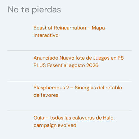
No te pierdas
Beast of Reincarnation – Mapa
interactivo
Anunciado Nuevo lote de Juegos en PS
PLUS Essential agosto 2026
Blasphemous 2 – Sinergias del retablo
de favores
Guía – todas las calaveras de Halo:
campaign evolved