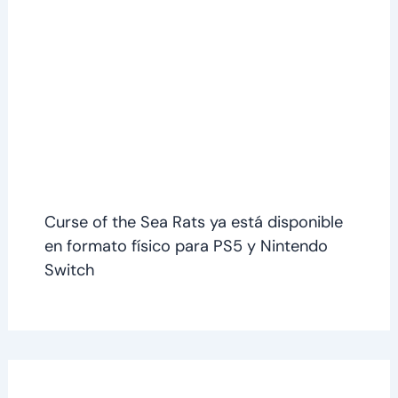
Curse of the Sea Rats ya está disponible
en formato físico para PS5 y Nintendo
Switch