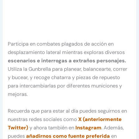
Participa en combates plagados de acción en
desplazamiento lateral mientras exploras diversos
escenarios e interrogas a extraños personajes.
Utiliza la Gunbrella para planear, balancearte, correr
y bucear, y recoge chatarra y piezas de repuesto
para intercambiarlas por diferentes municiones y
mejoras.
Recuerda que para estar al día puedes seguirnos en
nuestras redes sociales como
X (anteriormente
Twitter)
y ahora también en
Instagram
. Además,
puedes
añadirnos como fuente preferida
en