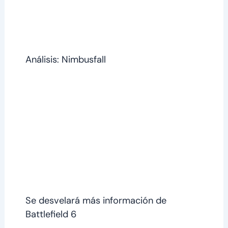
Análisis: Nimbusfall
Se desvelará más información de
Battlefield 6