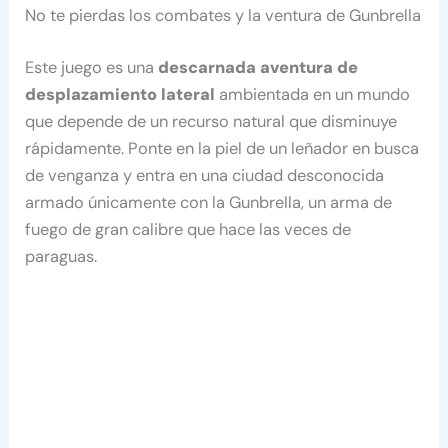
No te pierdas los combates y la ventura de Gunbrella
Este juego es una
descarnada aventura de
desplazamiento lateral
ambientada en un mundo
que depende de un recurso natural que disminuye
rápidamente. Ponte en la piel de un leñador en busca
de venganza y entra en una ciudad desconocida
armado únicamente con la Gunbrella, un arma de
fuego de gran calibre que hace las veces de
paraguas.