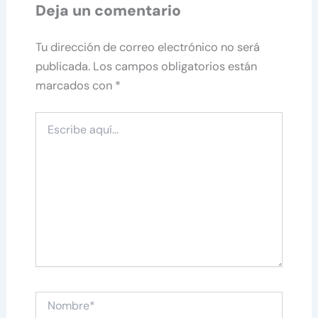
Deja un comentario
Tu dirección de correo electrónico no será
publicada.
Los campos obligatorios están
marcados con
*
Escribe
aquí...
Nombre*