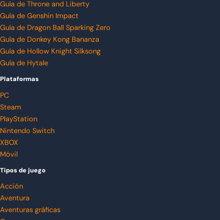
Guía de Throne and Liberty
Guía de Genshin Impact
Guía de Dragon Ball Sparking Zero
Guía de Donkey Kong Bananza
Guía de Hollow Knight Silksong
Guía de Hytale
Plataformas
PC
Steam
PlayStation
Nintendo Switch
XBOX
Móvil
Tipos de juego
Acción
Aventura
Aventuras gráficas