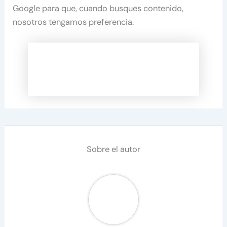
Google para que, cuando busques contenido,
nosotros tengamos preferencia.
Sobre el autor