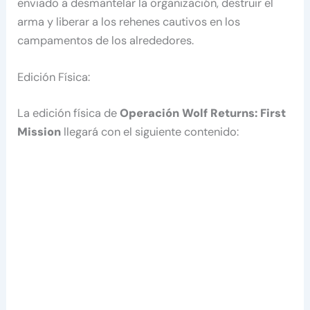
enviado a desmantelar la organización, destruir el
arma y liberar a los rehenes cautivos en los
campamentos de los alrededores.
Edición Física:
La edición física de
Operación Wolf Returns: First
Mission
llegará con el siguiente contenido: