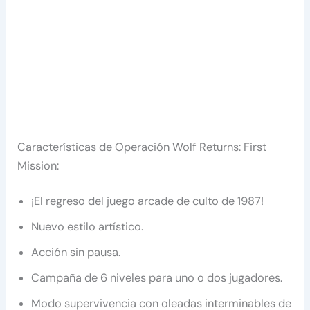
Características de Operación Wolf Returns: First
Mission:
¡El regreso del juego arcade de culto de 1987!
Nuevo estilo artístico.
Acción sin pausa.
Campaña de 6 niveles para uno o dos jugadores.
Modo supervivencia con oleadas interminables de