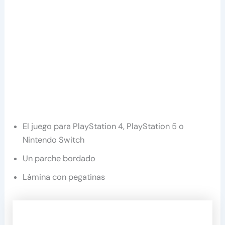
El juego para PlayStation 4, PlayStation 5 o
Nintendo Switch
Un parche bordado
Lámina con pegatinas