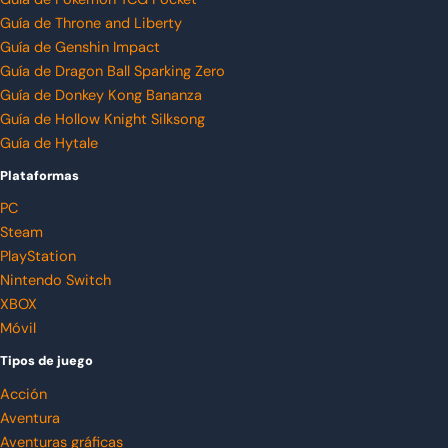
Guía de Throne and Liberty
Guía de Genshin Impact
Guía de Dragon Ball Sparking Zero
Guía de Donkey Kong Bananza
Guía de Hollow Knight Silksong
Guía de Hytale
Plataformas
PC
Steam
PlayStation
Nintendo Switch
XBOX
Móvil
Tipos de juego
Acción
Aventura
Aventuras gráficas