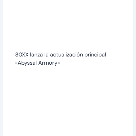
30XX lanza la actualización principal
«Abyssal Armory»