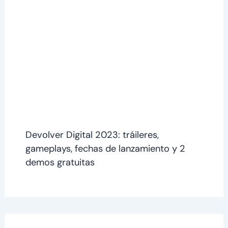
Devolver Digital 2023: tráileres,
gameplays, fechas de lanzamiento y 2
demos gratuitas