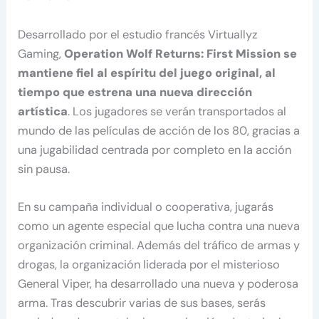
Desarrollado por el estudio francés Virtuallyz
Gaming,
Operation Wolf Returns: First Mission se
mantiene fiel al espíritu del juego original, al
tiempo que estrena una nueva dirección
artística
. Los jugadores se verán transportados al
mundo de las películas de acción de los 80, gracias a
una jugabilidad centrada por completo en la acción
sin pausa.
En su campaña individual o cooperativa, jugarás
como un agente especial que lucha contra una nueva
organización criminal. Además del tráfico de armas y
drogas, la organización liderada por el misterioso
General Viper, ha desarrollado una nueva y poderosa
arma. Tras descubrir varias de sus bases, serás