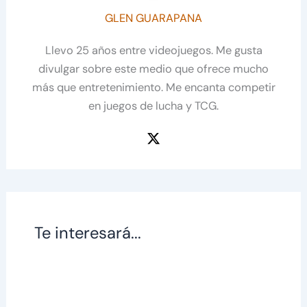
GLEN GUARAPANA
Llevo 25 años entre videojuegos. Me gusta
divulgar sobre este medio que ofrece mucho
más que entretenimiento. Me encanta competir
en juegos de lucha y TCG.
Te interesará...