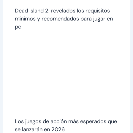
Dead Island 2: revelados los requisitos
mínimos y recomendados para jugar en
pc
Los juegos de acción más esperados que
se lanzarán en 2026