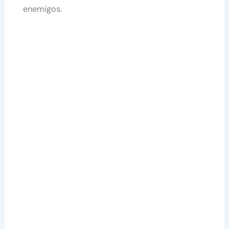
enemigos.