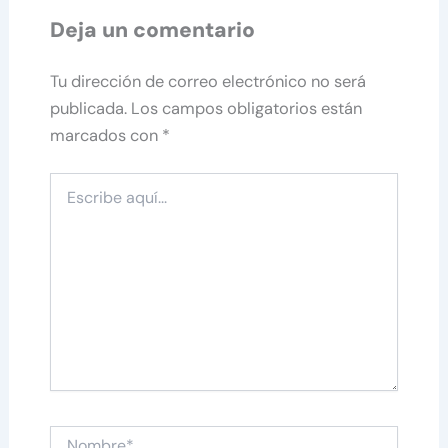
Deja un comentario
Tu dirección de correo electrónico no será
publicada.
Los campos obligatorios están
marcados con
*
Escribe
aquí...
Nombre*