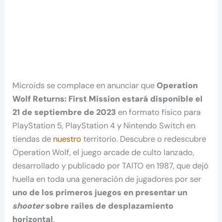
Microids se complace en anunciar que
Operation
Wolf Returns: First Mission estará disponible el
21 de septiembre de 2023
en formato físico para
PlayStation 5, PlayStation 4 y Nintendo Switch en
tiendas de
nuestro
territorio. Descubre o redescubre
Operation Wolf, el juego arcade de culto lanzado,
desarrollado y publicado por TAITO en 1987, que dejó
huella en toda una generación de jugadores por ser
uno de los primeros juegos en presentar un
shooter
sobre raíles de desplazamiento
horizontal
.