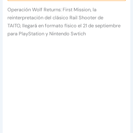
Operación Wolf Returns: First Mission, la
reinterpretación del clásico Rail Shooter de
TAITO, llegará en formato físico el 21 de septiembre
para PlayStation y Nintendo Swtich