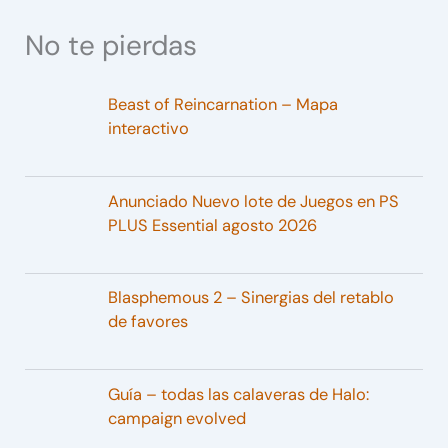
No te pierdas
Beast of Reincarnation – Mapa
interactivo
Anunciado Nuevo lote de Juegos en PS
PLUS Essential agosto 2026
Blasphemous 2 – Sinergias del retablo
de favores
Guía – todas las calaveras de Halo:
campaign evolved