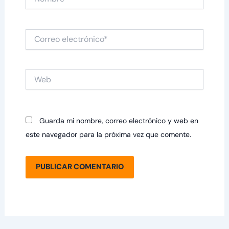
Correo
electrónico*
Web
Guarda mi nombre, correo electrónico y web en
este navegador para la próxima vez que comente.