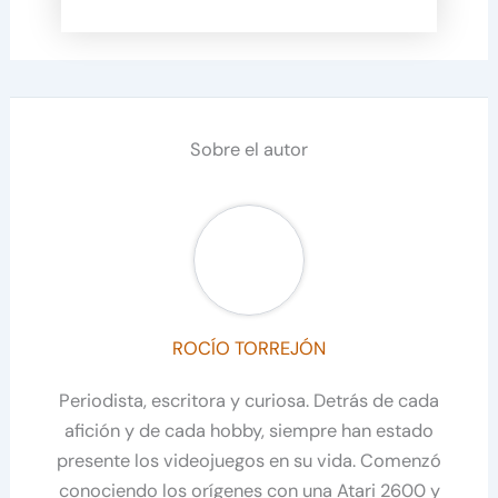
Sobre el autor
ROCÍO TORREJÓN
Periodista, escritora y curiosa. Detrás de cada
afición y de cada hobby, siempre han estado
presente los videojuegos en su vida. Comenzó
conociendo los orígenes con una Atari 2600 y