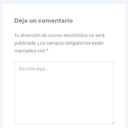
Deja un comentario
Tu dirección de correo electrónico no será
publicada.
Los campos obligatorios están
marcados con
*
Escribe
aquí...