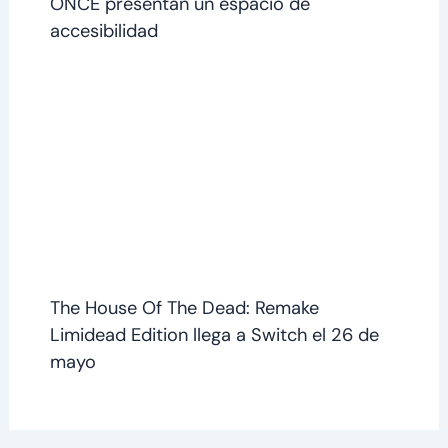
ONCE presentan un espacio de
accesibilidad
The House Of The Dead: Remake
Limidead Edition llega a Switch el 26 de
mayo