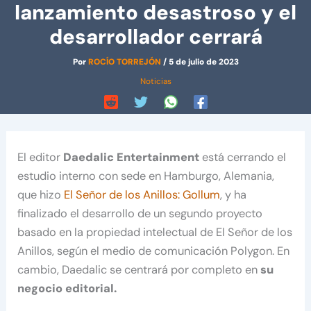
lanzamiento desastroso y el
desarrollador cerrará
Por
ROCÍO TORREJÓN
/
5 de julio de 2023
Noticias
El editor
Daedalic Entertainment
está cerrando el
estudio interno con sede en Hamburgo, Alemania,
que hizo
El Señor de los Anillos: Gollum
, y ha
finalizado el desarrollo de un segundo proyecto
basado en la propiedad intelectual de El Señor de los
Anillos, según el medio de comunicación Polygon. En
cambio, Daedalic se centrará por completo en
su
negocio editorial.