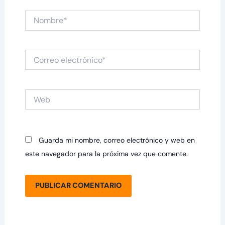
Nombre*
Correo
electrónico*
Web
Guarda mi nombre, correo electrónico y web en
este navegador para la próxima vez que comente.