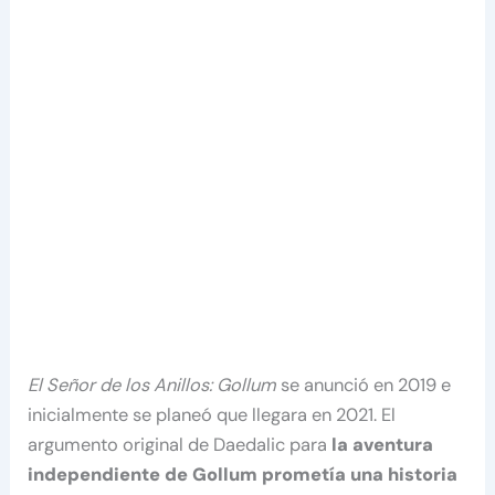
El Señor de los
Anillos: Gollum
se anunció en 2019 e
inicialmente se planeó que llegara en 2021. El
argumento original de Daedalic para
la aventura
independiente de Gollum prometía una historia