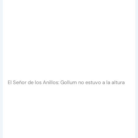
El Señor de los Anillos: Gollum no estuvo a la altura