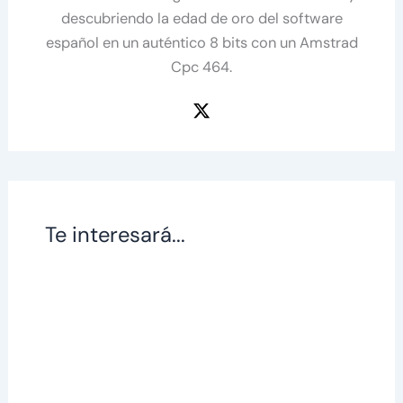
descubriendo la edad de oro del software
español en un auténtico 8 bits con un Amstrad
Cpc 464.
Te interesará...