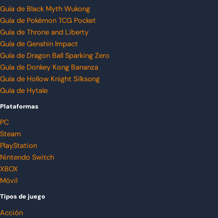
Guía de Black Myth Wukong
Guía de Pokémon TCG Pocket
Guía de Throne and Liberty
Guía de Genshin Impact
Guía de Dragon Ball Sparking Zero
Guía de Donkey Kong Bananza
Guía de Hollow Knight Silksong
Guía de Hytale
Plataformas
PC
Steam
PlayStation
Nintendo Switch
XBOX
Móvil
Tipos de juego
Acción