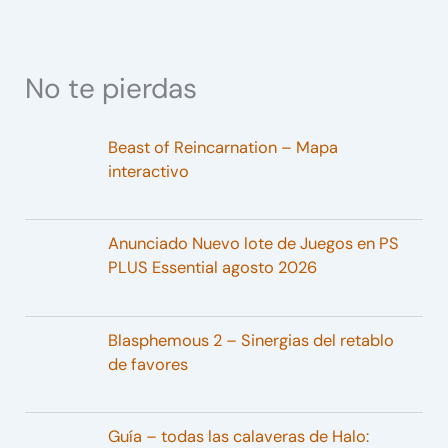
No te pierdas
Beast of Reincarnation – Mapa
interactivo
Anunciado Nuevo lote de Juegos en PS
PLUS Essential agosto 2026
Blasphemous 2 – Sinergias del retablo
de favores
Guía – todas las calaveras de Halo: