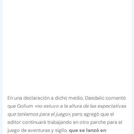
En una declaración a dicho medio, Daedalic comentó
que Gollum
«no estuvo a la altura de las expectativas
que teníamos para el juego»
, pero agregó que el
editor continuará trabajando en otro parche para el
juego de aventuras y sigilo,
que se lanzó en