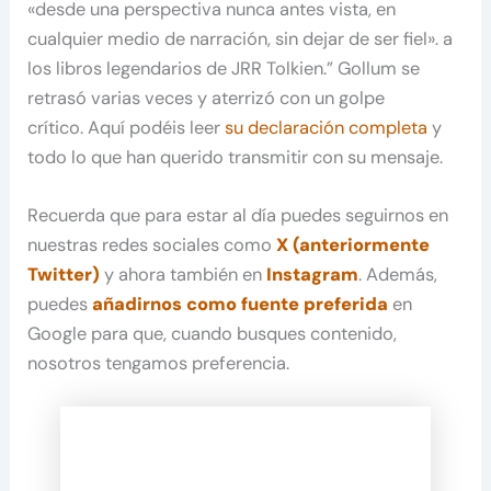
«desde una perspectiva nunca antes vista, en
cualquier medio de narración, sin dejar de ser fiel». a
los libros legendarios de JRR Tolkien.” Gollum se
retrasó varias veces y aterrizó con un golpe
crítico. Aquí podéis leer
su declaración completa
y
todo lo que han querido transmitir con su mensaje.
Recuerda que para estar al día puedes seguirnos en
nuestras redes sociales como
X (anteriormente
Twitter)
y ahora también en
Instagram
. Además,
puedes
añadirnos como fuente preferida
en
Google para que, cuando busques contenido,
nosotros tengamos preferencia.