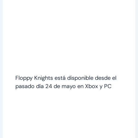
Floppy Knights está disponible desde el
pasado día 24 de mayo en Xbox y PC