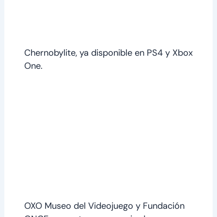
Chernobylite, ya disponible en PS4 y Xbox
One.
OXO Museo del Videojuego y Fundación