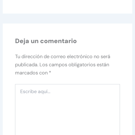
Deja un comentario
Tu dirección de correo electrónico no será
publicada.
Los campos obligatorios están
marcados con
*
Escribe
aquí...