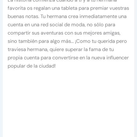
favorita os regalan una tableta para premiar vuestras
buenas notas. Tu hermana crea inmediatamente una
cuenta en una red social de moda, no sólo para
compartir sus aventuras con sus mejores amigas,
sino también para algo más… ¡Como tu querida pero
traviesa hermana, quiere superar la fama de tu
propia cuenta para convertirse en la nueva influencer
popular de la ciudad!