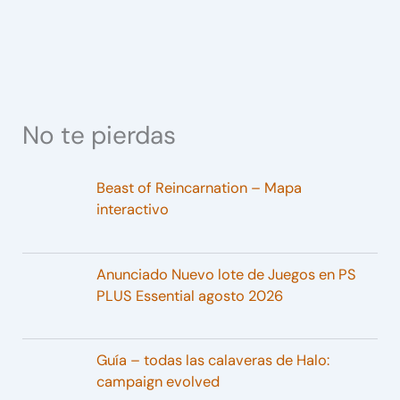
No te pierdas
Beast of Reincarnation – Mapa
interactivo
Anunciado Nuevo lote de Juegos en PS
PLUS Essential agosto 2026
Guía – todas las calaveras de Halo:
campaign evolved