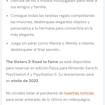
Disfruta de los 4 modos multijugador para retar a
tus amigos y familia.
Consigue todas las tarjetas regalo completando
las misiones, desbloquea elegantes objetos y
personaliza a tu hermana para convertirla en la
más elegante.
Juega sin parar como Marine o Wendy e intenta
desbloquear el final secreto…
The Sisters 2: Road to Fame
ya está disponible
para reservar en edición física para Nintendo Switch,
PlayStation 4 y PlayStation 5. Su lanzamiento será
en
otoño de 2023
.
No olvidéis estar al pendiente de
nuestras noticias
para estar enterado de lo último en videojuegos.