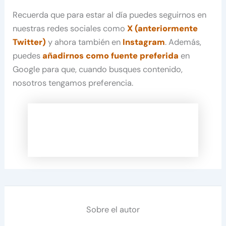
Recuerda que para estar al día puedes seguirnos en
nuestras redes sociales como
X (anteriormente
Twitter)
y ahora también en
Instagram
. Además,
puedes
añadirnos como fuente preferida
en
Google para que, cuando busques contenido,
nosotros tengamos preferencia.
Sobre el autor