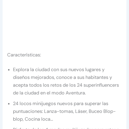
Características:
Explora la ciudad con sus nuevos lugares y
diseños mejorados, conoce a sus habitantes y
acepta todos los retos de los 24 superinfluencers
de la ciudad en el modo Aventura.
24 locos minijuegos nuevos para superar las
puntuaciones: Lanza-tomas, Láser, Buceo Blop-
blop, Cocina loca…