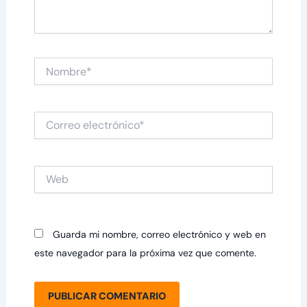
Nombre*
Correo
electrónico*
Web
Guarda mi nombre, correo electrónico y web en
este navegador para la próxima vez que comente.