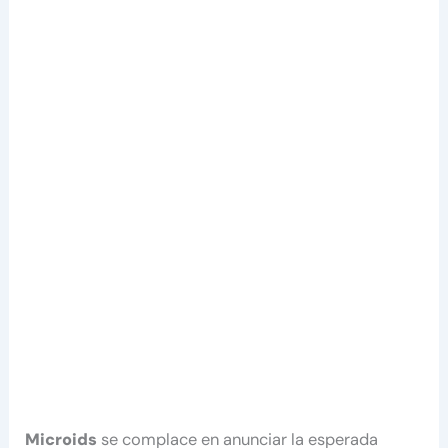
Microids
se complace en anunciar la esperada