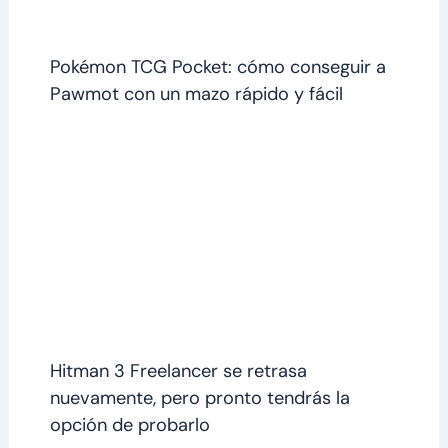
Pokémon TCG Pocket: cómo conseguir a
Pawmot con un mazo rápido y fácil
Hitman 3 Freelancer se retrasa
nuevamente, pero pronto tendrás la
opción de probarlo