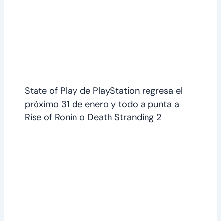
State of Play de PlayStation regresa el
próximo 31 de enero y todo a punta a
Rise of Ronin o Death Stranding 2