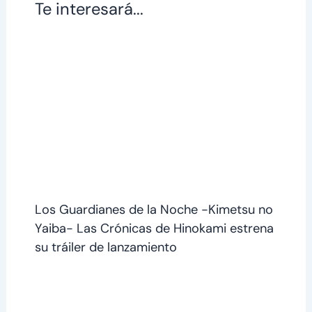
Te interesará...
Los Guardianes de la Noche -Kimetsu no
Yaiba- Las Crónicas de Hinokami estrena
su tráiler de lanzamiento