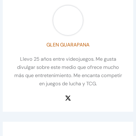
GLEN GUARAPANA
Llevo 25 años entre videojuegos. Me gusta
divulgar sobre este medio que ofrece mucho
más que entretenimiento. Me encanta competir
en juegos de lucha y TCG.