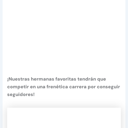
¡Nuestras hermanas favoritas tendrán que
competir en una frenética carrera por conseguir
seguidores!