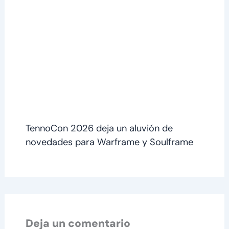
TennoCon 2026 deja un aluvión de
novedades para Warframe y Soulframe
Deja un comentario