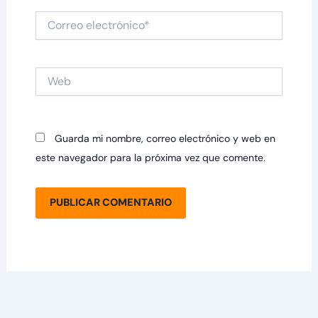
Correo
electrónico*
Web
Guarda mi nombre, correo electrónico y web en
este navegador para la próxima vez que comente.