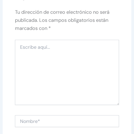
Tu dirección de correo electrónico no será
publicada.
Los campos obligatorios están
marcados con
*
Escribe
aquí...
Nombre*