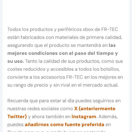
Todos los productos y periféricos xbox de FR-TEC
están fabricados con materiales de primera calidad,
asegurando que el producto se mantendrá en
las
mejores condiciones con el paso del tiempo y
su uso.
Tanto la calidad de sus productos, como sus
costes reducidos y accesibles a todos los bolsillos,
convierte a los accesorios FR-TEC en los mejores en
su rango de precio y sin rival en el mercado actual.
Recuerda que para estar al día puedes seguirnos en
nuestras redes sociales como
X (anteriormente
Twitter)
y ahora también en
Instagram
. Además,
puedes
añadirnos como fuente preferida
en