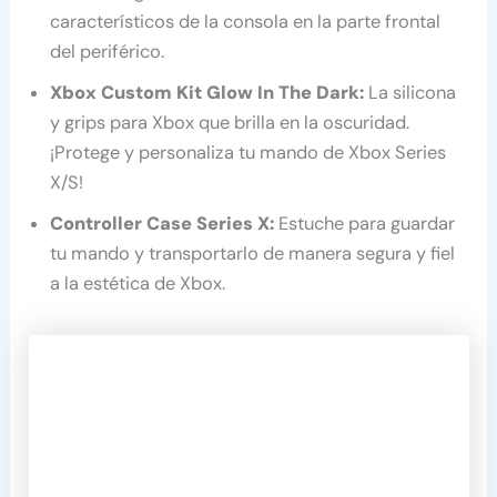
característicos de la consola en la parte frontal
del periférico.
Xbox Custom Kit Glow In The Dark:
La silicona
y grips para Xbox que brilla en la oscuridad.
¡Protege y personaliza tu mando de Xbox Series
X/S!
Controller Case Series X:
Estuche para guardar
tu mando y transportarlo de manera segura y fiel
a la estética de Xbox.