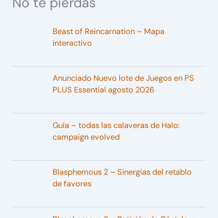
No te pierdas
Beast of Reincarnation – Mapa
interactivo
Anunciado Nuevo lote de Juegos en PS
PLUS Essential agosto 2026
Guía – todas las calaveras de Halo:
campaign evolved
Blasphemous 2 – Sinergias del retablo
de favores