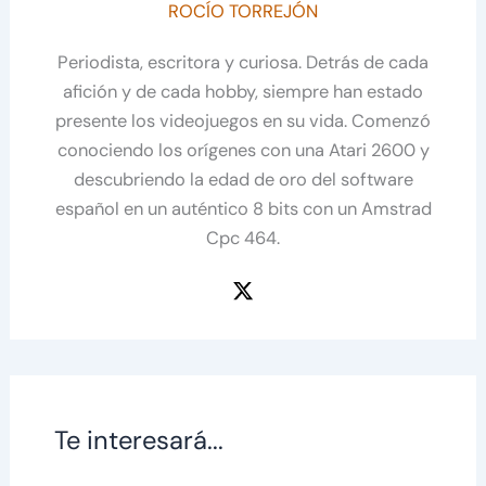
ROCÍO TORREJÓN
Periodista, escritora y curiosa. Detrás de cada
afición y de cada hobby, siempre han estado
presente los videojuegos en su vida. Comenzó
conociendo los orígenes con una Atari 2600 y
descubriendo la edad de oro del software
español en un auténtico 8 bits con un Amstrad
Cpc 464.
Te interesará...