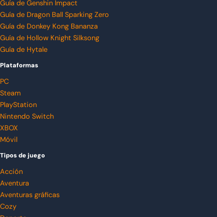
Guía de Genshin Impact
Guía de Dragon Ball Sparking Zero
Guía de Donkey Kong Bananza
Guía de Hollow Knight Silksong
Guía de Hytale
Plataformas
PC
Steam
PlayStation
Nintendo Switch
XBOX
Móvil
Tipos de juego
Acción
Aventura
Aventuras gráficas
Cozy