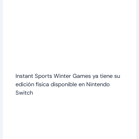
Instant Sports Winter Games ya tiene su
edición física disponible en Nintendo
Switch