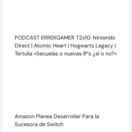
PODCAST ERREKGAMER T2x10: Nintendo
Direct | Atomic Heart | Hogwarts Legacy |
Tertulia «Secuelas o nuevas IP’s ¿sí o no?»
Amazon Planea Desarrollar Para la
Sucesora de Switch