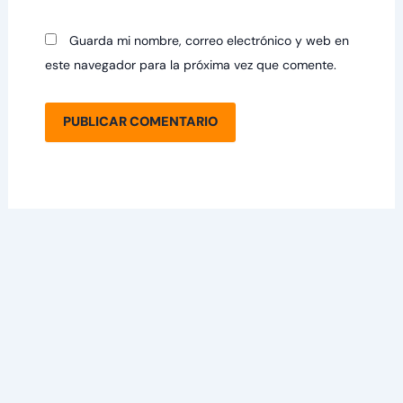
Guarda mi nombre, correo electrónico y web en
este navegador para la próxima vez que comente.