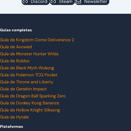
Discord
Steam
Newsletter
Guías completas
Guía de Kingdom Come Deliverance 2
Guía de Avowed
Guía de Monster Hunter Wilds
Guía de Roblox
Guía de Black Myth Wukong
Guía de Pokémon TCG Pocket
Guía de Throne and Liberty
Guía de Genshin Impact
Guía de Dragon Ball Sparking Zero
Guía de Donkey Kong Bananza
Guía de Hollow Knight Silksong
Guía de Hytale
Plataformas