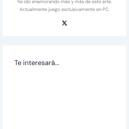
he ido enamorando más y más de este arte.
Actualmente juego exclusivamente en PC.
Te interesará...