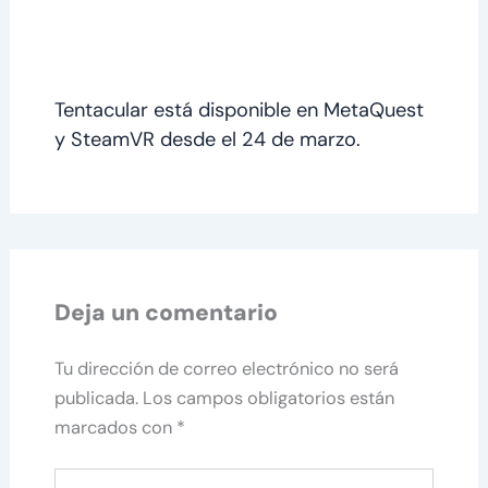
Tentacular está disponible en MetaQuest
y SteamVR desde el 24 de marzo.
Deja un comentario
Tu dirección de correo electrónico no será
publicada.
Los campos obligatorios están
marcados con
*
Escribe