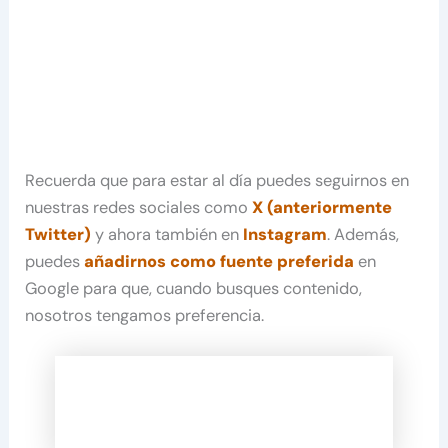
Recuerda que para estar al día puedes seguirnos en
nuestras redes sociales como
X (anteriormente
Twitter)
y ahora también en
Instagram
. Además,
puedes
añadirnos como fuente preferida
en
Google para que, cuando busques contenido,
nosotros tengamos preferencia.