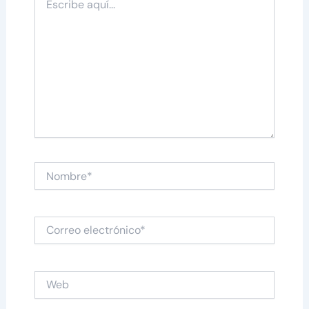
aquí...
Nombre*
Correo
electrónico*
Web