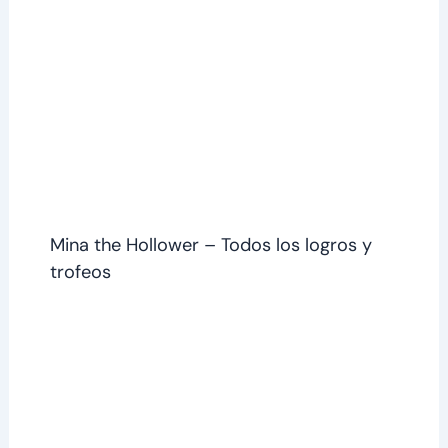
Mina the Hollower – Todos los logros y
trofeos