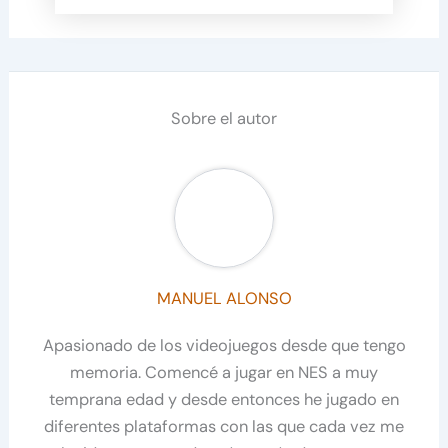
Sobre el autor
MANUEL ALONSO
Apasionado de los videojuegos desde que tengo
memoria. Comencé a jugar en NES a muy
temprana edad y desde entonces he jugado en
diferentes plataformas con las que cada vez me