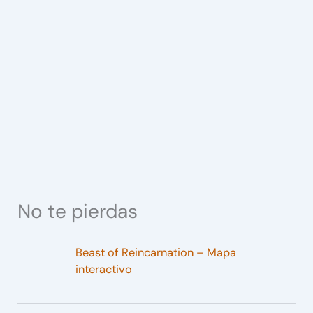
No te pierdas
Beast of Reincarnation – Mapa
interactivo