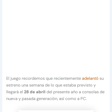
El juego recordemos que recientemente
adelantó
su
estreno una semana de lo que estaba previsto y
llegará el
28 de abril
del presente año a consolas de
nueva y pasada generación, así como a PC.