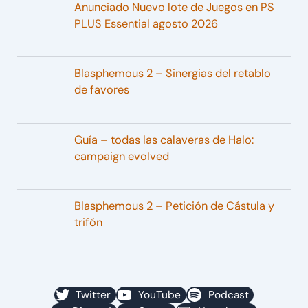
Anunciado Nuevo lote de Juegos en PS
PLUS Essential agosto 2026
Blasphemous 2 – Sinergias del retablo
de favores
Guía – todas las calaveras de Halo:
campaign evolved
Blasphemous 2 – Petición de Cástula y
trifón
Twitter
YouTube
Podcast