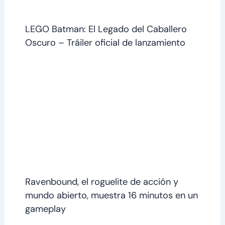
LEGO Batman: El Legado del Caballero
Oscuro – Tráiler oficial de lanzamiento
Ravenbound, el roguelite de acción y
mundo abierto, muestra 16 minutos en un
gameplay