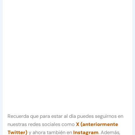
Recuerda que para estar al día puedes seguirnos en
nuestras redes sociales como
X (anteriormente
Twitter)
y ahora también en
Instagram
. Además,