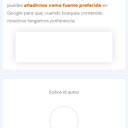
puedes
añadirnos como fuente preferida
en
Google para que, cuando busques contenido,
nosotros tengamos preferencia.
Sobre el autor