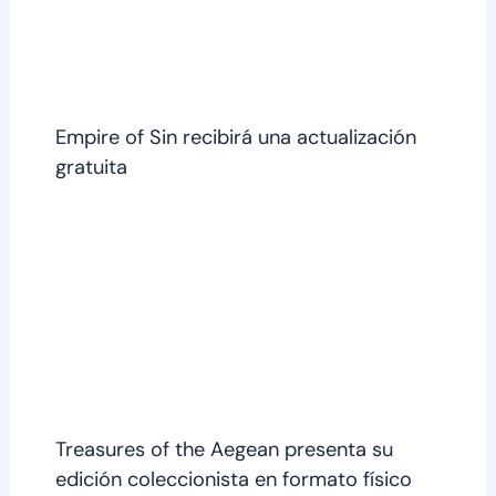
Empire of Sin recibirá una actualización
gratuita
Treasures of the Aegean presenta su
edición coleccionista en formato físico