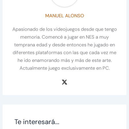
MANUEL ALONSO
Apasionado de los videojuegos desde que tengo
memoria. Comencé a jugar en NES a muy
temprana edad y desde entonces he jugado en
diferentes plataformas con las que cada vez me
he ido enamorando más y más de este arte.
Actualmente juego exclusivamente en PC.
Te interesará...