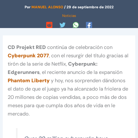
Por
MANUEL ALONSO
/
29 de septiembre de 2022
Noticias
CD Projekt RED
continúa de celebración con
Cyberpunk 2077
, con el resurgir del título gracias al
tirón de la serie de Netflix,
Cyberpunk:
Edgerunners
, el reciente anuncio de la expansión
Phantom Liberty
y hoy, nos sorprenden dándonos
el dato de que el juego ya ha alcanzado la friolera de
20 millones de copias vendidas, a poco más de dos
meses para que cumpla dos años de vida en le
mercado.