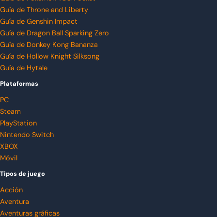
Guía de Throne and Liberty
Guía de Genshin Impact
Guía de Dragon Ball Sparking Zero
Guía de Donkey Kong Bananza
Guía de Hollow Knight Silksong
Guía de Hytale
Plataformas
PC
Steam
PlayStation
Nintendo Switch
XBOX
Móvil
Tipos de juego
Acción
Aventura
Aventuras gráficas