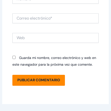
Correo
electrónico*
Web
Guarda mi nombre, correo electrónico y web en
este navegador para la próxima vez que comente.