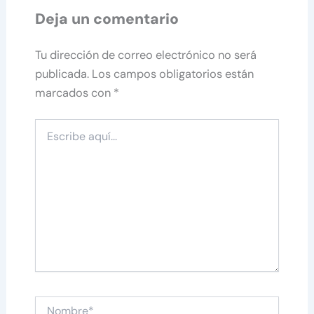
Deja un comentario
Tu dirección de correo electrónico no será
publicada.
Los campos obligatorios están
marcados con
*
Escribe
aquí...
Nombre*