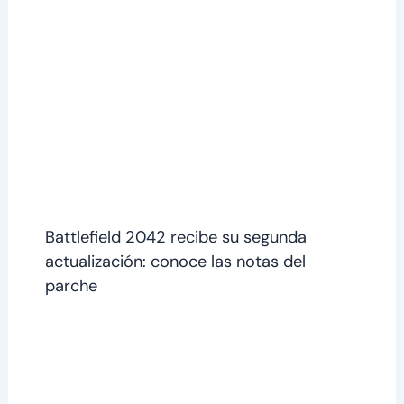
Battlefield 2042 recibe su segunda
actualización: conoce las notas del
parche