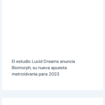
El estudio Lucid Dreams anuncia
Biomorph, su nueva apuesta
metroidvania para 2023