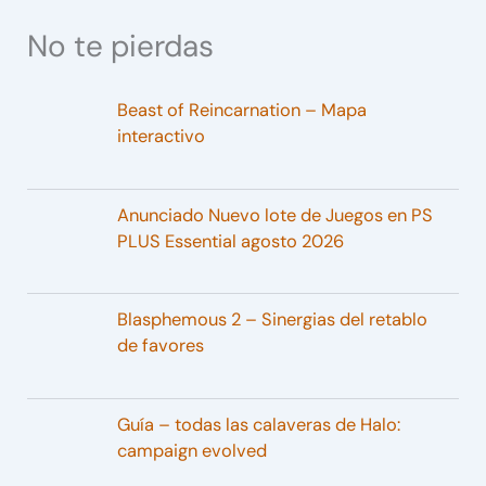
No te pierdas
Beast of Reincarnation – Mapa
interactivo
Anunciado Nuevo lote de Juegos en PS
PLUS Essential agosto 2026
Blasphemous 2 – Sinergias del retablo
de favores
Guía – todas las calaveras de Halo:
campaign evolved