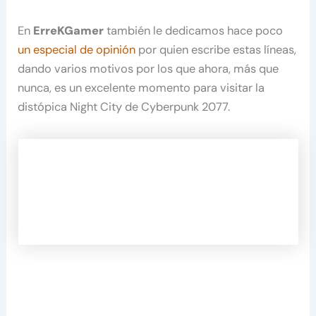
En
ErreKGamer
también le dedicamos hace poco
un especial de opinión
por quien escribe estas líneas,
dando varios motivos por los que ahora, más que
nunca, es un excelente momento para visitar la
distópica Night City de Cyberpunk 2077.