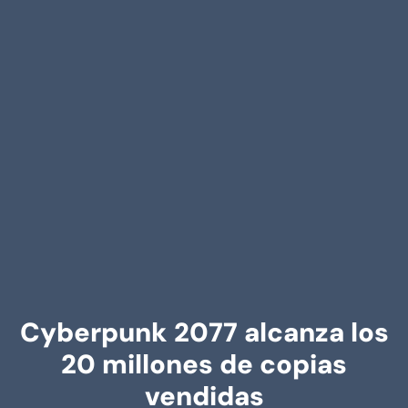
Cyberpunk 2077 alcanza los
20 millones de copias
vendidas