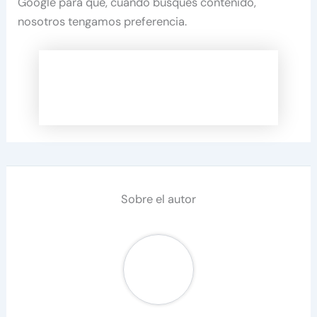
Google para que, cuando busques contenido,
nosotros tengamos preferencia.
Sobre el autor