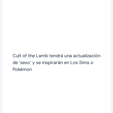
Cult of the Lamb tendrá una actualización
de ‘sexo’ y se inspirarán en Los Sims o
Pokémon