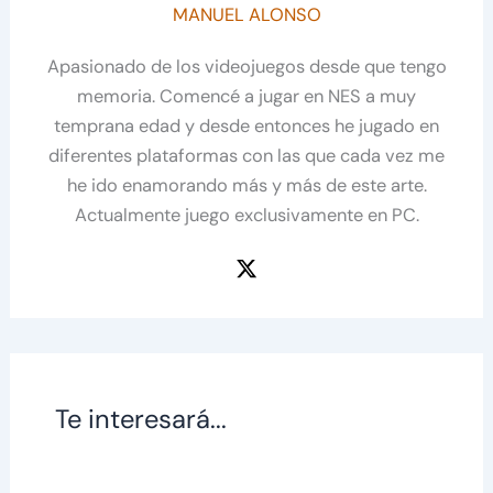
MANUEL ALONSO
Apasionado de los videojuegos desde que tengo
memoria. Comencé a jugar en NES a muy
temprana edad y desde entonces he jugado en
diferentes plataformas con las que cada vez me
he ido enamorando más y más de este arte.
Actualmente juego exclusivamente en PC.
Te interesará...