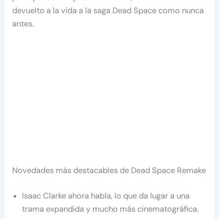
devuelto a la vida a la saga Dead Space como nunca
antes.
Novedades más destacables de Dead Space Remake
Isaac Clarke ahora habla, lo que da lugar a una
trama expandida y mucho más cinematográfica.