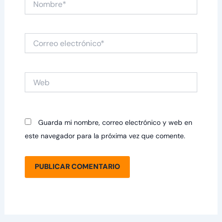
Correo
electrónico*
Web
Guarda mi nombre, correo electrónico y web en
este navegador para la próxima vez que comente.