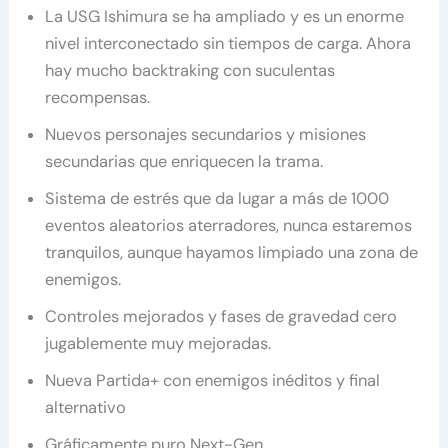
La USG Ishimura se ha ampliado y es un enorme
nivel interconectado sin tiempos de carga. Ahora
hay mucho backtraking con suculentas
recompensas.
Nuevos personajes secundarios y misiones
secundarias que enriquecen la trama.
Sistema de estrés que da lugar a más de 1000
eventos aleatorios aterradores, nunca estaremos
tranquilos, aunque hayamos limpiado una zona de
enemigos.
Controles mejorados y fases de gravedad cero
jugablemente muy mejoradas.
Nueva Partida+ con enemigos inéditos y final
alternativo
Gráficamente puro Next-Gen