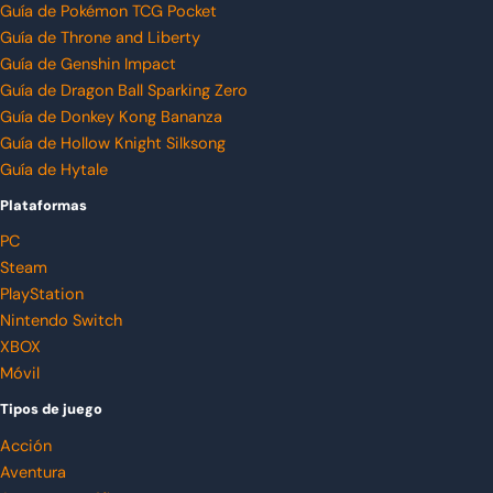
Guía de Pokémon TCG Pocket
Guía de Throne and Liberty
Guía de Genshin Impact
Guía de Dragon Ball Sparking Zero
Guía de Donkey Kong Bananza
Guía de Hollow Knight Silksong
Guía de Hytale
Plataformas
PC
Steam
PlayStation
Nintendo Switch
XBOX
Móvil
Tipos de juego
Acción
Aventura