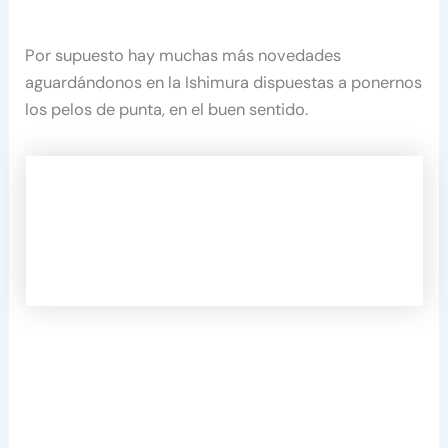
Por supuesto hay muchas más novedades
aguardándonos en la Ishimura dispuestas a ponernos
los pelos de punta, en el buen sentido.