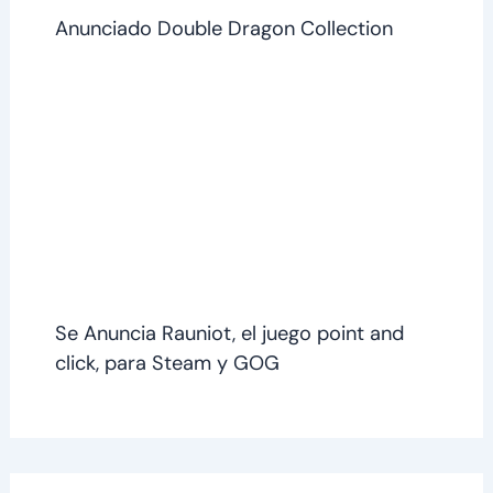
Anunciado Double Dragon Collection
Se Anuncia Rauniot, el juego point and
click, para Steam y GOG