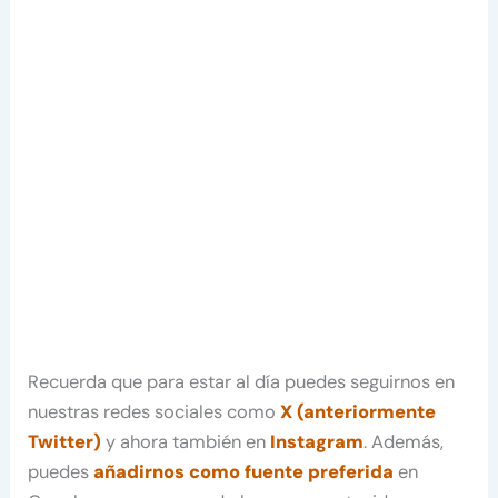
Recuerda que para estar al día puedes seguirnos en
nuestras redes sociales como
X (anteriormente
Twitter)
y ahora también en
Instagram
. Además,
puedes
añadirnos como fuente preferida
en