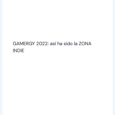
GAMERGY 2022: así ha sido la ZONA
INDIE