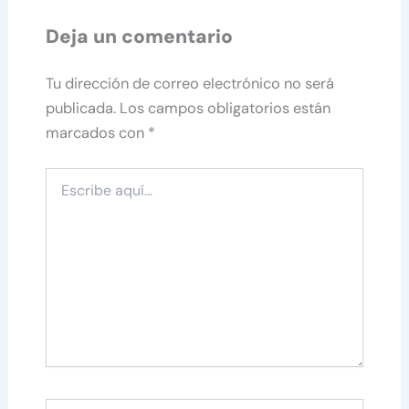
Deja un comentario
Tu dirección de correo electrónico no será
publicada.
Los campos obligatorios están
marcados con
*
Escribe
aquí...
Nombre*