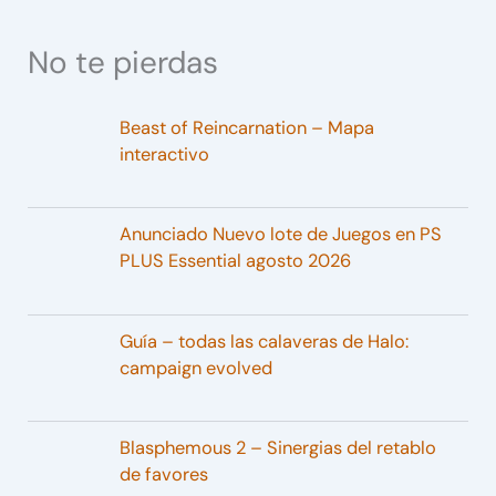
No te pierdas
Beast of Reincarnation – Mapa
interactivo
Anunciado Nuevo lote de Juegos en PS
PLUS Essential agosto 2026
Guía – todas las calaveras de Halo:
campaign evolved
Blasphemous 2 – Sinergias del retablo
de favores