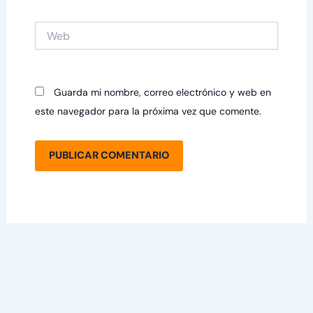
Web
Guarda mi nombre, correo electrónico y web en
este navegador para la próxima vez que comente.