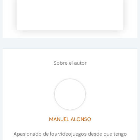
Sobre el autor
MANUEL ALONSO
Apasionado de los videojuegos desde que tengo