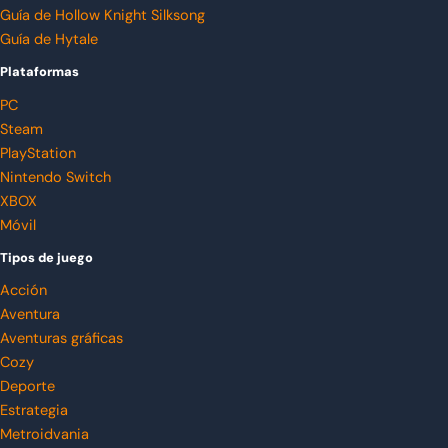
Guía de Hollow Knight Silksong
Guía de Hytale
Plataformas
PC
Steam
PlayStation
Nintendo Switch
XBOX
Móvil
Tipos de juego
Acción
Aventura
Aventuras gráficas
Cozy
Deporte
Estrategia
Metroidvania