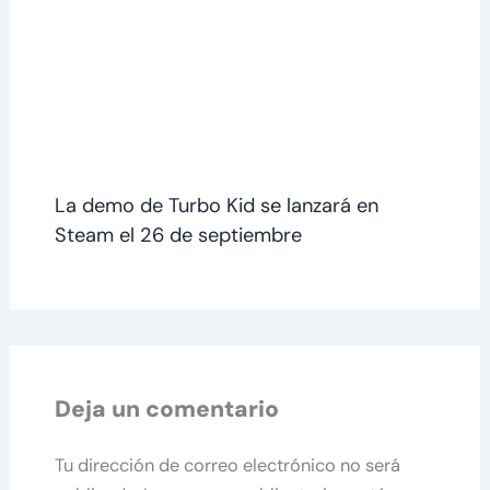
La demo de Turbo Kid se lanzará en
Steam el 26 de septiembre
Deja un comentario
Tu dirección de correo electrónico no será