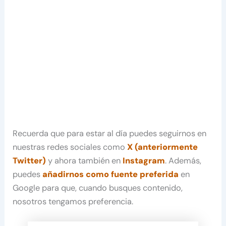
Recuerda que para estar al día puedes seguirnos en
nuestras redes sociales como
X (anteriormente
Twitter)
y ahora también en
Instagram
. Además,
puedes
añadirnos como fuente preferida
en
Google para que, cuando busques contenido,
nosotros tengamos preferencia.