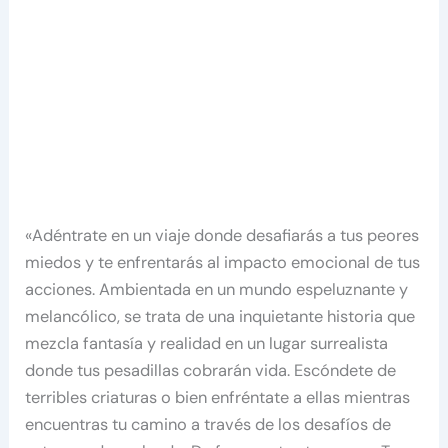
«Adéntrate en un viaje donde desafiarás a tus peores
miedos y te enfrentarás al impacto emocional de tus
acciones. Ambientada en un mundo espeluznante y
melancólico, se trata de una inquietante historia que
mezcla fantasía y realidad en un lugar surrealista
donde tus pesadillas cobrarán vida. Escóndete de
terribles criaturas o bien enfréntate a ellas mientras
encuentras tu camino a través de los desafíos de