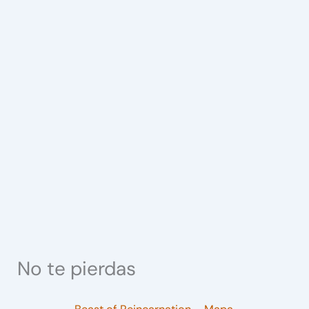
No te pierdas