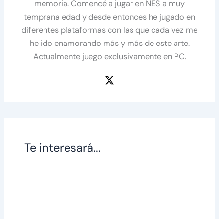
memoria. Comencé a jugar en NES a muy
temprana edad y desde entonces he jugado en
diferentes plataformas con las que cada vez me
he ido enamorando más y más de este arte.
Actualmente juego exclusivamente en PC.
Te interesará...