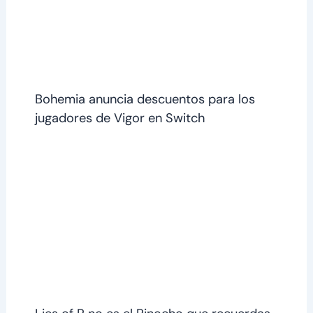
Bohemia anuncia descuentos para los
jugadores de Vigor en Switch