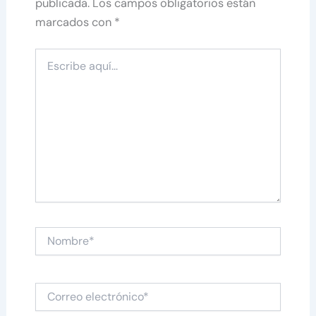
publicada.
Los campos obligatorios están
marcados con
*
Escribe
aquí...
Nombre*
Correo
electrónico*