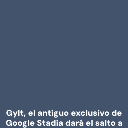
Gylt, el antiguo exclusivo de
Google Stadia dará el salto a