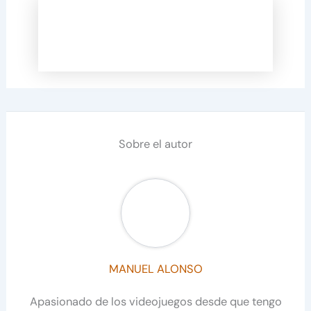
Sobre el autor
MANUEL ALONSO
Apasionado de los videojuegos desde que tengo