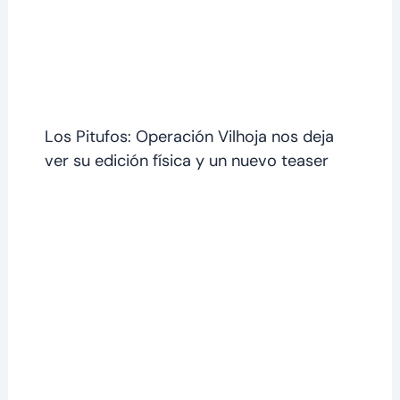
Los Pitufos: Operación Vilhoja nos deja
ver su edición física y un nuevo teaser