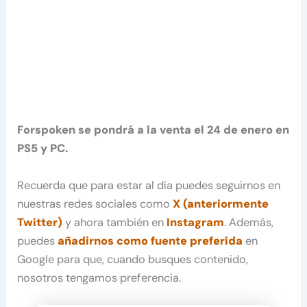
Forspoken se pondrá a la venta el 24 de enero en
PS5 y PC.
Recuerda que para estar al día puedes seguirnos en
nuestras redes sociales como
X (anteriormente
Twitter)
y ahora también en
Instagram
. Además,
puedes
añadirnos como fuente preferida
en
Google para que, cuando busques contenido,
nosotros tengamos preferencia.