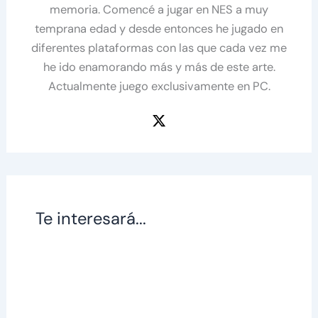
memoria. Comencé a jugar en NES a muy
temprana edad y desde entonces he jugado en
diferentes plataformas con las que cada vez me
he ido enamorando más y más de este arte.
Actualmente juego exclusivamente en PC.
Te interesará...