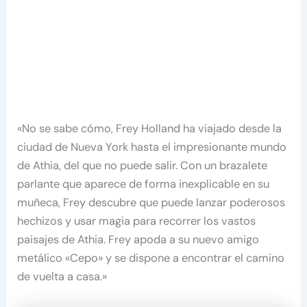
«No se sabe cómo, Frey Holland ha viajado desde la
ciudad de Nueva York hasta el impresionante mundo
de Athia, del que no puede salir. Con un brazalete
parlante que aparece de forma inexplicable en su
muñeca, Frey descubre que puede lanzar poderosos
hechizos y usar magia para recorrer los vastos
paisajes de Athia. Frey apoda a su nuevo amigo
metálico «Cepo» y se dispone a encontrar el camino
de vuelta a casa.»