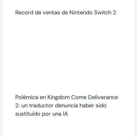
Record de ventas de Nintendo Switch 2
Polémica en Kingdom Come Deliverance
2: un traductor denuncia haber sido
sustituido por una IA