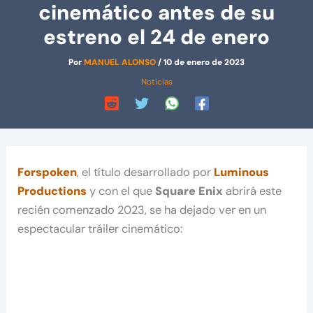
cinemático antes de su
estreno el 24 de enero
Por
MANUEL ALONSO
/
10 de enero de 2023
Noticias
Forspoken
, el título desarrollado por
Luminous
Productions
y con el que
Square Enix
abrirá este
recién comenzado 2023, se ha dejado ver en un
espectacular tráiler cinemático: