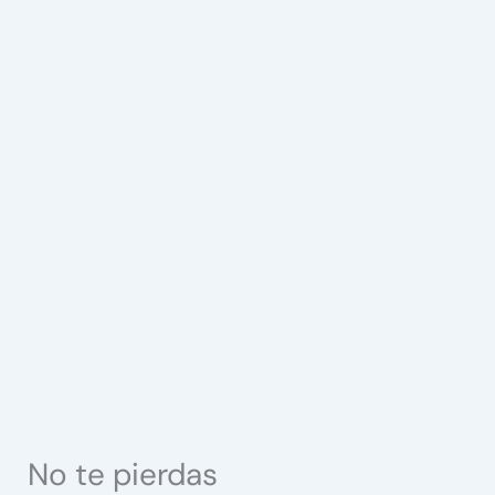
No te pierdas