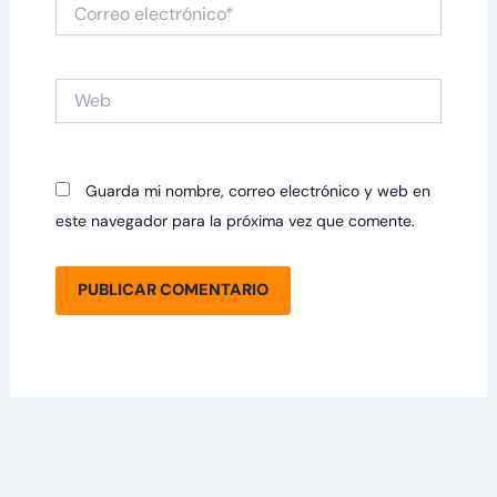
Correo
electrónico*
Web
Guarda mi nombre, correo electrónico y web en
este navegador para la próxima vez que comente.