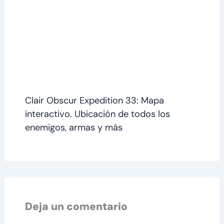
Clair Obscur Expedition 33: Mapa
interactivo. Ubicación de todos los
enemigos, armas y más
Deja un comentario