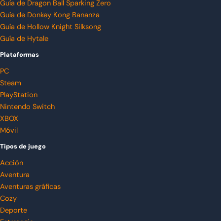
Guía de Dragon Ball Sparking Zero
Guía de Donkey Kong Bananza
Guía de Hollow Knight Silksong
Guía de Hytale
Plataformas
PC
Steam
PlayStation
Nintendo Switch
XBOX
Móvil
Tipos de juego
Acción
Aventura
Aventuras gráficas
Cozy
Deporte