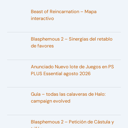
Beast of Reincarnation – Mapa
interactivo
Blasphemous 2 – Sinergias del retablo
de favores
Anunciado Nuevo lote de Juegos en PS
PLUS Essential agosto 2026
Guía – todas las calaveras de Halo:
campaign evolved
Blasphemous 2 – Petición de Cástula y