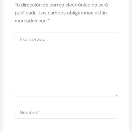
Tu dirección de correo electrónico no será
publicada.
Los campos obligatorios están
marcados con
*
Escribe
aquí...
Nombre*