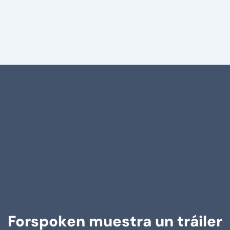
Forspoken muestra un tráiler