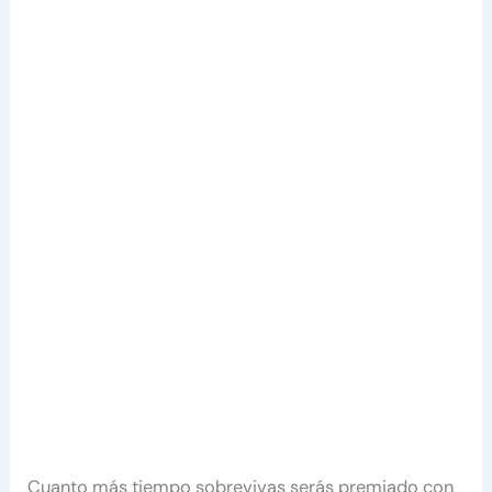
Cuanto más tiempo sobrevivas serás premiado con