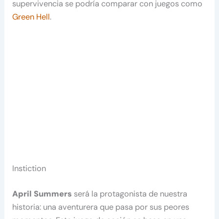
supervivencia se podría comparar con juegos como
Green Hell
.
Instiction
April Summers
será la protagonista de nuestra
historia: una aventurera que pasa por sus peores