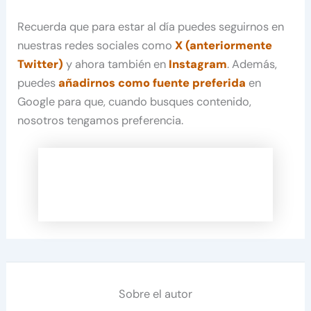
Recuerda que para estar al día puedes seguirnos en
nuestras redes sociales como
X (anteriormente
Twitter)
y ahora también en
Instagram
. Además,
puedes
añadirnos como fuente preferida
en
Google para que, cuando busques contenido,
nosotros tengamos preferencia.
Sobre el autor