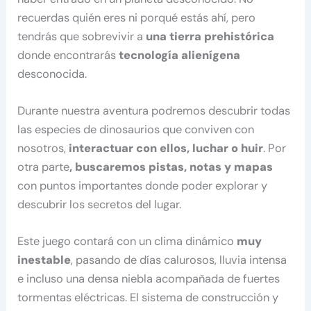
recuerdas quién eres ni porqué estás ahí, pero
tendrás que sobrevivir a
una tierra prehistórica
donde encontrarás
tecnología alienígena
desconocida.
Durante nuestra aventura podremos descubrir todas
las especies de dinosaurios que conviven con
nosotros,
interactuar con ellos, luchar o huir
. Por
otra parte
, buscaremos pistas, notas y mapas
con puntos importantes donde poder explorar y
descubrir los secretos del lugar.
Este juego contará con un clima dinámico
muy
inestable
, pasando de días calurosos, lluvia intensa
e incluso una densa niebla acompañada de fuertes
tormentas eléctricas. El sistema de construcción y