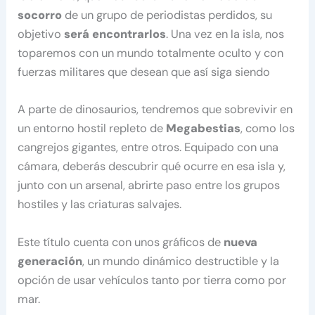
socorro
de un grupo de periodistas perdidos, su
objetivo
será encontrarlos
. Una vez en la isla, nos
toparemos con un mundo totalmente oculto y con
fuerzas militares que desean que así siga siendo
A parte de dinosaurios, tendremos que sobrevivir en
un entorno hostil repleto de
Megabestias
, como los
cangrejos gigantes, entre otros. Equipado con una
cámara, deberás descubrir qué ocurre en esa isla y,
junto con un arsenal, abrirte paso entre los grupos
hostiles y las criaturas salvajes.
Este título cuenta con unos gráficos de
nueva
generación
, un mundo dinámico destructible y la
opción de usar vehículos tanto por tierra como por
mar.