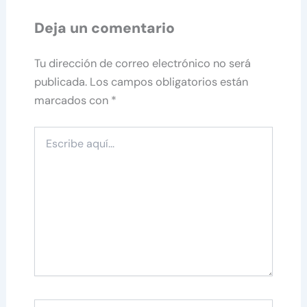
Deja un comentario
Tu dirección de correo electrónico no será
publicada.
Los campos obligatorios están
marcados con
*
Escribe
aquí...
Nombre*