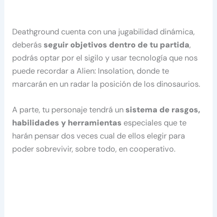
Deathground cuenta con una jugabilidad dinámica,
deberás
seguir objetivos dentro de tu partida
,
podrás optar por el sigilo y usar tecnología que nos
puede recordar a Alien: Insolation, donde te
marcarán en un radar la posición de los dinosaurios.
A parte, tu personaje tendrá un
sistema de rasgos,
habilidades y herramientas
especiales que te
harán pensar dos veces cual de ellos elegir para
poder sobrevivir, sobre todo, en cooperativo.