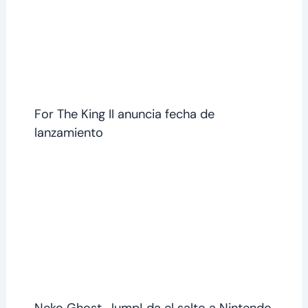
For The King II anuncia fecha de
lanzamiento