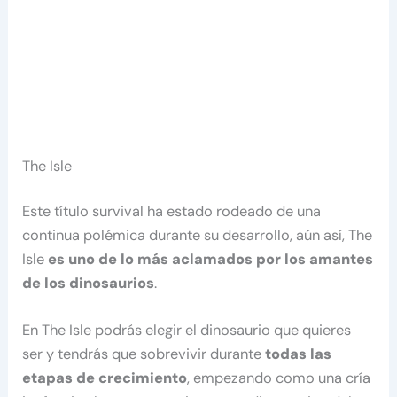
The Isle
Este título survival ha estado rodeado de una
continua polémica durante su desarrollo, aún así, The
Isle
es uno de lo más aclamados por los amantes
de los dinosaurios
.
En The Isle podrás elegir el dinosaurio que quieres
ser y tendrás que sobrevivir durante
todas las
etapas de crecimiento
, empezando como una cría