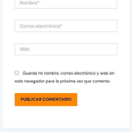
Correo
electrónico*
Web
Guarda mi nombre, correo electrónico y web en
este navegador para la próxima vez que comente.