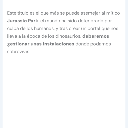
Este título es el que más se puede asemejar al mítico
Jurassic Park
: el mundo ha sido deteriorado por
culpa de los humanos, y tras crear un portal que nos
lleva a la época de los dinosaurios,
deberemos
gestionar unas instalaciones
donde podamos
sobrevivir.