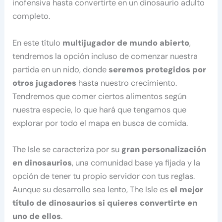
inofensiva hasta convertirte en un dinosaurio adulto
completo.
En este título
multijugador de mundo abierto
,
tendremos la opción incluso de comenzar nuestra
partida en un nido, donde
seremos protegidos por
otros jugadores
hasta nuestro crecimiento.
Tendremos que comer ciertos alimentos según
nuestra especie, lo que hará que tengamos que
explorar por todo el mapa en busca de comida.
The Isle se caracteriza por su
gran personalización
en dinosaurios
, una comunidad base ya fijada y la
opción de tener tu propio servidor con tus reglas.
Aunque su desarrollo sea lento, The Isle es
el mejor
título de dinosaurios si quieres convertirte en
uno de ellos
.