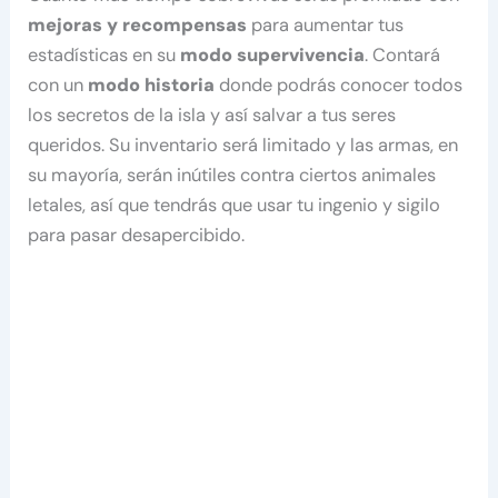
mejoras y recompensas
para aumentar tus
estadísticas en su
modo supervivencia
. Contará
con un
modo historia
donde podrás conocer todos
los secretos de la isla y así salvar a tus seres
queridos. Su inventario será limitado y las armas, en
su mayoría, serán inútiles contra ciertos animales
letales, así que tendrás que usar tu ingenio y sigilo
para pasar desapercibido.