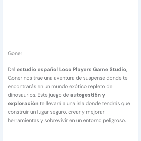
Goner
Del
estudio español Loco Players Game Studio
,
Goner nos trae una aventura de suspense donde te
encontrarás en un mundo exótico repleto de
dinosaurios. Este juego de
autogestión y
exploración
te llevará a una isla donde tendrás que
construir un lugar seguro, crear y mejorar
herramientas y sobrevivir en un entorno peligroso.