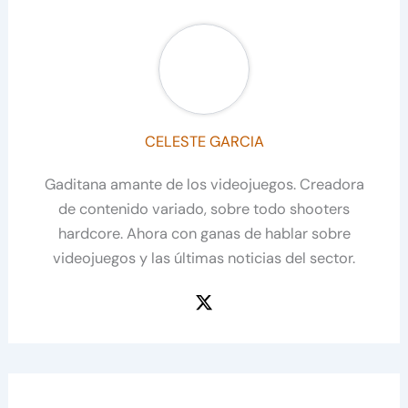
CELESTE GARCIA
Gaditana amante de los videojuegos. Creadora
de contenido variado, sobre todo shooters
hardcore. Ahora con ganas de hablar sobre
videojuegos y las últimas noticias del sector.