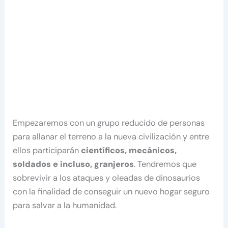
Empezaremos con un grupo reducido de personas
para allanar el terreno a la nueva civilización y entre
ellos participarán
científicos, mecánicos,
soldados e incluso, granjeros
. Tendremos que
sobrevivir a los ataques y oleadas de dinosaurios
con la finalidad de conseguir un nuevo hogar seguro
para salvar a la humanidad.