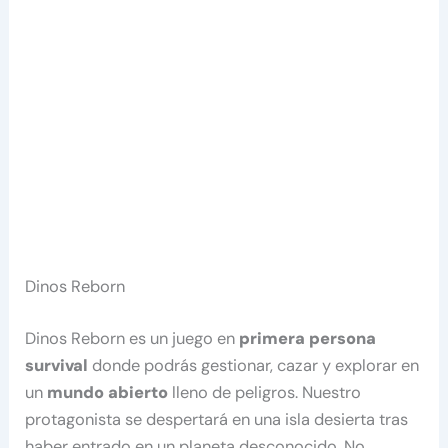
Dinos Reborn
Dinos Reborn es un juego en
primera persona
survival
donde podrás gestionar, cazar y explorar en
un
mundo abierto
lleno de peligros. Nuestro
protagonista se despertará en una isla desierta tras
haber entrado en un planeta desconocido. No