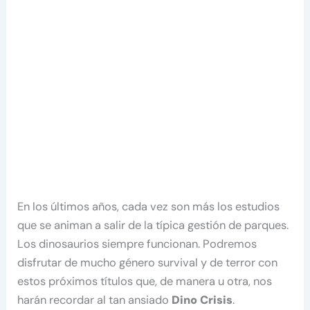
En los últimos años, cada vez son más los estudios
que se animan a salir de la típica gestión de parques.
Los dinosaurios siempre funcionan. Podremos
disfrutar de mucho género survival y de terror con
estos próximos títulos que, de manera u otra, nos
harán recordar al tan ansiado
Dino Crisis
.