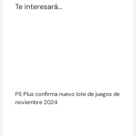
Te interesará...
PS Plus confirma nuevo lote de juegos de
noviembre 2024