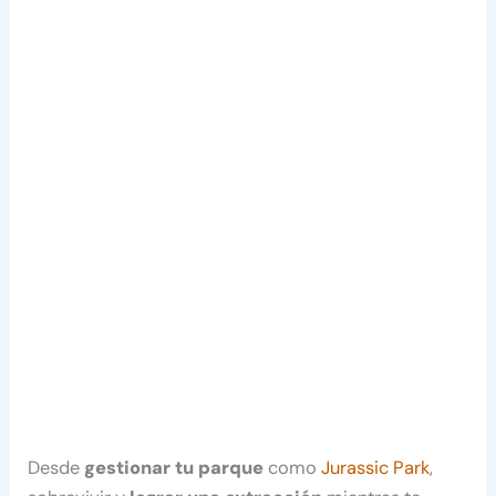
Desde
gestionar tu parque
como
Jurassic Park
,