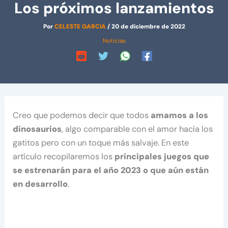
Los próximos lanzamientos
Por
CELESTE GARCIA
/
20 de diciembre de 2022
Noticias
Creo que podemos decir que todos
amamos a los
dinosaurios
, algo comparable con el amor hacía los
gatitos pero con un toque más salvaje. En este
artículo recopilaremos los
principales juegos que
se estrenarán para el año 2023 o que aún están
en desarrollo
.