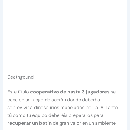
Deathgound
Este título
cooperativo de hasta 3 jugadores
se
basa en un juego de acción donde deberás
sobrevivir a dinosaurios manejados por la IA. Tanto
tú como tu equipo deberéis prepararos para
recuperar un botín
de gran valor en un ambiente