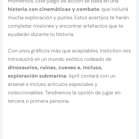
momentos. Este juego de acción se basa en una
historia con cinemáticas y combate
, que incluirá
mucha exploración y puzles. Estos acertijos te harán
completar misiones y encontrar artefactos que te
ayudarán durante tu historia.
Con unos gráficos más que aceptables, Instiction nos
introducirá en un mundo exótico rodeado de
dinosaurios, ruinas, cuevas e, incluso,
exploración submarina
. April contará con un
arsenal e incluso artículos especiales y
coleccionables. Tendremos la opción de jugar en
tercera o primera persona.