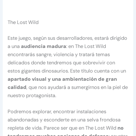
The Lost Wild
Este juego, según sus desarrolladores, estará dirigido
a una
audiencia madura
: en The Lost Wild
encontrarás sangre, violencia y tratará temas
delicados donde tendremos que sobrevivir con
estos gigantes dinosaurios. Este título cuenta con un
apartado visual y una ambientación de gran
calidad
, que nos ayudará a sumergirnos en la piel de
nuestro protagonista.
Podremos explorar, encontrar instalaciones
abandonadas y esconderte en una selva frondosa
repleta de vida. Parece ser que en The Lost Wild
no