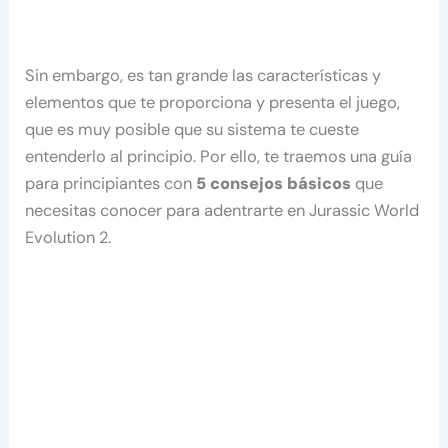
Sin embargo, es tan grande las características y
elementos que te proporciona y presenta el juego,
que es muy posible que su sistema te cueste
entenderlo al principio. Por ello, te traemos una guía
para principiantes con
5 consejos básicos
que
necesitas conocer para adentrarte en Jurassic World
Evolution 2.