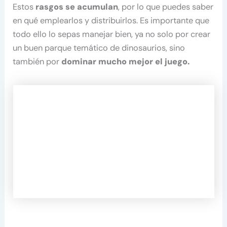
Estos
rasgos se acumulan
, por lo que puedes saber
en qué emplearlos y distribuirlos. Es importante que
todo ello lo sepas manejar bien, ya no solo por crear
un buen parque temático de dinosaurios, sino
también por
dominar mucho mejor el juego.