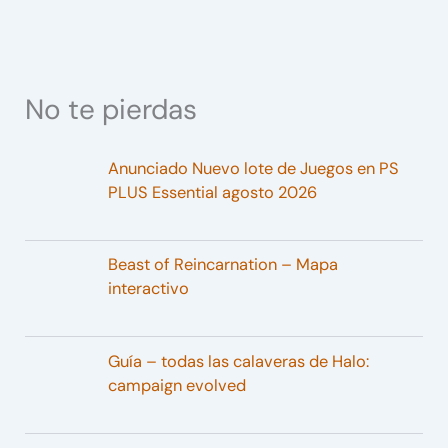
No te pierdas
Anunciado Nuevo lote de Juegos en PS
PLUS Essential agosto 2026
Beast of Reincarnation – Mapa
interactivo
Guía – todas las calaveras de Halo:
campaign evolved