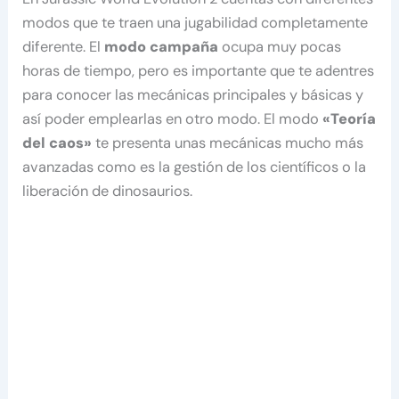
modos que te traen una jugabilidad completamente
diferente. El
modo campaña
ocupa muy pocas
horas de tiempo, pero es importante que te adentres
para conocer las mecánicas principales y básicas y
así poder emplearlas en otro modo. El modo
«Teoría
del caos»
te presenta unas mecánicas mucho más
avanzadas como es la gestión de los científicos o la
liberación de dinosaurios.