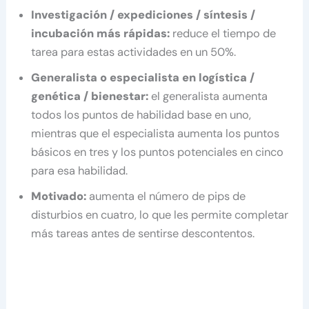
Investigación / expediciones / síntesis /
incubación más rápidas:
reduce el tiempo de
tarea para estas actividades en un 50%.
Generalista o especialista en logística /
genética / bienestar:
el generalista aumenta
todos los puntos de habilidad base en uno,
mientras que el especialista aumenta los puntos
básicos en tres y los puntos potenciales en cinco
para esa habilidad.
Motivado:
aumenta el número de pips de
disturbios en cuatro, lo que les permite completar
más tareas antes de sentirse descontentos.