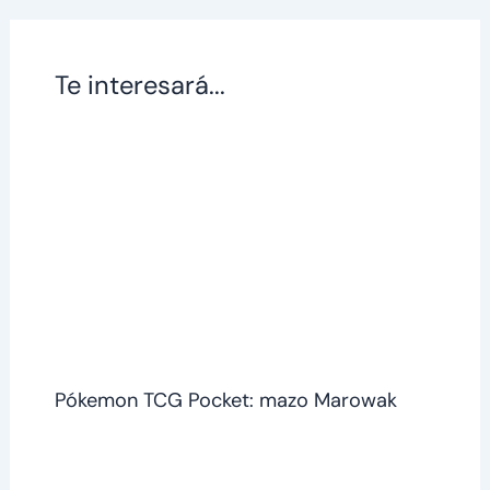
Te interesará...
Pókemon TCG Pocket: mazo Marowak