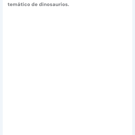
temático de dinosaurios.