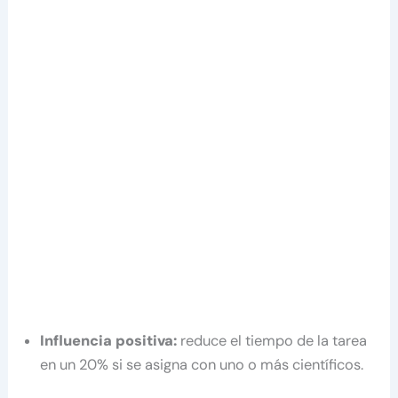
Influencia positiva:
reduce el tiempo de la tarea
en un 20% si se asigna con uno o más científicos.