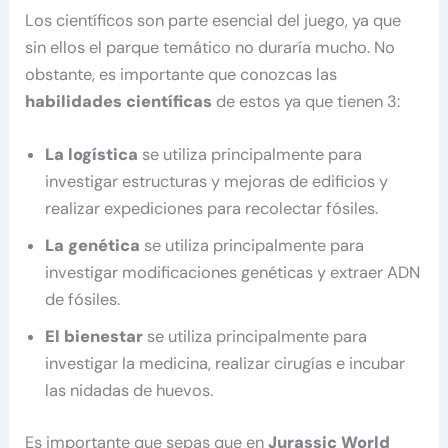
Los científicos son parte esencial del juego, ya que
sin ellos el parque temático no duraría mucho. No
obstante, es importante que conozcas las
habilidades científicas
de estos ya que tienen 3:
La logística
se utiliza principalmente para
investigar estructuras y mejoras de edificios y
realizar expediciones para recolectar fósiles.
La genética
se utiliza principalmente para
investigar modificaciones genéticas y extraer ADN
de fósiles.
El bienestar
se utiliza principalmente para
investigar la medicina, realizar cirugías e incubar
las nidadas de huevos.
Es importante que sepas que en
Jurassic World