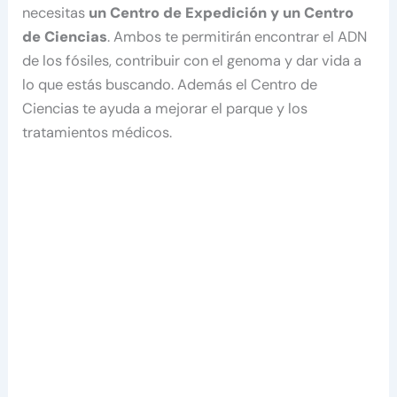
necesitas
un Centro de Expedición y un Centro
de Ciencias
. Ambos te permitirán encontrar el ADN
de los fósiles, contribuir con el genoma y dar vida a
lo que estás buscando. Además el Centro de
Ciencias te ayuda a mejorar el parque y los
tratamientos médicos.