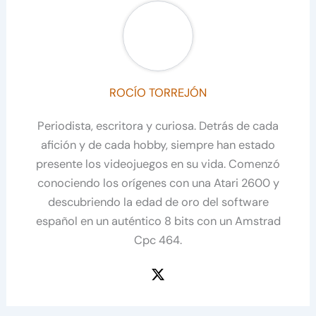
ROCÍO TORREJÓN
Periodista, escritora y curiosa. Detrás de cada
afición y de cada hobby, siempre han estado
presente los videojuegos en su vida. Comenzó
conociendo los orígenes con una Atari 2600 y
descubriendo la edad de oro del software
español en un auténtico 8 bits con un Amstrad
Cpc 464.