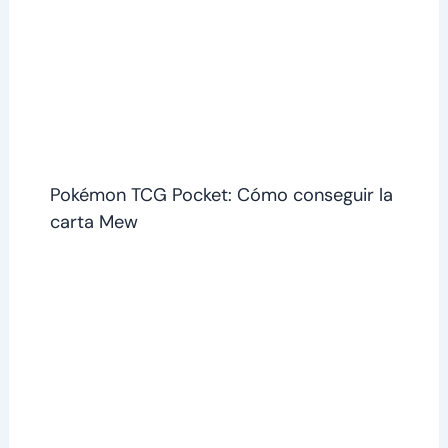
Pokémon TCG Pocket: Cómo conseguir la
carta Mew