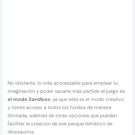
No obstante, lo más aconsejable para emplear tu
imaginación y poder sacarle más partido al juego es
el modo Sandbox
, ya que este es el modo creativo
y tienes acceso a todos los fondos de manera
ilimitada, además de otras opciones que pueden
facilitar la creación de ese parque temático de
dinosaurios.