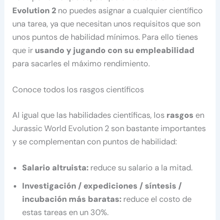
Evolution 2
no puedes asignar a cualquier científico
una tarea, ya que necesitan unos requisitos que son
unos puntos de habilidad mínimos. Para ello tienes
que ir
usando y jugando con su empleabilidad
para sacarles el máximo rendimiento.
Conoce todos los rasgos científicos
Al igual que las habilidades científicas, los
rasgos
en
Jurassic World Evolution 2 son bastante importantes
y se complementan con puntos de habilidad:
Salario altruista:
reduce su salario a la mitad.
Investigación / expediciones / síntesis /
incubación más baratas:
reduce el costo de
estas tareas en un 30%.