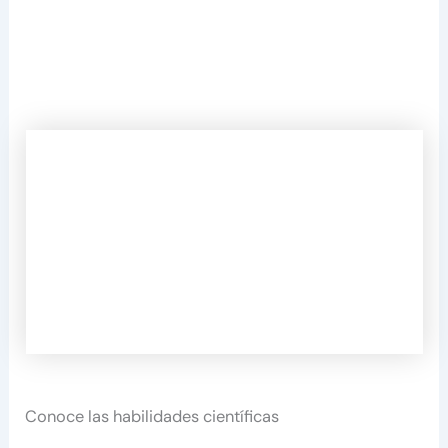
Conoce las habilidades científicas