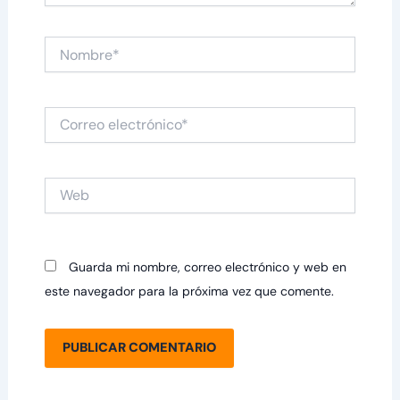
Nombre*
Correo
electrónico*
Web
Guarda mi nombre, correo electrónico y web en
este navegador para la próxima vez que comente.