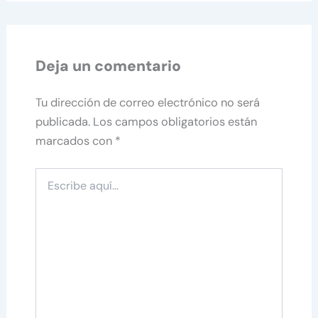
Deja un comentario
Tu dirección de correo electrónico no será
publicada.
Los campos obligatorios están
marcados con
*
Escribe
aquí...