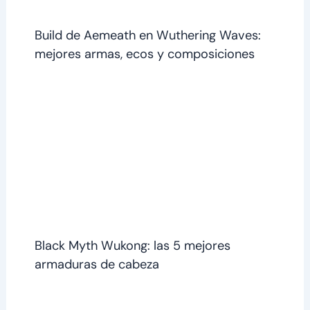
Build de Aemeath en Wuthering Waves:
mejores armas, ecos y composiciones
Black Myth Wukong: las 5 mejores
armaduras de cabeza