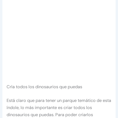
Cría todos los dinosaurios que puedas
Está claro que para tener un parque temático de esta
índole, lo más importante es criar todos los
dinosaurios que puedas. Para poder criarlos