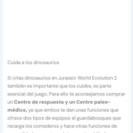
Cuida a los dinosaurios
Si crías dinosaurios en Jurassic World Evolution 2
también es importante que los cuides, es parte
esencial del juego. Para ello te aconsejamos comprar
un
Centro de respuesta y un Centro paleo-
médico,
ya que ambos te dan unas funciones que
ofrece dos tipos de equipos: el guardabosques que
recarga los comederos y hace otras funciones de