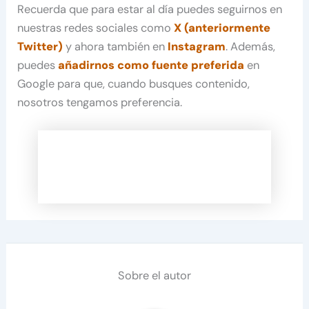
Recuerda que para estar al día puedes seguirnos en
nuestras redes sociales como
X (anteriormente
Twitter)
y ahora también en
Instagram
. Además,
puedes
añadirnos como fuente preferida
en
Google para que, cuando busques contenido,
nosotros tengamos preferencia.
Sobre el autor