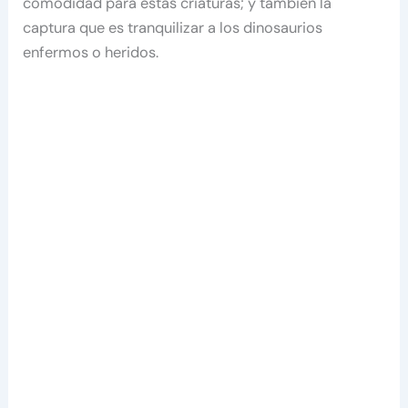
comodidad para estas criaturas; y también la
captura que es tranquilizar a los dinosaurios
enfermos o heridos.