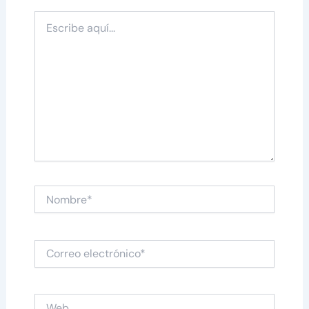
Escribe
aquí...
Nombre*
Correo
electrónico*
Web