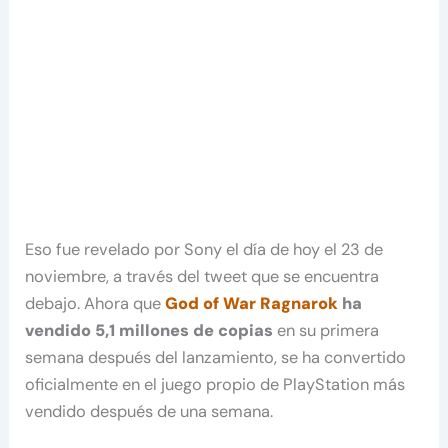
Eso fue revelado por Sony el día de hoy el 23 de
noviembre, a través del tweet que se encuentra
debajo. Ahora que
God of War Ragnarok
ha
vendido 5,1 millones de copias
en su primera
semana después del lanzamiento, se ha convertido
oficialmente en el juego propio de PlayStation más
vendido después de una semana.