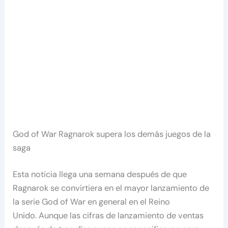
God of War Ragnarok supera los demás juegos de la
saga
Esta noticia llega una semana después de que
Ragnarok se convirtiera en el mayor lanzamiento de
la serie God of War en general en el Reino
Unido. Aunque las cifras de lanzamiento de ventas