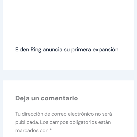
Elden Ring anuncia su primera expansión
Deja un comentario
Tu dirección de correo electrónico no será
publicada.
Los campos obligatorios están
marcados con
*