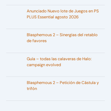
Anunciado Nuevo lote de Juegos en PS
PLUS Essential agosto 2026
Blasphemous 2 – Sinergias del retablo
de favores
Guía – todas las calaveras de Halo:
campaign evolved
Blasphemous 2 – Petición de Cástula y
trifón