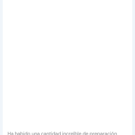
Ha habido una cantidad increíble de preparación