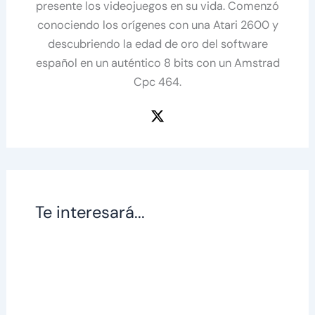
presente los videojuegos en su vida. Comenzó
conociendo los orígenes con una Atari 2600 y
descubriendo la edad de oro del software
español en un auténtico 8 bits con un Amstrad
Cpc 464.
Te interesará...