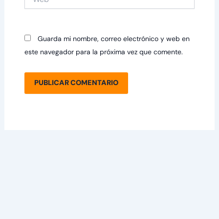
Guarda mi nombre, correo electrónico y web en
este navegador para la próxima vez que comente.