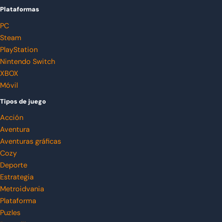
Plataformas
PC
Steam
PlayStation
Nintendo Switch
XBOX
Móvil
Tipos de juego
Acción
Aventura
Aventuras gráficas
Cozy
Deporte
Estrategia
Metroidvania
Plataforma
Puzles