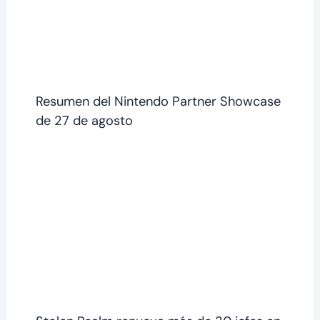
Resumen del Nintendo Partner Showcase
de 27 de agosto