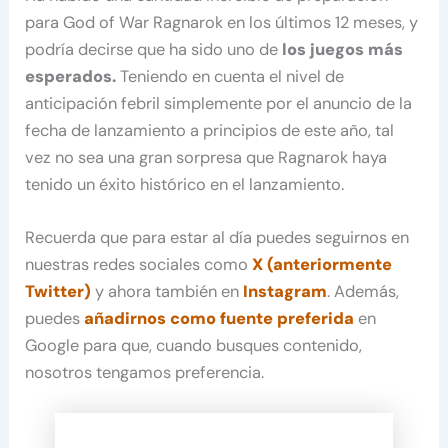
para God of War Ragnarok en los últimos 12 meses, y
podría decirse que ha sido uno de
los juegos más
esperados.
Teniendo en cuenta el nivel de
anticipación febril simplemente por el anuncio de la
fecha de lanzamiento a principios de este año, tal
vez no sea una gran sorpresa que Ragnarok haya
tenido un éxito histórico en el lanzamiento.
Recuerda que para estar al día puedes seguirnos en
nuestras redes sociales como
X (anteriormente
Twitter)
y ahora también en
Instagram
. Además,
puedes
añadirnos como fuente preferida
en
Google para que, cuando busques contenido,
nosotros tengamos preferencia.