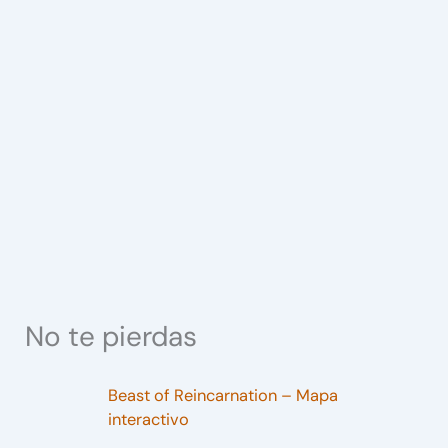
No te pierdas
Beast of Reincarnation – Mapa
interactivo