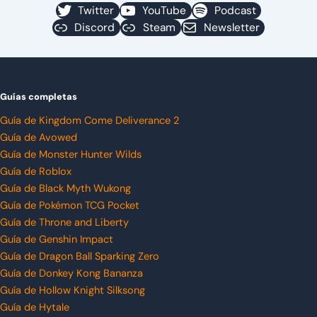
Twitter
YouTube
Podcast
Discord
Steam
Newsletter
Guías completas
Guía de Kingdom Come Deliverance 2
Guía de Avowed
Guía de Monster Hunter Wilds
Guía de Roblox
Guía de Black Myth Wukong
Guía de Pokémon TCG Pocket
Guía de Throne and Liberty
Guía de Genshin Impact
Guía de Dragon Ball Sparking Zero
Guía de Donkey Kong Bananza
Guía de Hollow Knight Silksong
Guía de Hytale