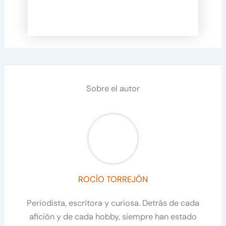
Sobre el autor
ROCÍO TORREJÓN
Periodista, escritora y curiosa. Detrás de cada
afición y de cada hobby, siempre han estado