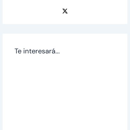
Te interesará...