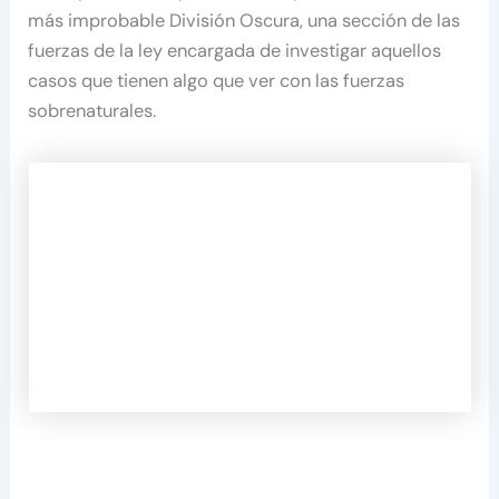
más improbable División Oscura, una sección de las
fuerzas de la ley encargada de investigar aquellos
casos que tienen algo que ver con las fuerzas
sobrenaturales.