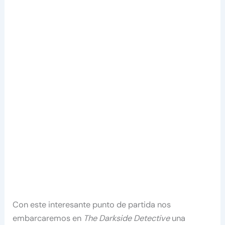
Con este interesante punto de partida nos
embarcaremos en
The Darkside Detective
una