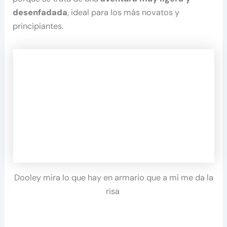
desenfadada
, ideal para los más novatos y
principiantes.
Dooley mira lo que hay en armario que a mi me da la
risa