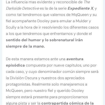
La influencia mas evidente y reconocible de
The
Darkside Detective
es la de la serie
Expediente X
, y
como tal tendremos que valernos de MqQueen y su
fiel acompañante Dooley para emular a Mulder y
Scully a la hora de ir resolviendo los diferentes casos
a los que tendremos que enfrentarnos y donde el
sentido del humor y lo sobrenatural irán
siempre de la mano.
De esta manera estamos ante una
aventura
episódica
compuesta por nueve capítulos, uno por
cada caso, y cuyo denominador común siempre será
la División Oscura y nuestros dos apreciados
protagonistas. Realmente solo manejaremos a
McQueen, pero nuestro fiel y querido Dooley
siempre estará presente para proporcionarnos
alguna pista y ser la
contrapartida cómica de la