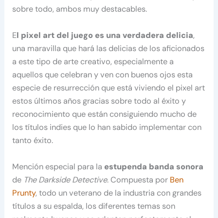
sobre todo, ambos muy destacables.
E
l pixel art del juego es una verdadera delicia
,
una maravilla que hará las delicias de los aficionados
a este tipo de arte creativo, especialmente a
aquellos que celebran y ven con buenos ojos esta
especie de resurrección que está viviendo el pixel art
estos últimos años gracias sobre todo al éxito y
reconocimiento que están consiguiendo mucho de
los títulos indies que lo han sabido implementar con
tanto éxito.
Mención especial para la
estupenda banda sonora
de
The Darkside Detective
. Compuesta por
Ben
Prunty
, todo un veterano de la industria con grandes
títulos a su espalda, los diferentes temas son