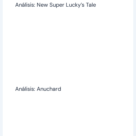
Análisis: New Super Lucky’s Tale
Análisis: Anuchard