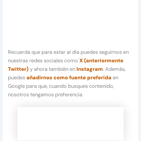
Recuerda que para estar al día puedes seguirnos en
nuestras redes sociales como
X (anteriormente
Twitter)
y ahora también en
Instagram
. Además,
puedes
añadirnos como fuente preferida
en
Google para que, cuando busques contenido,
nosotros tengamos preferencia.