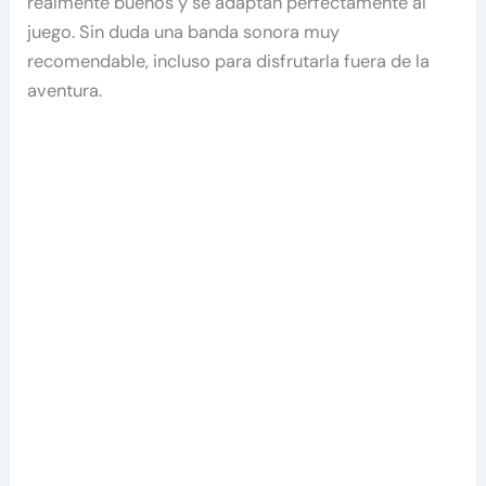
realmente buenos y se adaptan perfectamente al
juego. Sin duda una banda sonora muy
recomendable, incluso para disfrutarla fuera de la
aventura.