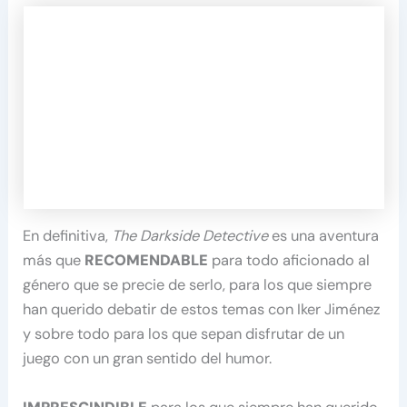
En definitiva,
The Darkside Detective
es una aventura
más que
RECOMENDABLE
para todo aficionado al
género que se precie de serlo, para los que siempre
han querido debatir de estos temas con Iker Jiménez
y sobre todo para los que sepan disfrutar de un
juego con un gran sentido del humor.