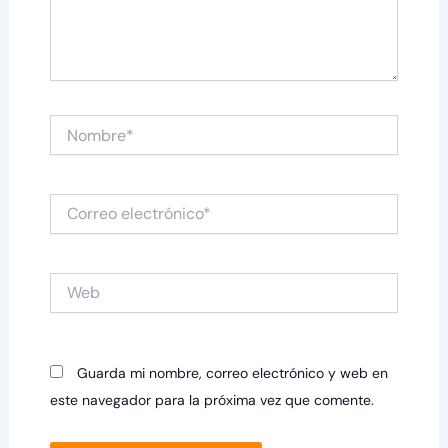
Nombre*
Correo
electrónico*
Web
Guarda mi nombre, correo electrónico y web en
este navegador para la próxima vez que comente.