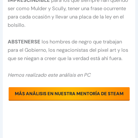
IMPRESCINDIBLE
para los que siempre han querido
ser como Mulder y Scully, tener una frase ocurrente
para cada ocasión y llevar una placa de la ley en el
bolsillo.
ABSTENERSE
los hombres de negro que trabajan
para el Gobierno, los negacionistas del pixel art y los
que se niegan a creer que la verdad está ahí fuera.
Hemos realizado este análisis en PC
MÁS ANÁLISIS EN NUESTRA MENTORÍA DE STEAM