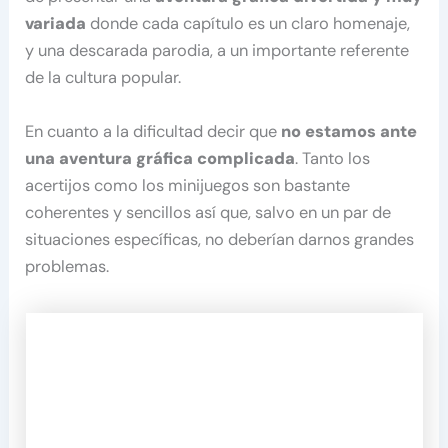
variada
donde cada capítulo es un claro homenaje,
y una descarada parodia, a un importante referente
de la cultura popular.
En cuanto a la dificultad decir que
no estamos ante
una aventura gráfica complicada
. Tanto los
acertijos como los minijuegos son bastante
coherentes y sencillos así que, salvo en un par de
situaciones específicas, no deberían darnos grandes
problemas.