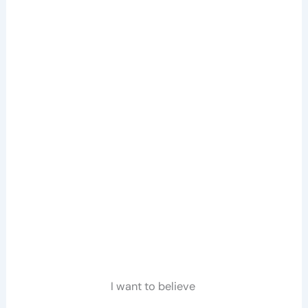
I want to believe