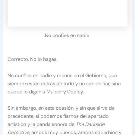
No confíes en nadie
Correcto. No lo hagas.
No confíes en nadie y menos en el Gobierno, que
siempre están detrás de todo y no son de fiar, sino
que se lo digan a Mulder y Dooley.
Sin embargo, en esta ocasión, y sin que sirva de
precedente, si podemos fiarnos del apartado
artístico y la banda sonora de
The Darkside
Detective
, ambos muy buenos, ambos soberbios y