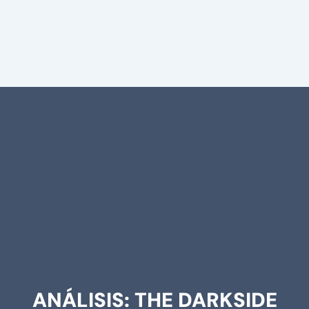
ANÁLISIS: THE DARKSIDE