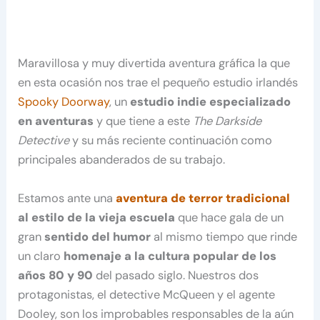
Maravillosa y muy divertida aventura gráfica la que
en esta ocasión nos trae el pequeño estudio irlandés
Spooky Doorway
, un
estudio indie especializado
en aventuras
y que tiene a este
The Darkside
Detective
y su más reciente continuación como
principales abanderados de su trabajo.
Estamos ante una
aventura de terror tradicional
al estilo de la vieja escuela
que hace gala de un
gran
sentido del humor
al mismo tiempo que rinde
un claro
homenaje a la cultura popular de los
años 80 y 90
del pasado siglo. Nuestros dos
protagonistas, el detective McQueen y el agente
Dooley, son los improbables responsables de la aún