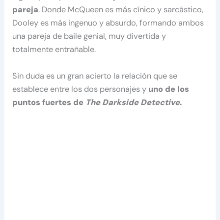
pareja
. Donde McQueen es más cínico y sarcástico,
Dooley es más ingenuo y absurdo, formando ambos
una pareja de baile genial, muy divertida y
totalmente entrañable.
Sin duda es un gran acierto la relación que se
establece entre los dos personajes y
uno de los
puntos fuertes de
The Darkside Detective
.