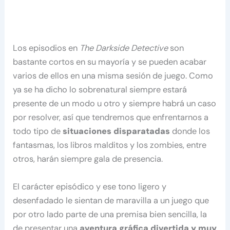
Los episodios en
The Darkside Detective
son
bastante cortos en su mayoría y se pueden acabar
varios de ellos en una misma sesión de juego. Como
ya se ha dicho lo sobrenatural siempre estará
presente de un modo u otro y siempre habrá un caso
por resolver, así que tendremos que enfrentarnos a
todo tipo de
situaciones disparatadas
donde los
fantasmas, los libros malditos y los zombies, entre
otros, harán siempre gala de presencia.
El carácter episódico y ese tono ligero y
desenfadado le sientan de maravilla a un juego que
por otro lado parte de una premisa bien sencilla, la
de presentar una
aventura gráfica divertida y muy