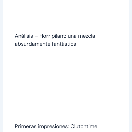
Análisis – Horripilant: una mezcla
absurdamente fantástica
Primeras impresiones: Clutchtime