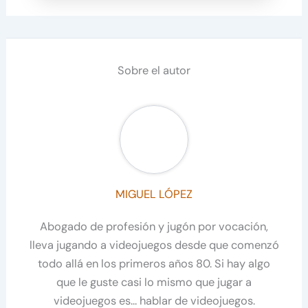
Sobre el autor
MIGUEL LÓPEZ
Abogado de profesión y jugón por vocación,
lleva jugando a videojuegos desde que comenzó
todo allá en los primeros años 80. Si hay algo
que le guste casi lo mismo que jugar a
videojuegos es… hablar de videojuegos.