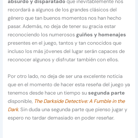
absurdo y disparatado
que inevitablemente nos
recordará a algunos de los grandes clásicos del
género que tan buenos momentos nos han hecho
pasar. Además, no deja de tener su gracia estar
reconociendo los numerosos
guiños y homenajes
presentes en el juego, tantos y tan conocidos que
incluso los más jóvenes del lugar serán capaces de
reconocer algunos y disfrutar también con ellos.
Por otro lado, no deja de ser una excelente noticia
que en el momento de hacer esta reseña del juego ya
tenemos desde hace un tiempo su
segunda parte
disponible,
The Darkside Detective: A Fumble in the
Dark
. Sin duda una segunda parte que pienso jugar y
espero no tardar demasiado en poder reseñar.