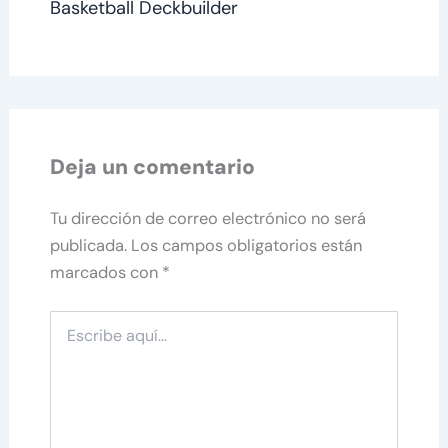
Basketball Deckbuilder
Deja un comentario
Tu dirección de correo electrónico no será
publicada.
Los campos obligatorios están
marcados con
*
Escribe
aquí...