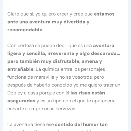
Claro que sí, yo quiero creer y creo que
estamos
ante una aventura muy divertida y
recomendable
.
Con certeza se puede decir que es una
aventura
ligera y sencilla, irreverente y algo descarada…
pero también muy disfrutable, amena y
entrañable
. La química entre los personajes
funciona de maravilla y no se vosotros, pero
después de haberlo conocido yo me quiero traer un
Dooley a casa porque con él
las risas están
aseguradas
y es un tipo con el que te apetecería
echarte siempre unas cervezas.
La aventura tiene ese
sentido del humor tan