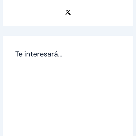
Te interesará...