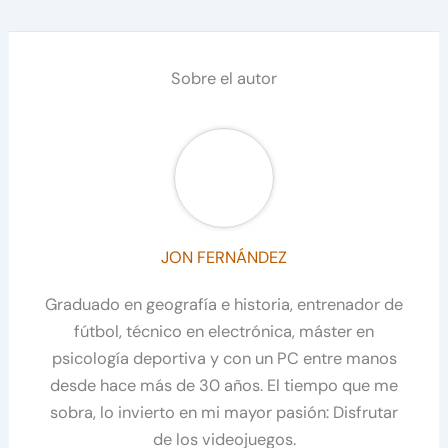
Sobre el autor
JON FERNÁNDEZ
Graduado en geografía e historia, entrenador de
fútbol, técnico en electrónica, máster en
psicología deportiva y con un PC entre manos
desde hace más de 30 años. El tiempo que me
sobra, lo invierto en mi mayor pasión: Disfrutar
de los videojuegos.