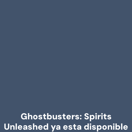
Ghostbusters: Spirits
Unleashed ya esta disponible