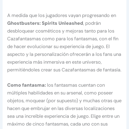
A medida que los jugadores vayan progresando en
Ghostbusters: Spirits Unleashed
, podrán
desbloquear cosméticos y mejoras tanto para los
Cazafantasmas como para los fantasmas, con el fin
de hacer evolucionar su experiencia de juego. El
aspecto y la personalización ofrecerán a los fans una
experiencia más inmersiva en este universo,
permitiéndoles crear sus Cazafantasmas de fantasía.
Como fantasma:
los fantasmas cuentan con
múltiples habilidades en su arsenal, como poseer
objetos, moquear (por supuesto) y muchas otras que
hacen que embrujar en las diversas localizaciones
sea una increíble experiencia de juego. Elige entre un
máximo de cinco fantasmas, cada uno con sus