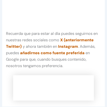
Recuerda que para estar al día puedes seguirnos en
nuestras redes sociales como
X (anteriormente
Twitter)
y ahora también en
Instagram
. Además,
puedes
añadirnos como fuente preferida
en
Google para que, cuando busques contenido,
nosotros tengamos preferencia.