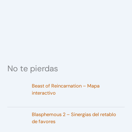
No te pierdas
Beast of Reincarnation – Mapa
interactivo
Blasphemous 2 – Sinergias del retablo
de favores