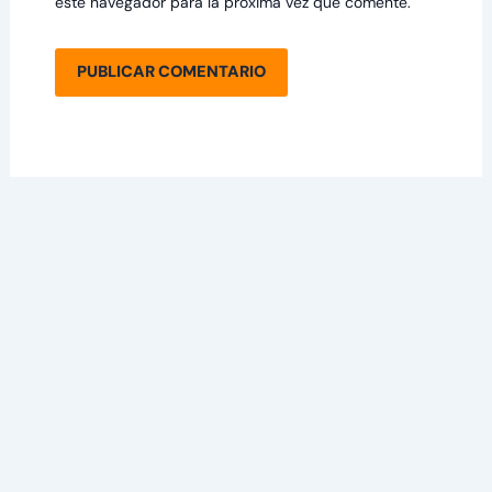
este navegador para la próxima vez que comente.