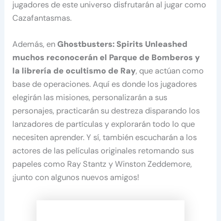
jugadores de este universo disfrutarán al jugar como
Cazafantasmas.
Además, en
Ghostbusters: Spirits Unleashed
muchos reconocerán el Parque de Bomberos y
la librería de ocultismo de Ray
, que actúan como
base de operaciones. Aquí es donde los jugadores
elegirán las misiones, personalizarán a sus
personajes, practicarán su destreza disparando los
lanzadores de partículas y explorarán todo lo que
necesiten aprender. Y sí, también escucharán a los
actores de las películas originales retomando sus
papeles como Ray Stantz y Winston Zeddemore,
¡junto con algunos nuevos amigos!