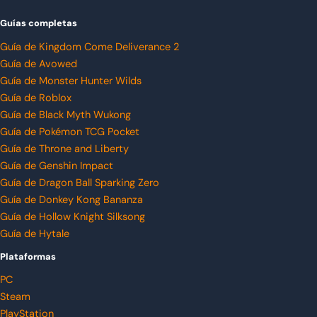
Guías completas
Guía de Kingdom Come Deliverance 2
Guía de Avowed
Guía de Monster Hunter Wilds
Guía de Roblox
Guía de Black Myth Wukong
Guía de Pokémon TCG Pocket
Guía de Throne and Liberty
Guía de Genshin Impact
Guía de Dragon Ball Sparking Zero
Guía de Donkey Kong Bananza
Guía de Hollow Knight Silksong
Guía de Hytale
Plataformas
PC
Steam
PlayStation