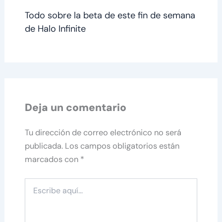
Todo sobre la beta de este fin de semana
de Halo Infinite
Deja un comentario
Tu dirección de correo electrónico no será
publicada.
Los campos obligatorios están
marcados con
*
Escribe
aquí...