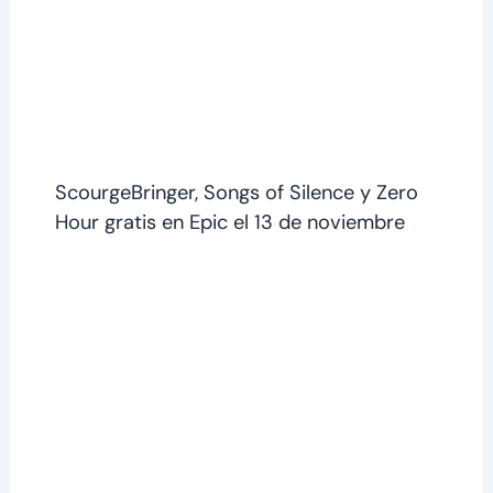
ScourgeBringer, Songs of Silence y Zero
Hour gratis en Epic el 13 de noviembre