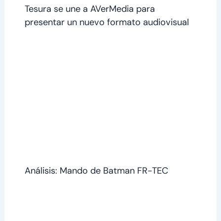
Tesura se une a AVerMedia para
presentar un nuevo formato audiovisual
Análisis: Mando de Batman FR-TEC