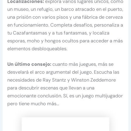
Localizaciones:
explora varios lugares únicos, como
un museo, un refugio, un barco atracado en el puerto,
una prisión con varios pisos y una fábrica de cerveza
en funcionamiento. Completa desafíos, personaliza a
tu Cazafantasmas y a tus fantasmas, y localiza
esporas, moho y hongos ocultos para acceder a más
elementos desbloqueables.
Un último consejo:
cuanto más juegues, más se
desvelará el arco argumental del juego. Escucha las
necesidades de Ray Stantz y Winston Zeddemore
para descubrir escenas que llevan a una
emocionante conclusión. Sí, es un juego multijugador
pero tiene mucho más…