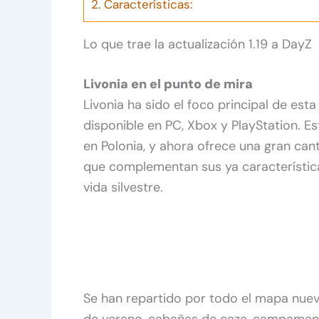
2.
Características:
Lo que trae la actualización 1.19 a DayZ
Livonia en el punto de mira
Livonia ha sido el foco principal de est
disponible en PC, Xbox y PlayStation. 
en Polonia, y ahora ofrece una gran can
que complementan sus ya característica
vida silvestre.
Se han repartido por todo el mapa nue