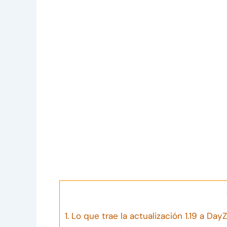
1.
Lo que trae la actualización 1.19 a DayZ