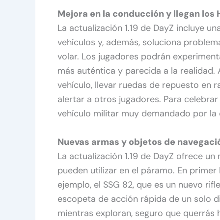
Mejora en la conducción y llegan lo
La actualización 1.19 de DayZ incluye u
vehículos y, además, soluciona problem
volar. Los jugadores podrán experiment
más auténtica y parecida a la realidad.
vehículo, llevar ruedas de repuesto en r
alertar a otros jugadores. Para celebrar
vehículo militar muy demandado por la
Nuevas armas y objetos de navegaci
La actualización 1.19 de DayZ ofrece u
pueden utilizar en el páramo. En primer 
ejemplo, el SSG 82, que es un nuevo rifl
escopeta de acción rápida de un solo di
mientras exploran, seguro que querrás 