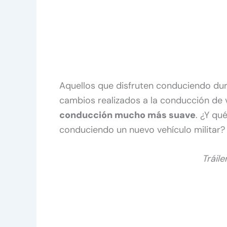
Aquellos que disfruten conduciendo dur
cambios realizados a la conducción de 
conducción mucho más suave
. ¿Y qu
conduciendo un nuevo vehículo militar?
Tráile