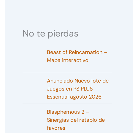
No te pierdas
Beast of Reincarnation –
Mapa interactivo
Anunciado Nuevo lote de
Juegos en PS PLUS
Essential agosto 2026
Blasphemous 2 –
Sinergias del retablo de
favores