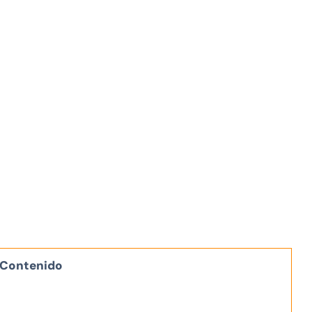
Contenido