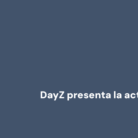
DayZ presenta la act