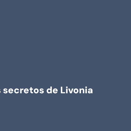
s secretos de Livonia