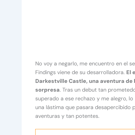
No voy a negarlo, me encuentro en el se
Findings viene de su desarrolladora.
El 
Darkestville Castle, una aventura de
sorpresa
. Tras un debut tan prometed
superado a ese rechazo y me alegro, lo
una lástima que pasara desapercibido po
aventuras y tan potentes.