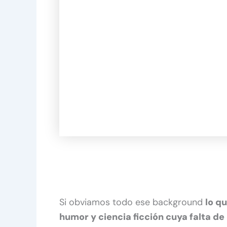
Si obviamos todo ese background
lo q
humor y ciencia ficción cuya falta de