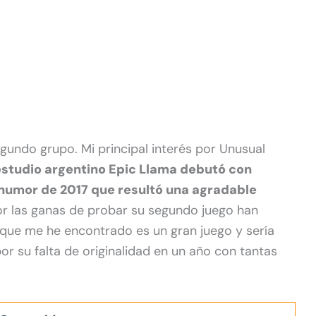
gundo grupo. Mi principal interés por Unusual
estudio argentino Epic Llama debutó con
 humor de 2017 que resultó una agradable
or las ganas de probar su segundo juego han
 que me he encontrado es un gran juego y sería
r su falta de originalidad en un año con tantas