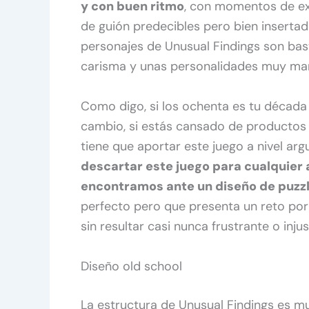
y con buen ritmo
, con momentos de exp
de guión predecibles pero bien insertad
personajes de Unusual Findings son bas
carisma y unas personalidades muy ma
Como digo, si los ochenta es tu década 
cambio, si estás cansado de productos
tiene que aportar este juego a nivel ar
descartar este juego para cualquier 
encontramos ante un diseño de puzz
perfecto pero que presenta un reto por
sin resultar casi nunca frustrante o injus
Diseño old school
La estructura de Unusual Findings es m