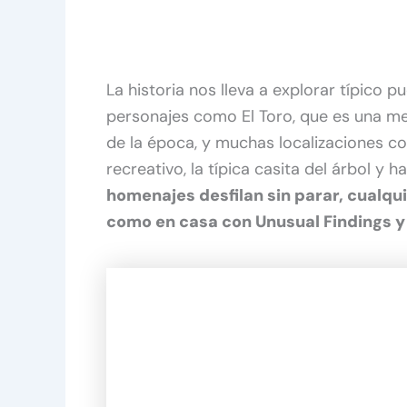
La historia nos lleva a explorar típico 
personajes como El Toro, que es una me
de la época, y muchas localizaciones co
recreativo, la típica casita del árbol y 
homenajes desfilan sin parar, cualqui
como en casa con Unusual Findings y 