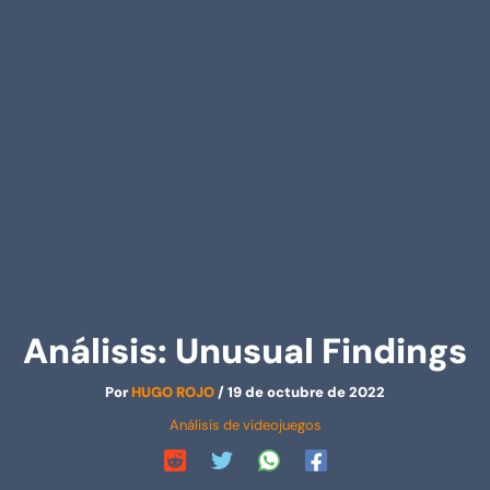
Análisis: Unusual Findings
Por
HUGO ROJO
/
19 de octubre de 2022
Análisis de videojuegos