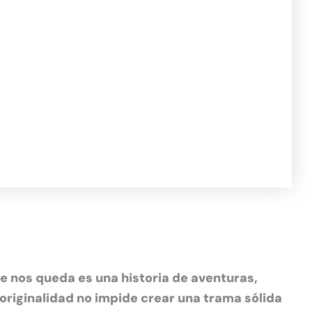
ue nos queda es una historia de aventuras,
 originalidad no impide crear una trama sólida