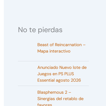
No te pierdas
Beast of Reincarnation –
Mapa interactivo
Anunciado Nuevo lote de
Juegos en PS PLUS
Essential agosto 2026
Blasphemous 2 –
Sinergias del retablo de
favores