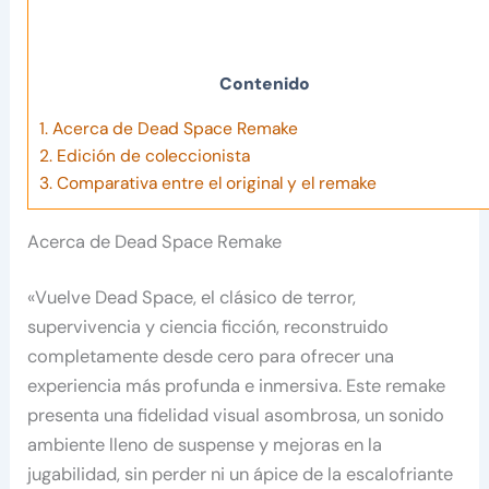
Contenido
1.
Acerca de Dead Space Remake
2.
Edición de coleccionista
3.
Comparativa entre el original y el remake
Acerca de Dead Space Remake
«Vuelve Dead Space, el clásico de terror,
supervivencia y ciencia ficción, reconstruido
completamente desde cero para ofrecer una
experiencia más profunda e inmersiva. Este remake
presenta una fidelidad visual asombrosa, un sonido
ambiente lleno de suspense y mejoras en la
jugabilidad, sin perder ni un ápice de la escalofriante