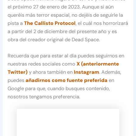
el próximo 27 de enero de 2023. Aunque si aún
queréis más terror espacial, no dejéis de seguirle la
pista a
The Callisto Protocol
, el cuál nos horrorizará
a partir del 2 de diciembre del presente año y es
obra del creador original de Dead Space.
Recuerda que para estar al día puedes seguirnos en
nuestras redes sociales como
X (anteriormente
Twitter)
y ahora también en
Instagram
. Además,
puedes
añadirnos como fuente preferida
en
Google para que, cuando busques contenido,
nosotros tengamos preferencia.