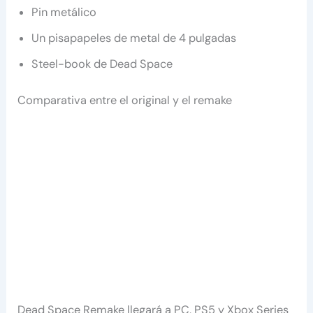
Pin metálico
Un pisapapeles de metal de 4 pulgadas
Steel-book de Dead Space
Comparativa entre el original y el remake
Dead Space Remake llegará a PC, PS5 y Xbox Series