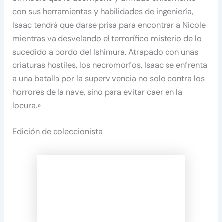
con sus herramientas y habilidades de ingeniería,
Isaac tendrá que darse prisa para encontrar a Nicole
mientras va desvelando el terrorífico misterio de lo
sucedido a bordo del Ishimura. Atrapado con unas
criaturas hostiles, los necromorfos, Isaac se enfrenta
a una batalla por la supervivencia no solo contra los
horrores de la nave, sino para evitar caer en la
locura.»
Edición de coleccionista