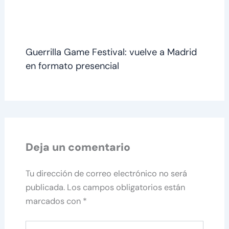
Guerrilla Game Festival: vuelve a Madrid
en formato presencial
Deja un comentario
Tu dirección de correo electrónico no será
publicada.
Los campos obligatorios están
marcados con
*
Escribe