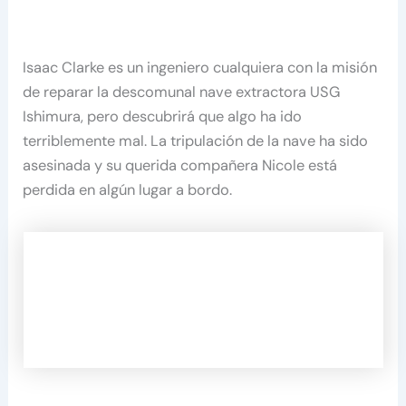
Isaac Clarke es un ingeniero cualquiera con la misión
de reparar la descomunal nave extractora USG
Ishimura, pero descubrirá que algo ha ido
terriblemente mal. La tripulación de la nave ha sido
asesinada y su querida compañera Nicole está
perdida en algún lugar a bordo.