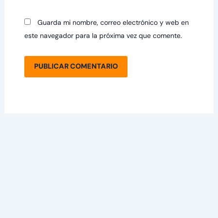
Guarda mi nombre, correo electrónico y web en
este navegador para la próxima vez que comente.