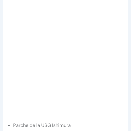
Parche de la USG Ishimura