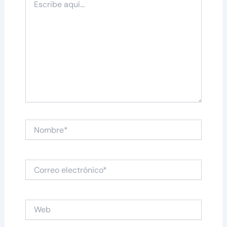
aquí...
Nombre*
Correo
electrónico*
Web