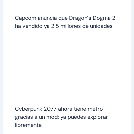
Capcom anuncia que Dragon´s Dogma 2
ha vendido ya 2.5 millones de unidades
Cyberpunk 2077 ahora tiene metro
gracias a un mod: ya puedes explorar
libremente