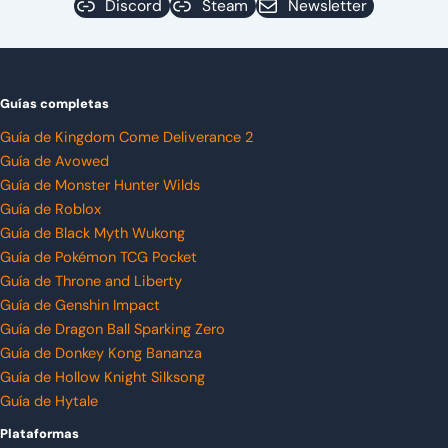
Discord
Steam
Newsletter
Guías completas
Guía de Kingdom Come Deliverance 2
Guía de Avowed
Guía de Monster Hunter Wilds
Guía de Roblox
Guía de Black Myth Wukong
Guía de Pokémon TCG Pocket
Guía de Throne and Liberty
Guía de Genshin Impact
Guía de Dragon Ball Sparking Zero
Guía de Donkey Kong Bananza
Guía de Hollow Knight Silksong
Guía de Hytale
Plataformas