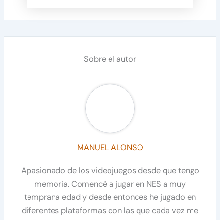
Sobre el autor
MANUEL ALONSO
Apasionado de los videojuegos desde que tengo
memoria. Comencé a jugar en NES a muy
temprana edad y desde entonces he jugado en
diferentes plataformas con las que cada vez me