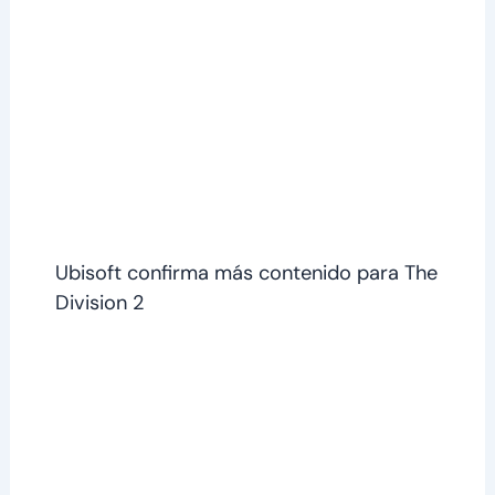
Ubisoft confirma más contenido para The
Division 2