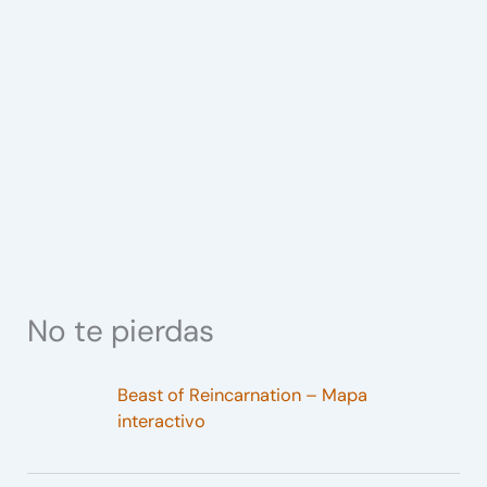
No te pierdas
Beast of Reincarnation – Mapa
interactivo