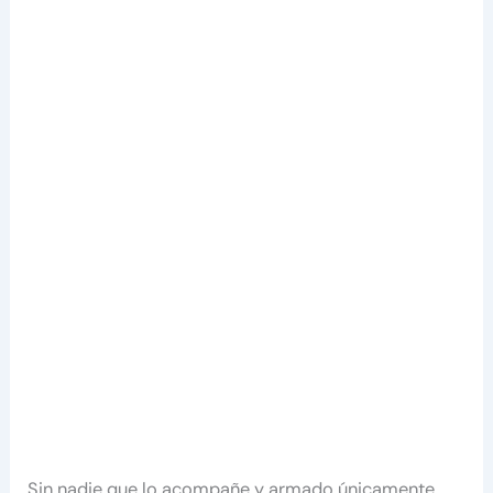
Sin nadie que lo acompañe y armado únicamente