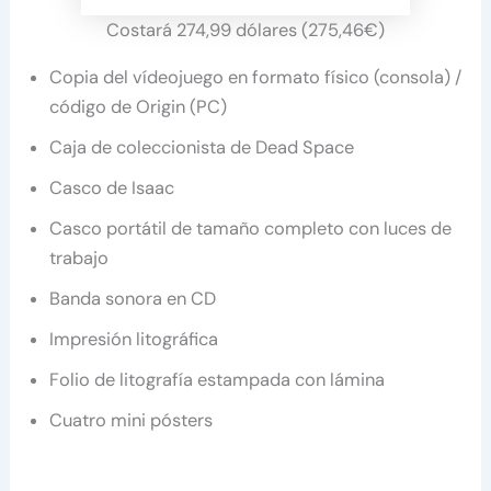
Costará 274,99 dólares (275,46€)
Copia del vídeojuego en formato físico (consola) /
código de Origin (PC)
Caja de coleccionista de Dead Space
Casco de Isaac
Casco portátil de tamaño completo con luces de
trabajo
Banda sonora en CD
Impresión litográfica
Folio de litografía estampada con lámina
Cuatro mini pósters