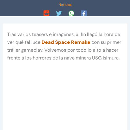
Noticias
Tras varios teasers e imágenes, al fin llegó la hora de
ver qué tal luce
Dead Space Remake
con su primer
tráiler gameplay. Volvemos por todo lo alto a hacer
frente a los horrores de la nave minera USG Isimura.