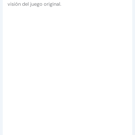
visión del juego original.