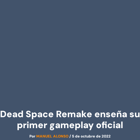
Dead Space Remake enseña su
primer gameplay oficial
Por
MANUEL ALONSO
/
5 de octubre de 2022