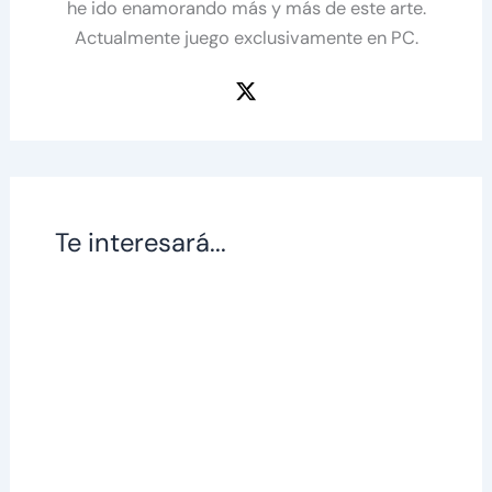
he ido enamorando más y más de este arte.
Actualmente juego exclusivamente en PC.
Te interesará...