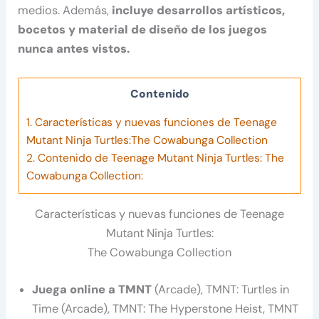
medios. Además,
incluye desarrollos artísticos,
bocetos y material de diseño de los juegos
nunca antes vistos.
Contenido
1.
Características y nuevas funciones de Teenage
Mutant Ninja Turtles:The Cowabunga Collection
2.
Contenido de Teenage Mutant Ninja Turtles: The
Cowabunga Collection:
Características y nuevas funciones de Teenage
Mutant Ninja Turtles:
The Cowabunga Collection
Juega online a TMNT
(Arcade), TMNT: Turtles in
Time (Arcade), TMNT: The Hyperstone Heist, TMNT