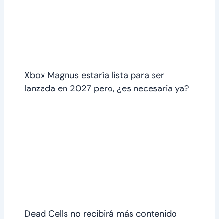
Xbox Magnus estaría lista para ser
lanzada en 2027 pero, ¿es necesaria ya?
Dead Cells no recibirá más contenido