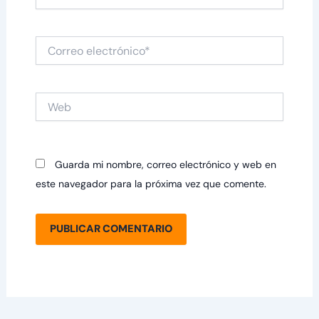
Correo
electrónico*
Web
Guarda mi nombre, correo electrónico y web en
este navegador para la próxima vez que comente.