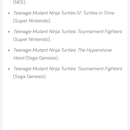
(NES).
Teenage Mutant Ninja Turtles IV
:
Turtles in Time
(Super Nintendo).
Teenage Mutant Ninja Turtles
:
Tournament Fighters
(Super Nintendo).
Teenage Mutant Ninja Turtles
:
The Hyperstone
Heist
(Sega Genesis).
Teenage Mutant Ninja Turtles:
Tournament Fighters
(Sega Genesis).