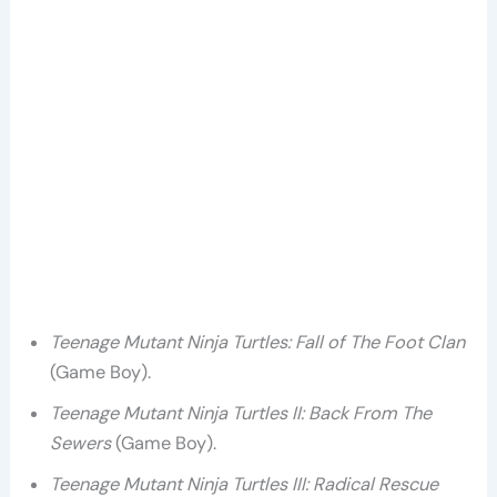
Teenage Mutant Ninja Turtles: Fall of The Foot Clan
(Game Boy).
Teenage Mutant Ninja Turtles II: Back From The
Sewers
(Game Boy).
Teenage Mutant Ninja Turtles III: Radical Rescue