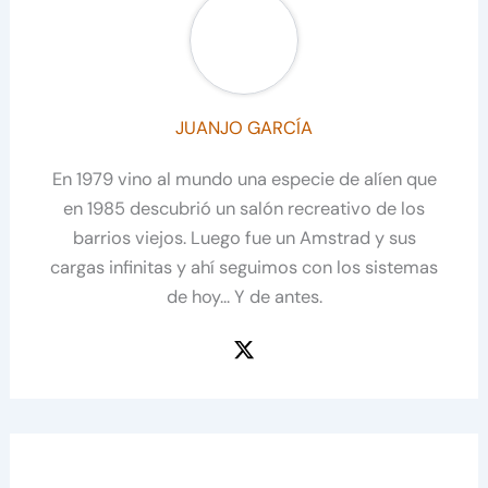
JUANJO GARCÍA
En 1979 vino al mundo una especie de alíen que
en 1985 descubrió un salón recreativo de los
barrios viejos. Luego fue un Amstrad y sus
cargas infinitas y ahí seguimos con los sistemas
de hoy... Y de antes.