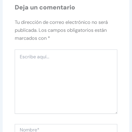
Deja un comentario
Tu dirección de correo electrónico no será
publicada.
Los campos obligatorios están
marcados con
*
Escribe
aquí...
Nombre*