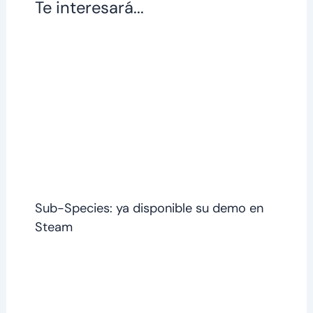
Te interesará...
Sub-Species: ya disponible su demo en
Steam