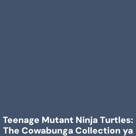
Teenage Mutant Ninja Turtles:
The Cowabunga Collection ya