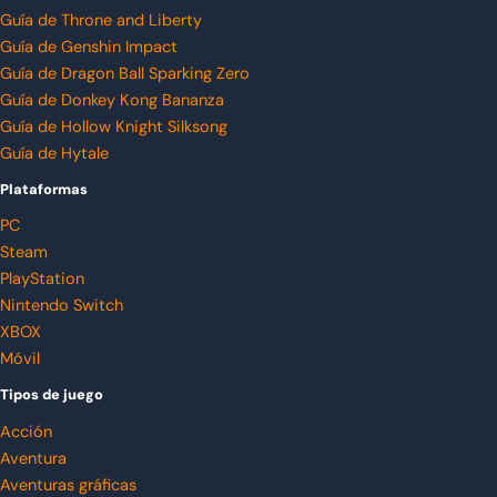
Guía de Throne and Liberty
Guía de Genshin Impact
Guía de Dragon Ball Sparking Zero
Guía de Donkey Kong Bananza
Guía de Hollow Knight Silksong
Guía de Hytale
Plataformas
PC
Steam
PlayStation
Nintendo Switch
XBOX
Móvil
Tipos de juego
Acción
Aventura
Aventuras gráficas