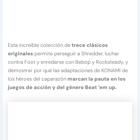
Esta increíble colección de
trece clásicos
originales
permite perseguir a Shredder, luchar
contra Foot y enredarse con Bebop y Rocksteady, y
demostrar por qué las adaptaciones de KONAMI de
los héroes del caparazón
marcan la pauta en los
juegos de acción y del género Beat ‘em up.