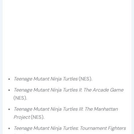
Teenage Mutant Ninja Turtles
(NES).
Teenage Mutant Ninja Turtles II
:
The Arcade Game
(NES).
Teenage Mutant Ninja Turtles III
:
The Manhattan
Project
(NES).
Teenage Mutant Ninja Turtles
:
Tournament Fighters