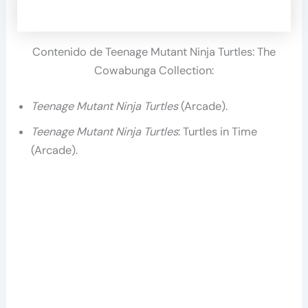
Contenido de Teenage Mutant Ninja Turtles: The
Cowabunga Collection:
Teenage Mutant Ninja Turtles
(Arcade).
Teenage Mutant Ninja Turtles
: Turtles in Time
(Arcade).