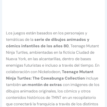
Los juegos están basados en los personajes y
temáticas de la
serie de dibujos animados y
cómics infantiles de los años 80
, Teenage Mutant
Ninja Turtles, ambientadas en la ficticia Ciudad de
Nueva York, en las alcantarillas, dentro de bases
enemigas futuristas e incluso a través del tiempo. En
colaboración con Nickelodeon,
Teenage Mutant
Ninja Turtles: The Cowabunga Collection
incluye
también
un montón de extras
con imágenes de los
dibujos animados originales, los cómics y otros
contenidos históricos de TMNT en un recopilatorio
que conectará la franquicia a través de los distintos