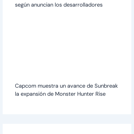
según anuncian los desarrolladores
Capcom muestra un avance de Sunbreak
la expansión de Monster Hunter Rise