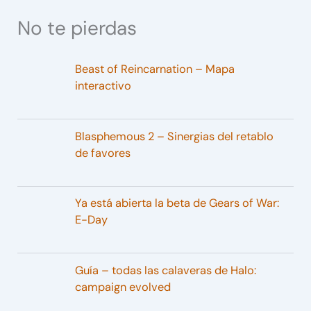
No te pierdas
Beast of Reincarnation – Mapa
interactivo
Blasphemous 2 – Sinergias del retablo
de favores
Ya está abierta la beta de Gears of War:
E-Day
Guía – todas las calaveras de Halo:
campaign evolved