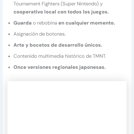
Tournament Fighters (Super Nintendo) y
cooperativo local con todos los juegos.
Guarda
o rebobina
en cualquier momento.
Asignación de botones.
Arte y bocetos de desarrollo únicos.
Contenido multimedia histórico de TMNT.
Once versiones regionales japonesas.