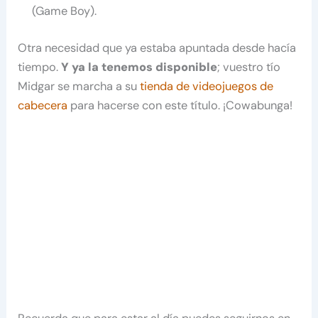
(Game Boy).
Otra necesidad que ya estaba apuntada desde hacía
tiempo.
Y ya la tenemos disponible
; vuestro tío
Midgar se marcha a su
tienda de videojuegos de
cabecera
para hacerse con este título. ¡Cowabunga!