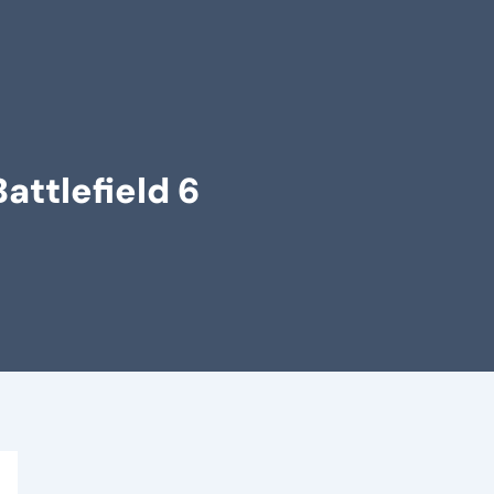
attlefield 6