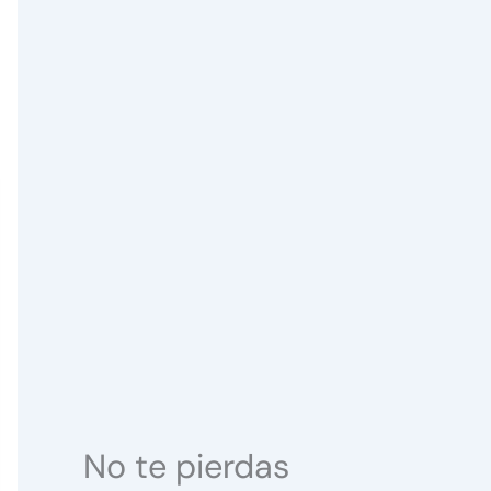
No te pierdas