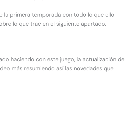
 la primera temporada con todo lo que ello
obre lo que trae en el siguiente apartado.
tado haciendo con este juego, la actualización de
ideo más resumiendo así las novedades que