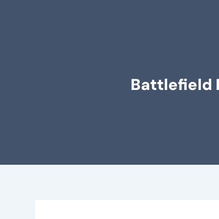
Battlefield