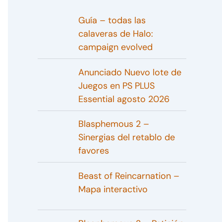
Guía – todas las
calaveras de Halo:
campaign evolved
Anunciado Nuevo lote de
Juegos en PS PLUS
Essential agosto 2026
Blasphemous 2 –
Sinergias del retablo de
favores
Beast of Reincarnation –
Mapa interactivo