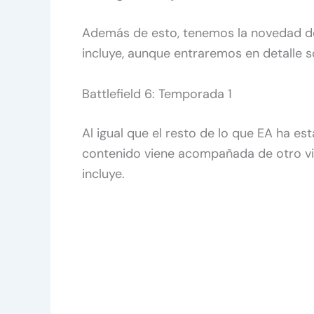
Además de esto, tenemos la novedad de
incluye, aunque entraremos en detalle s
Battlefield 6: Temporada 1
Al igual que el resto de lo que EA ha es
contenido viene acompañada de otro v
incluye.