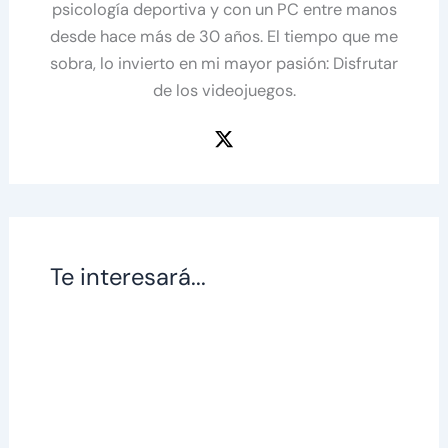
psicología deportiva y con un PC entre manos
desde hace más de 30 años. El tiempo que me
sobra, lo invierto en mi mayor pasión: Disfrutar
de los videojuegos.
Te interesará...