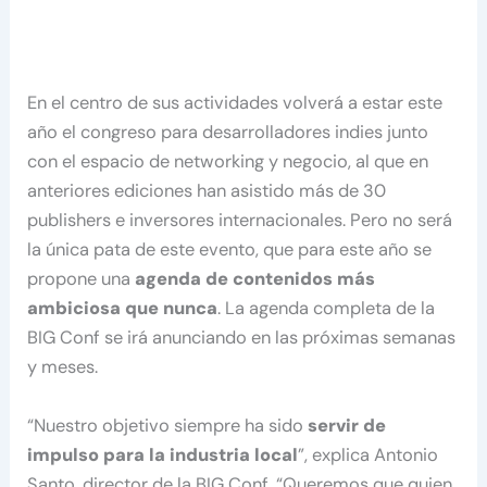
En el centro de sus actividades volverá a estar este
año el congreso para desarrolladores indies junto
con el espacio de networking y negocio, al que en
anteriores ediciones han asistido más de 30
publishers e inversores internacionales. Pero no será
la única pata de este evento, que para este año se
propone una
agenda de contenidos más
ambiciosa que nunca
. La agenda completa de la
BIG Conf se irá anunciando en las próximas semanas
y meses.
“Nuestro objetivo siempre ha sido
servir de
impulso para la industria local
”, explica Antonio
Santo, director de la BIG Conf. “Queremos que quien