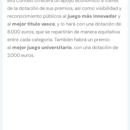
BIG Contest ofrecerá un apoyo económico a través
de la dotación de sus premios, así como visibilidad y
reconocimiento públicos al
juego más innovador
y
al
mejor título vasco
, y lo hará con una dotación de
8.000 euros, que se repartirán de manera equitativa
entre cada categoría. También habrá un premio
al
mejor juego universitario
, con una dotación de
2.000 euros.