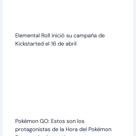
Elemental Roll inició su campaña de
Kickstarted el 16 de abril
Pokémon GO: Estos son los
protagonistas de la Hora del Pokémon