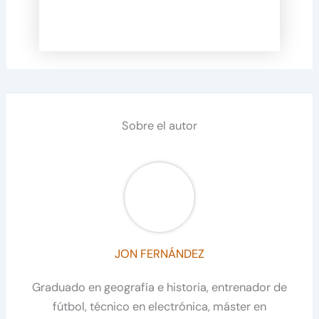
Sobre el autor
JON FERNÁNDEZ
Graduado en geografía e historia, entrenador de
fútbol, técnico en electrónica, máster en