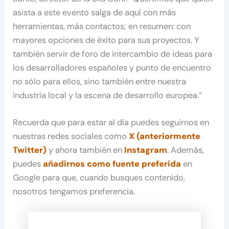
asista a este evento salga de aquí con más
herramientas, más contactos; en resumen: con
mayores opciones de éxito para sus proyectos. Y
también servir de foro de intercambio de ideas para
los desarrolladores españoles y punto de encuentro
no sólo para ellos, sino también entre nuestra
industria local y la escena de desarrollo europea.”
Recuerda que para estar al día puedes seguirnos en
nuestras redes sociales como
X (anteriormente
Twitter)
y ahora también en
Instagram
. Además,
puedes
añadirnos como fuente preferida
en
Google para que, cuando busques contenido,
nosotros tengamos preferencia.