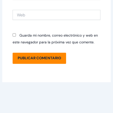
Web
Guarda mi nombre, correo electrónico y web en
este navegador para la próxima vez que comente.