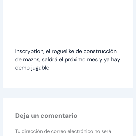
Inscryption, el roguelike de construcción
de mazos, saldrá el próximo mes y ya hay
demo jugable
Deja un comentario
Tu dirección de correo electrónico no será