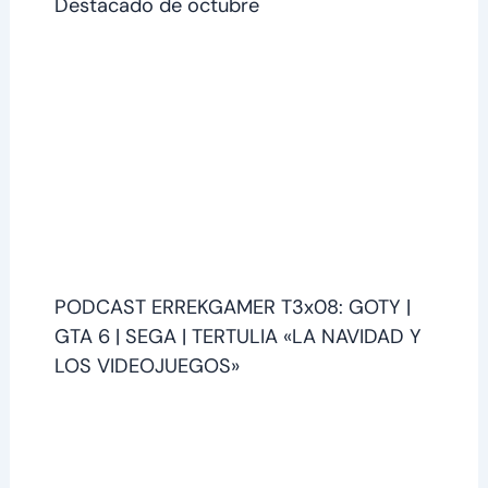
Destacado de octubre
PODCAST ERREKGAMER T3x08: GOTY |
GTA 6 | SEGA | TERTULIA «LA NAVIDAD Y
LOS VIDEOJUEGOS»