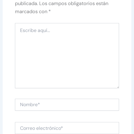
publicada.
Los campos obligatorios están
marcados con
*
Escribe
aquí...
Nombre*
Correo
electrónico*