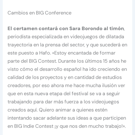
Cambios en BIG Conference
El certamen contará con Sara Borondo al timón
,
periodista especializada en videojuegos de dilatada
trayectoria en la prensa del sector, y que sucederá en
este puesto a Hafo. «Estoy encantada de formar
parte del BIG Contest. Durante los últimos 15 años he
visto cómo el desarrollo español ha ido creciendo en
calidad de los proyectos y en cantidad de estudios
creadores, por eso ahora me hace mucha ilusión ver
que en esta nueva etapa del festival se va a seguir
trabajando para dar más fuerza a los videojuegos
creados aquí. Quiero animar a quienes estén
intentando sacar adelante sus ideas a que participen
en BIG Indie Contest ¡y que nos den mucho trabajo!».