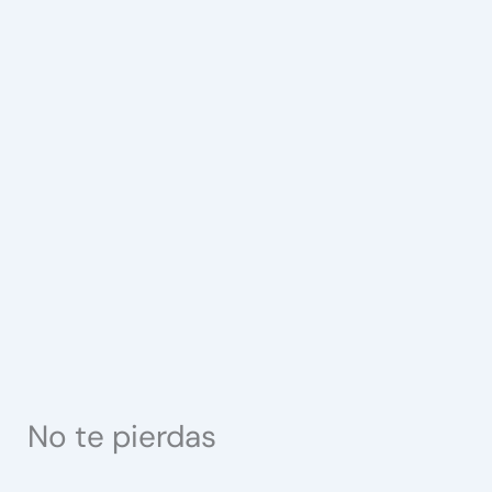
No te pierdas