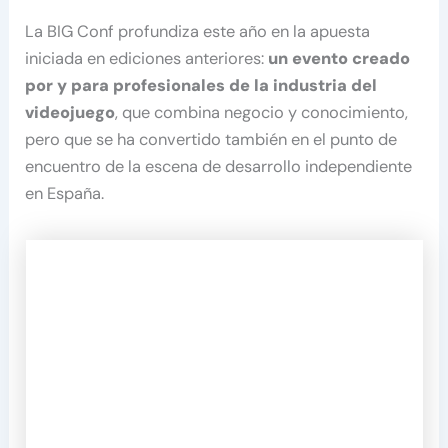
La BIG Conf profundiza este año en la apuesta
iniciada en ediciones anteriores:
un evento creado
por y para profesionales de la industria del
videojuego
, que combina negocio y conocimiento,
pero que se ha convertido también en el punto de
encuentro de la escena de desarrollo independiente
en España.