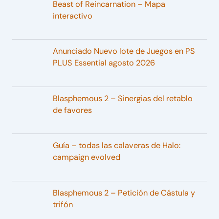
Beast of Reincarnation – Mapa
interactivo
Anunciado Nuevo lote de Juegos en PS
PLUS Essential agosto 2026
Blasphemous 2 – Sinergias del retablo
de favores
Guía – todas las calaveras de Halo:
campaign evolved
Blasphemous 2 – Petición de Cástula y
trifón