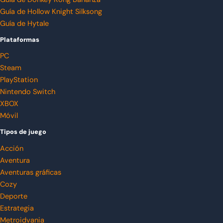
Guía de Hollow Knight Silksong
Guía de Hytale
Plataformas
PC
Steam
PlayStation
Nintendo Switch
XBOX
Móvil
Tipos de juego
Acción
Aventura
Aventuras gráficas
Cozy
Deporte
Estrategia
Metroidvania