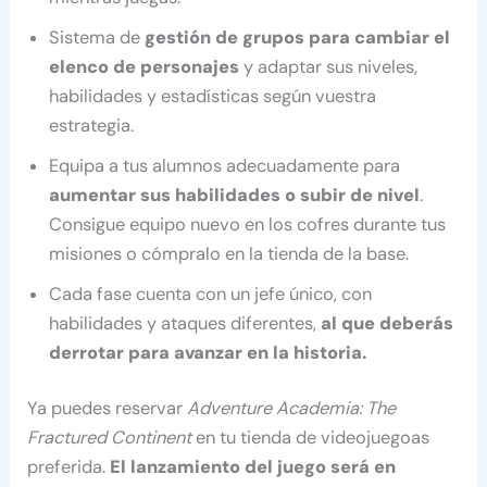
Sistema de
gestión de grupos para cambiar el
elenco de personajes
y adaptar sus niveles,
habilidades y estadísticas según vuestra
estrategia.
Equipa a tus alumnos adecuadamente para
aumentar sus habilidades o subir de nivel
.
Consigue equipo nuevo en los cofres durante tus
misiones o cómpralo en la tienda de la base.
Cada fase cuenta con un jefe único, con
habilidades y ataques diferentes,
al que deberás
derrotar para avanzar en la historia.
Ya puedes reservar
Adventure Academia: The
Fractured Continent
en tu tienda de videojuegoas
preferida.
El lanzamiento del juego será en