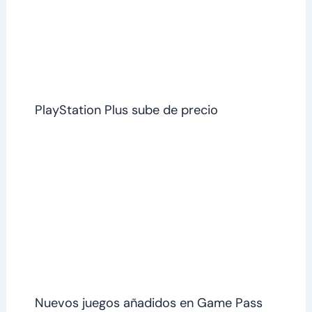
PlayStation Plus sube de precio
Nuevos juegos añadidos en Game Pass