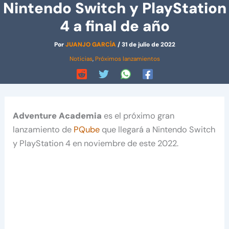
Nintendo Switch y PlayStation
4 a final de año
Por
JUANJO GARCÍA
/
31 de julio de 2022
Noticias
,
Próximos lanzamientos
Adventure Academia
es el próximo gran
lanzamiento de
PQube
que llegará a Nintendo Switch
y PlayStation 4 en noviembre de este 2022.