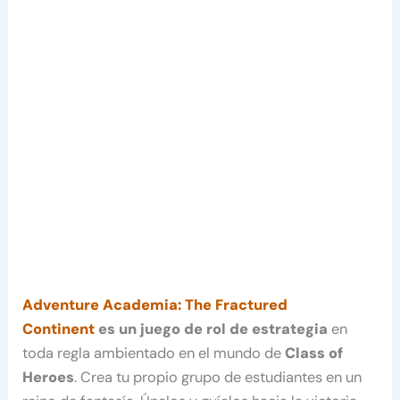
Adventure Academia: The Fractured
Continent
es un juego de rol de estrategia
en
toda regla ambientado en el mundo de
Class of
Heroes
. Crea tu propio grupo de estudiantes en un