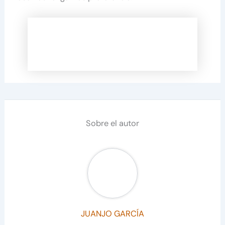
Sobre el autor
JUANJO GARCÍA