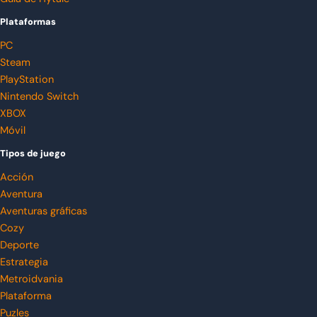
Plataformas
PC
Steam
PlayStation
Nintendo Switch
XBOX
Móvil
Tipos de juego
Acción
Aventura
Aventuras gráficas
Cozy
Deporte
Estrategia
Metroidvania
Plataforma
Puzles