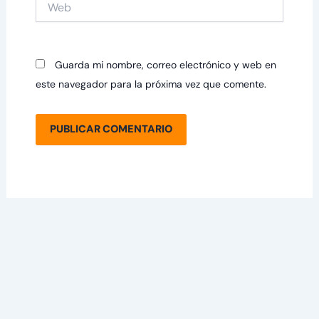
Guarda mi nombre, correo electrónico y web en
este navegador para la próxima vez que comente.