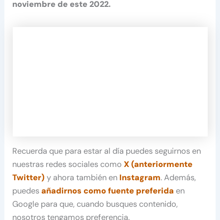
noviembre de este 2022.
Recuerda que para estar al día puedes seguirnos en
nuestras redes sociales como
X (anteriormente
Twitter)
y ahora también en
Instagram
. Además,
puedes
añadirnos como fuente preferida
en
Google para que, cuando busques contenido,
nosotros tengamos preferencia.