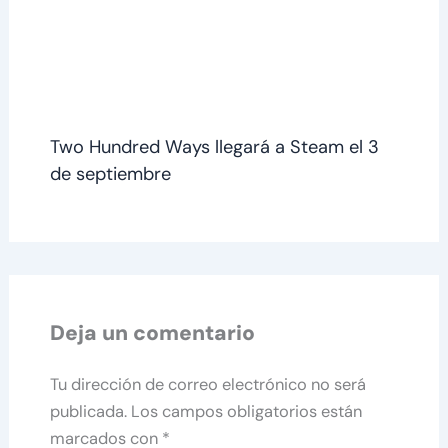
Two Hundred Ways llegará a Steam el 3
de septiembre
Deja un comentario
Tu dirección de correo electrónico no será
publicada.
Los campos obligatorios están
marcados con
*