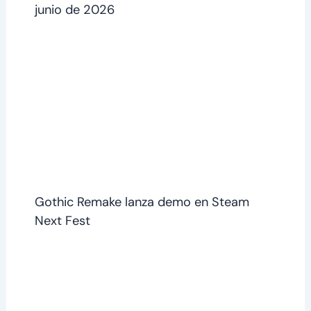
junio de 2026
Gothic Remake lanza demo en Steam
Next Fest