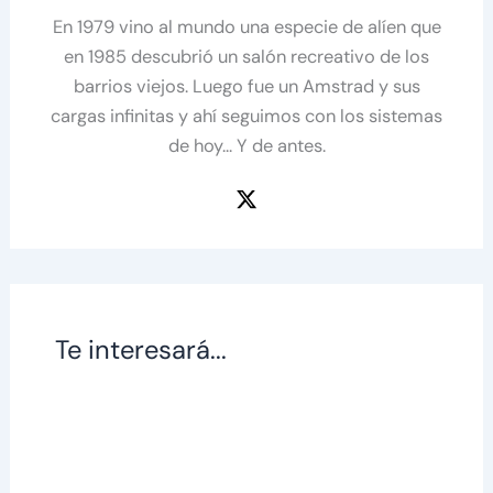
En 1979 vino al mundo una especie de alíen que
en 1985 descubrió un salón recreativo de los
barrios viejos. Luego fue un Amstrad y sus
cargas infinitas y ahí seguimos con los sistemas
de hoy... Y de antes.
Te interesará...