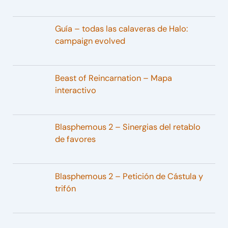
Guía – todas las calaveras de Halo:
campaign evolved
Beast of Reincarnation – Mapa
interactivo
Blasphemous 2 – Sinergias del retablo
de favores
Blasphemous 2 – Petición de Cástula y
trifón