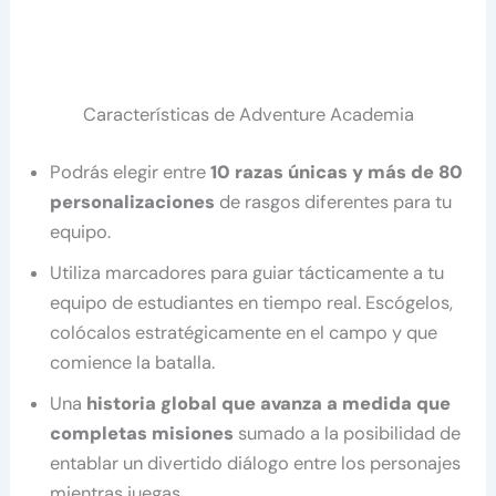
Características de Adventure Academia
Podrás elegir entre
10 razas únicas y más de 80
personalizaciones
de rasgos diferentes para tu
equipo.
Utiliza marcadores para guiar tácticamente a tu
equipo de estudiantes en tiempo real. Escógelos,
colócalos estratégicamente en el campo y que
comience la batalla.
Una
historia global que avanza a medida que
completas misiones
sumado a la posibilidad de
entablar un divertido diálogo entre los personajes
mientras juegas.