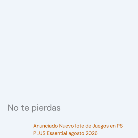
No te pierdas
Anunciado Nuevo lote de Juegos en PS
PLUS Essential agosto 2026