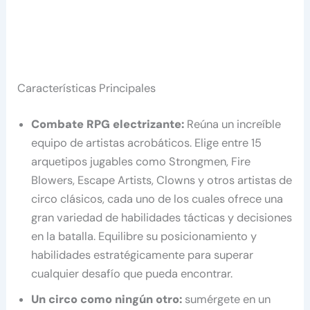
Características Principales
Combate RPG electrizante:
Reúna un increíble
equipo de artistas acrobáticos. Elige entre 15
arquetipos jugables como Strongmen, Fire
Blowers, Escape Artists, Clowns y otros artistas de
circo clásicos, cada uno de los cuales ofrece una
gran variedad de habilidades tácticas y decisiones
en la batalla. Equilibre su posicionamiento y
habilidades estratégicamente para superar
cualquier desafío que pueda encontrar.
Un circo como ningún otro:
sumérgete en un