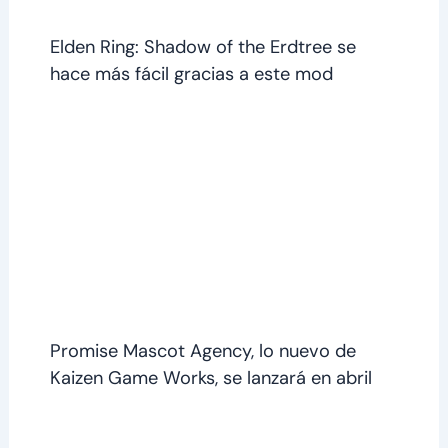
Elden Ring: Shadow of the Erdtree se
hace más fácil gracias a este mod
Promise Mascot Agency, lo nuevo de
Kaizen Game Works, se lanzará en abril