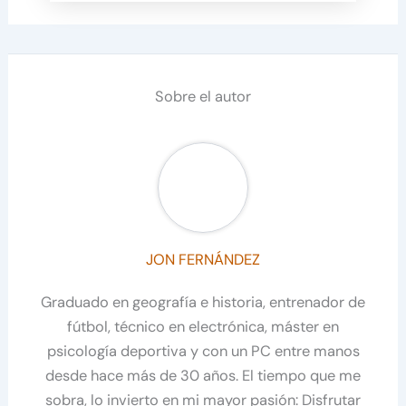
Sobre el autor
JON FERNÁNDEZ
Graduado en geografía e historia, entrenador de
fútbol, técnico en electrónica, máster en
psicología deportiva y con un PC entre manos
desde hace más de 30 años. El tiempo que me
sobra, lo invierto en mi mayor pasión: Disfrutar