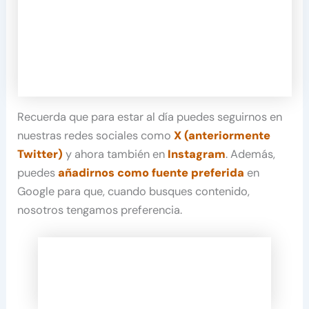
Recuerda que para estar al día puedes seguirnos en
nuestras redes sociales como
X (anteriormente
Twitter)
y ahora también en
Instagram
. Además,
puedes
añadirnos como fuente preferida
en
Google para que, cuando busques contenido,
nosotros tengamos preferencia.