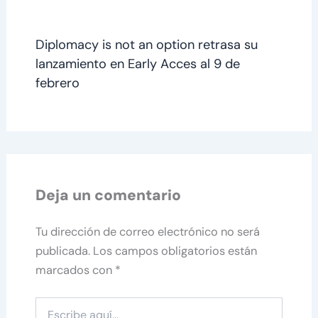
Diplomacy is not an option retrasa su
lanzamiento en Early Acces al 9 de
febrero
Deja un comentario
Tu dirección de correo electrónico no será
publicada.
Los campos obligatorios están
marcados con
*
Escribe