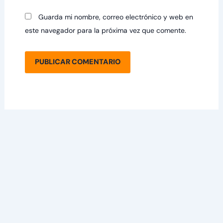
Guarda mi nombre, correo electrónico y web en
este navegador para la próxima vez que comente.