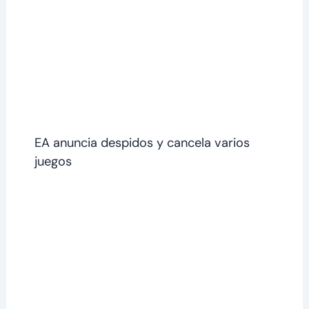
EA anuncia despidos y cancela varios
juegos