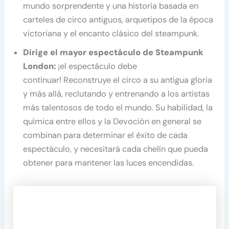
mundo sorprendente y una historia basada en
carteles de circo antiguos, arquetipos de la época
victoriana y el encanto clásico del steampunk.
Dirige el mayor espectáculo de Steampunk
London:
¡el espectáculo debe
continuar! Reconstruye el circo a su antigua gloria
y más allá, reclutando y entrenando a los artistas
más talentosos de todo el mundo. Su habilidad, la
química entre ellos y la Devoción en general se
combinan para determinar el éxito de cada
espectáculo, y necesitará cada chelín que pueda
obtener para mantener las luces encendidas.