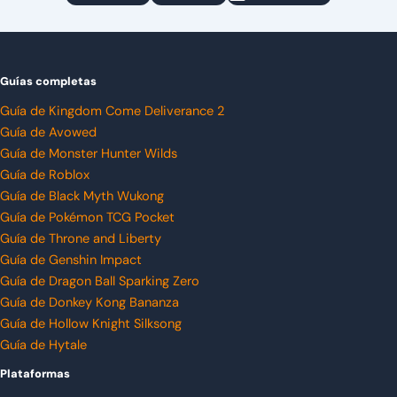
Guías completas
Guía de Kingdom Come Deliverance 2
Guía de Avowed
Guía de Monster Hunter Wilds
Guía de Roblox
Guía de Black Myth Wukong
Guía de Pokémon TCG Pocket
Guía de Throne and Liberty
Guía de Genshin Impact
Guía de Dragon Ball Sparking Zero
Guía de Donkey Kong Bananza
Guía de Hollow Knight Silksong
Guía de Hytale
Plataformas