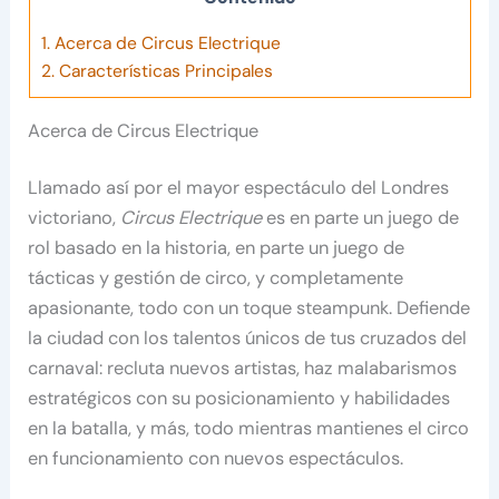
1.
Acerca de Circus Electrique
2.
Características Principales
Acerca de Circus Electrique
Llamado así por el mayor espectáculo del Londres
victoriano,
Circus Electrique
es en parte un juego de
rol basado en la historia, en parte un juego de
tácticas y gestión de circo, y completamente
apasionante, todo con un toque steampunk. Defiende
la ciudad con los talentos únicos de tus cruzados del
carnaval: recluta nuevos artistas, haz malabarismos
estratégicos con su posicionamiento y habilidades
en la batalla, y más, todo mientras mantienes el circo
en funcionamiento con nuevos espectáculos.