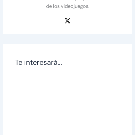
de los videojuegos.
Te interesará...