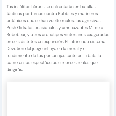
Tus insólitos héroes se enfrentarán en batallas
tácticas por turnos contra Bobbies y marineros
británicos que se han vuelto malos, las agresivas
Posh Girls, los ocasionales y amenazantes Mime o
Robobear, y otros arquetipos victorianos exagerados
en seis distritos en expansión. El intrincado sistema
Devotion del juego influye en la moral y el
rendimiento de tus personajes tanto en la batalla
como en los espectáculos circenses reales que
dirigirás.