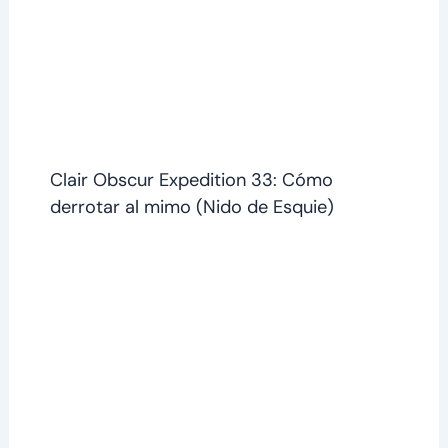
Clair Obscur Expedition 33: Cómo
derrotar al mimo (Nido de Esquie)