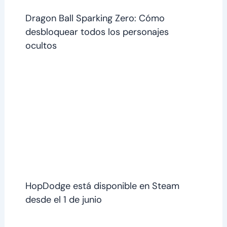
Dragon Ball Sparking Zero: Cómo
desbloquear todos los personajes
ocultos
HopDodge está disponible en Steam
desde el 1 de junio