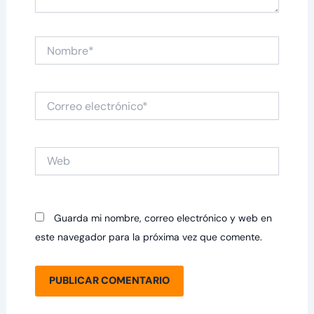
Nombre*
Correo
electrónico*
Web
Guarda mi nombre, correo electrónico y web en
este navegador para la próxima vez que comente.