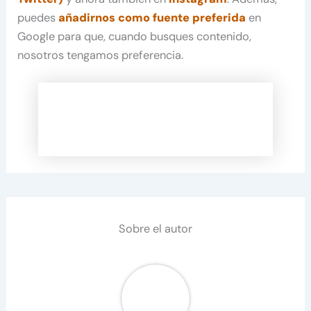
puedes
añadirnos como fuente preferida
en
Google para que, cuando busques contenido,
nosotros tengamos preferencia.
Sobre el autor