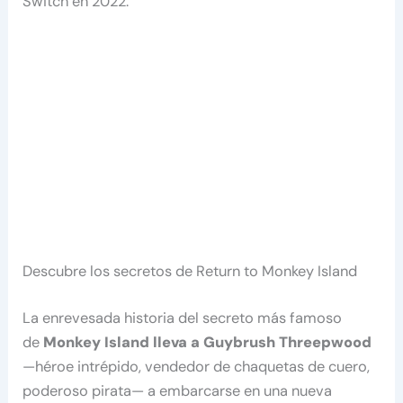
Switch en 2022.
Descubre los secretos de Return to Monkey Island
La enrevesada historia del secreto más famoso
de
Monkey Island lleva a Guybrush Threepwood
—héroe intrépido, vendedor de chaquetas de cuero,
poderoso pirata— a embarcarse en una nueva