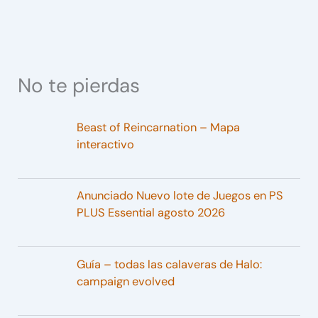
No te pierdas
Beast of Reincarnation – Mapa
interactivo
Anunciado Nuevo lote de Juegos en PS
PLUS Essential agosto 2026
Guía – todas las calaveras de Halo:
campaign evolved