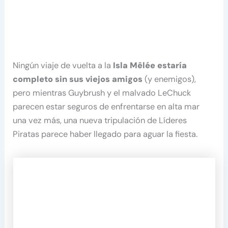
Ningún viaje de vuelta a la
Isla Mêlée estaría
completo sin sus viejos amigos
(y enemigos),
pero mientras Guybrush y el malvado LeChuck
parecen estar seguros de enfrentarse en alta mar
una vez más, una nueva tripulación de Líderes
Piratas parece haber llegado para aguar la fiesta.