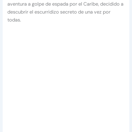
aventura a golpe de espada por el Caribe, decidido a
descubrir el escurridizo secreto de una vez por
todas.