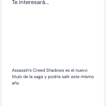
Te interesará...
Assassin’s Creed Shadows es el nuevo
título de la saga y podría salir este mismo
año