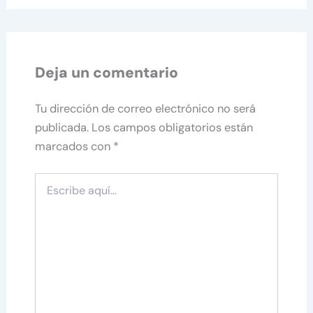
Deja un comentario
Tu dirección de correo electrónico no será
publicada.
Los campos obligatorios están
marcados con
*
Escribe
aquí...