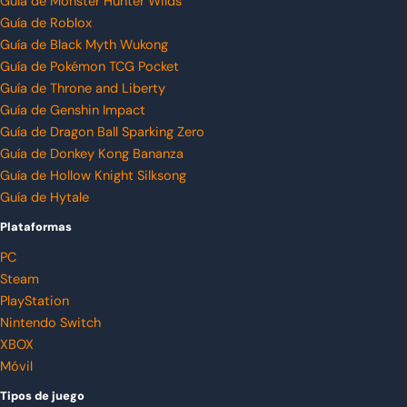
Guía de Monster Hunter Wilds
Guía de Roblox
Guía de Black Myth Wukong
Guía de Pokémon TCG Pocket
Guía de Throne and Liberty
Guía de Genshin Impact
Guía de Dragon Ball Sparking Zero
Guía de Donkey Kong Bananza
Guía de Hollow Knight Silksong
Guía de Hytale
Plataformas
PC
Steam
PlayStation
Nintendo Switch
XBOX
Móvil
Tipos de juego