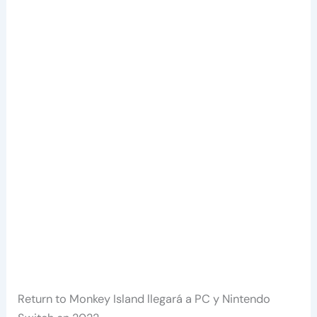
Return to Monkey Island llegará a PC y Nintendo