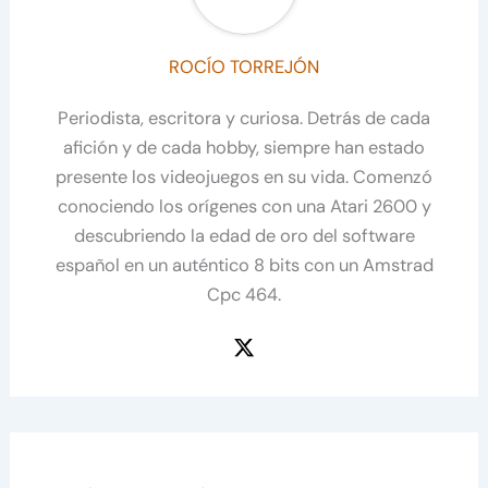
ROCÍO TORREJÓN
Periodista, escritora y curiosa. Detrás de cada
afición y de cada hobby, siempre han estado
presente los videojuegos en su vida. Comenzó
conociendo los orígenes con una Atari 2600 y
descubriendo la edad de oro del software
español en un auténtico 8 bits con un Amstrad
Cpc 464.