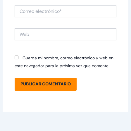
Correo
electrónico*
Web
Guarda mi nombre, correo electrónico y web en
este navegador para la próxima vez que comente.