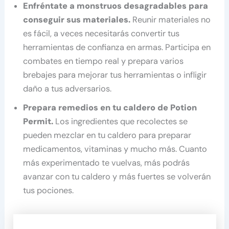
Enfréntate a monstruos desagradables para
conseguir sus materiales.
Reunir materiales no
es fácil, a veces necesitarás convertir tus
herramientas de confianza en armas. Participa en
combates en tiempo real y prepara varios
brebajes para mejorar tus herramientas o infligir
daño a tus adversarios.
Prepara remedios en tu caldero de Potion
Permit.
Los ingredientes que recolectes se
pueden mezclar en tu caldero para preparar
medicamentos, vitaminas y mucho más. Cuanto
más experimentado te vuelvas, más podrás
avanzar con tu caldero y más fuertes se volverán
tus pociones.