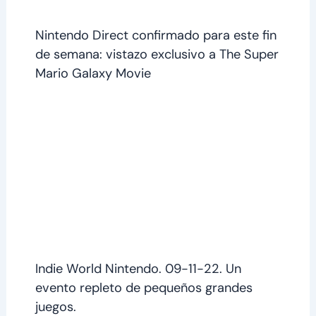
Nintendo Direct confirmado para este fin
de semana: vistazo exclusivo a The Super
Mario Galaxy Movie
Indie World Nintendo. 09-11-22. Un
evento repleto de pequeños grandes
juegos.