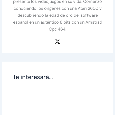
presente los videojuegos en su vida. Comenzó
conociendo los orígenes con una Atari 2600 y
descubriendo la edad de oro del software
español en un auténtico 8 bits con un Amstrad
Cpc 464.
Te interesará...