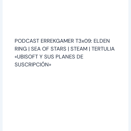
PODCAST ERREKGAMER T3x09: ELDEN
RING | SEA OF STARS | STEAM | TERTULIA
«UBISOFT Y SUS PLANES DE
SUSCRIPCIÓN»