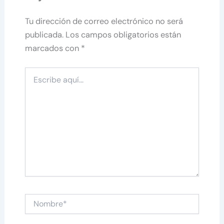
Tu dirección de correo electrónico no será
publicada.
Los campos obligatorios están
marcados con
*
Escribe
aquí...
Nombre*