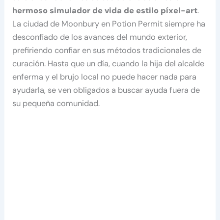
hermoso simulador de vida de estilo píxel-art
.
La ciudad de Moonbury en Potion Permit siempre ha
desconfiado de los avances del mundo exterior,
prefiriendo confiar en sus métodos tradicionales de
curación. Hasta que un día, cuando la hija del alcalde
enferma y el brujo local no puede hacer nada para
ayudarla, se ven obligados a buscar ayuda fuera de
su pequeña comunidad.