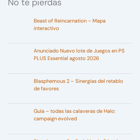
No te pierdas
Beast of Reincarnation – Mapa
interactivo
Anunciado Nuevo lote de Juegos en PS
PLUS Essential agosto 2026
Blasphemous 2 – Sinergias del retablo
de favores
Guía – todas las calaveras de Halo:
campaign evolved