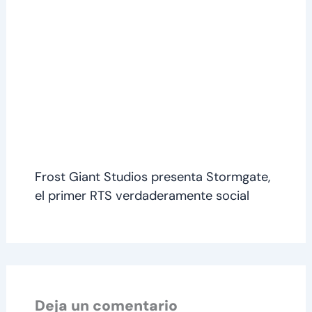
Frost Giant Studios presenta Stormgate,
el primer RTS verdaderamente social
Deja un comentario