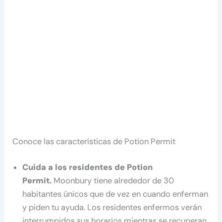
Conoce las características de Potion Permit
Cuida a los residentes de Potion
Permit.
Moonbury tiene alrededor de 30
habitantes únicos que de vez en cuando enferman
y piden tu ayuda. Los residentes enfermos verán
interrumpidos sus horarios mientras se recuperan