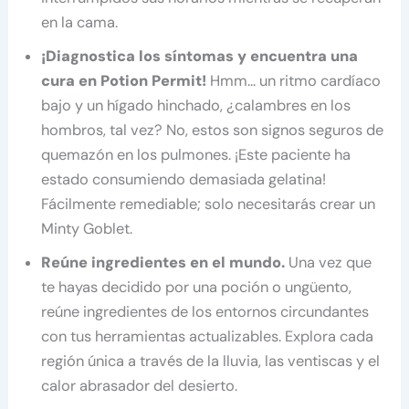
en la cama.
¡Diagnostica los síntomas y encuentra una
cura en Potion Permit!
Hmm… un ritmo cardíaco
bajo y un hígado hinchado, ¿calambres en los
hombros, tal vez? No, estos son signos seguros de
quemazón en los pulmones. ¡Este paciente ha
estado consumiendo demasiada gelatina!
Fácilmente remediable; solo necesitarás crear un
Minty Goblet.
Reúne ingredientes en el mundo.
Una vez que
te hayas decidido por una poción o ungüento,
reúne ingredientes de los entornos circundantes
con tus herramientas actualizables. Explora cada
región única a través de la lluvia, las ventiscas y el
calor abrasador del desierto.