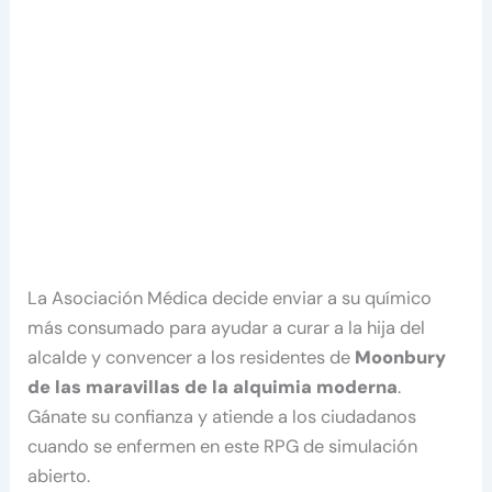
La Asociación Médica decide enviar a su químico
más consumado para ayudar a curar a la hija del
alcalde y convencer a los residentes de
Moonbury
de las maravillas de la alquimia moderna
.
Gánate su confianza y atiende a los ciudadanos
cuando se enfermen en este RPG de simulación
abierto.