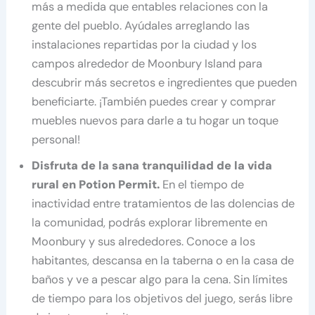
más a medida que entables relaciones con la
gente del pueblo. Ayúdales arreglando las
instalaciones repartidas por la ciudad y los
campos alrededor de Moonbury Island para
descubrir más secretos e ingredientes que pueden
beneficiarte. ¡También puedes crear y comprar
muebles nuevos para darle a tu hogar un toque
personal!
Disfruta de la sana tranquilidad de la vida
rural en Potion Permit.
En el tiempo de
inactividad entre tratamientos de las dolencias de
la comunidad, podrás explorar libremente en
Moonbury y sus alrededores. Conoce a los
habitantes, descansa en la taberna o en la casa de
baños y ve a pescar algo para la cena. Sin límites
de tiempo para los objetivos del juego, serás libre