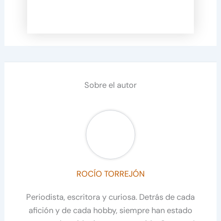
Sobre el autor
ROCÍO TORREJÓN
Periodista, escritora y curiosa. Detrás de cada
afición y de cada hobby, siempre han estado