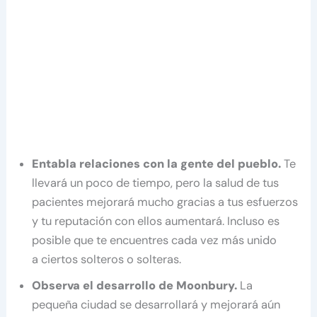
Entabla relaciones con la gente del pueblo.
Te
llevará un poco de tiempo, pero la salud de tus
pacientes mejorará mucho gracias a tus esfuerzos
y tu reputación con ellos aumentará. Incluso es
posible que te encuentres cada vez más unido
a ciertos solteros o solteras.
Observa el desarrollo de Moonbury.
La
pequeña ciudad se desarrollará y mejorará aún