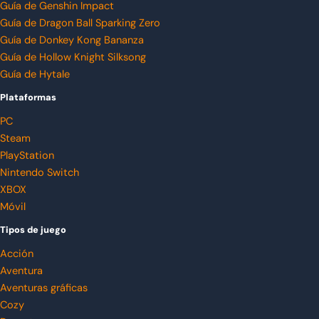
Guía de Genshin Impact
Guía de Dragon Ball Sparking Zero
Guía de Donkey Kong Bananza
Guía de Hollow Knight Silksong
Guía de Hytale
Plataformas
PC
Steam
PlayStation
Nintendo Switch
XBOX
Móvil
Tipos de juego
Acción
Aventura
Aventuras gráficas
Cozy