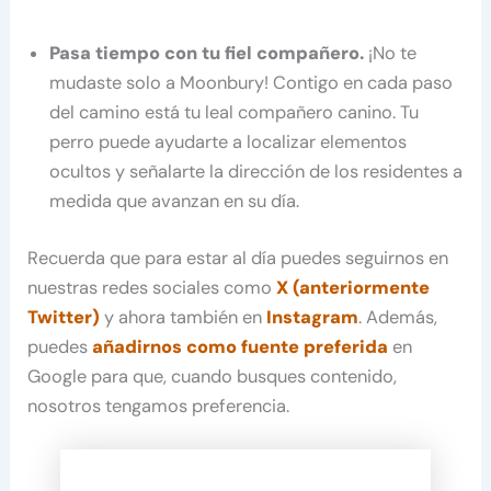
Pasa tiempo con tu fiel compañero.
¡No te
mudaste solo a Moonbury! Contigo en cada paso
del camino está tu leal compañero canino. Tu
perro puede ayudarte a localizar elementos
ocultos y señalarte la dirección de los residentes a
medida que avanzan en su día.
Recuerda que para estar al día puedes seguirnos en
nuestras redes sociales como
X (anteriormente
Twitter)
y ahora también en
Instagram
. Además,
puedes
añadirnos como fuente preferida
en
Google para que, cuando busques contenido,
nosotros tengamos preferencia.