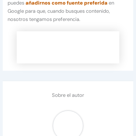
puedes
añadirnos como fuente preferida
en
Google para que, cuando busques contenido,
nosotros tengamos preferencia.
Sobre el autor