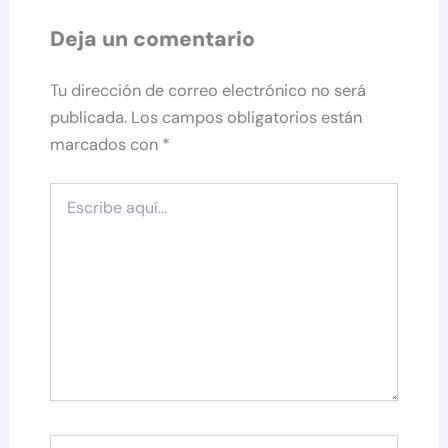
Deja un comentario
Tu dirección de correo electrónico no será
publicada.
Los campos obligatorios están
marcados con
*
Escribe
aquí...
Nombre*