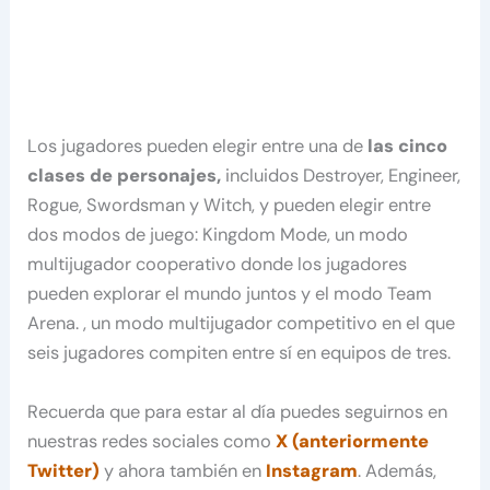
Los jugadores pueden elegir entre una de
las cinco
clases de personajes,
incluidos Destroyer, Engineer,
Rogue, Swordsman y Witch, y pueden elegir entre
dos modos de juego: Kingdom Mode, un modo
multijugador cooperativo donde los jugadores
pueden explorar el mundo juntos y el modo Team
Arena. , un modo multijugador competitivo en el que
seis jugadores compiten entre sí en equipos de tres.
Recuerda que para estar al día puedes seguirnos en
nuestras redes sociales como
X (anteriormente
Twitter)
y ahora también en
Instagram
. Además,