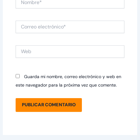
Correo
electrónico*
Web
Guarda mi nombre, correo electrónico y web en
este navegador para la próxima vez que comente.