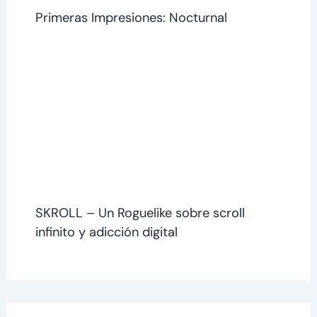
Primeras Impresiones: Nocturnal
SKROLL – Un Roguelike sobre scroll
infinito y adicción digital