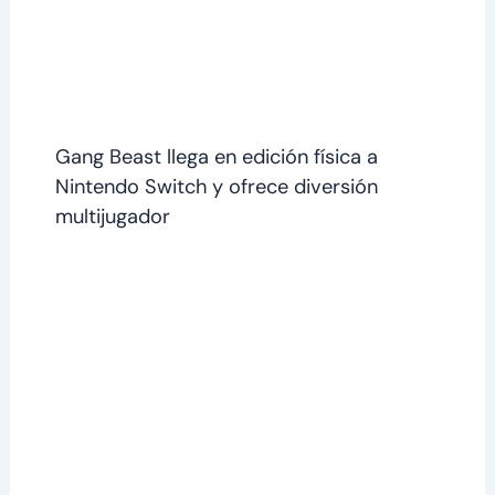
Gang Beast llega en edición física a
Nintendo Switch y ofrece diversión
multijugador