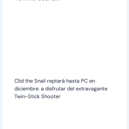
Clid the Snail reptará hasta PC en
diciembre: a disfrutar del extravagante
Twin-Stick Shooter