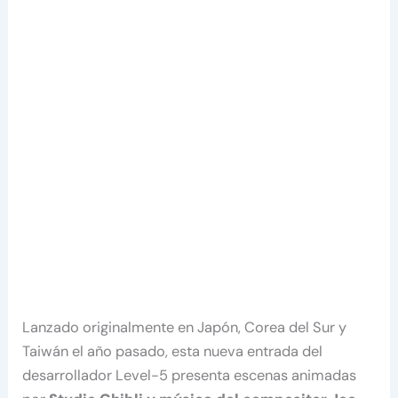
Lanzado originalmente en Japón, Corea del Sur y
Taiwán el año pasado, esta nueva entrada del
desarrollador Level-5 presenta escenas animadas