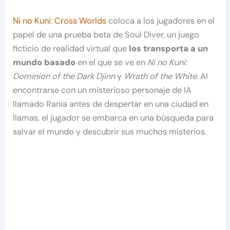
Ni no Kuni: Cross Worlds
coloca a los jugadores en el
papel de una prueba beta de Soul Diver, un juego
ficticio de realidad virtual que
los transporta a un
mundo basado
en el que se ve en
Ni no Kuni:
Dominion of the Dark Djinn
y
Wrath of the White
. Al
encontrarse con un misterioso personaje de IA
llamado Rania antes de despertar en una ciudad en
llamas, el jugador se embarca en una búsqueda para
salvar el mundo y descubrir sus muchos misterios.