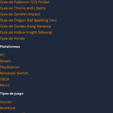
Guía de Pokémon TCG Pocket
Guía de Throne and Liberty
Guía de Genshin Impact
Guía de Dragon Ball Sparking Zero
Guía de Donkey Kong Bananza
Guía de Hollow Knight Silksong
Guía de Hytale
Plataformas
PC
Steam
PlayStation
Nintendo Switch
XBOX
Móvil
Tipos de juego
Acción
Aventura