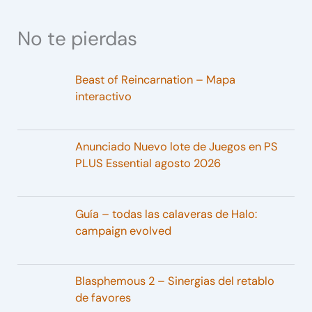
No te pierdas
Beast of Reincarnation – Mapa
interactivo
Anunciado Nuevo lote de Juegos en PS
PLUS Essential agosto 2026
Guía – todas las calaveras de Halo:
campaign evolved
Blasphemous 2 – Sinergias del retablo
de favores