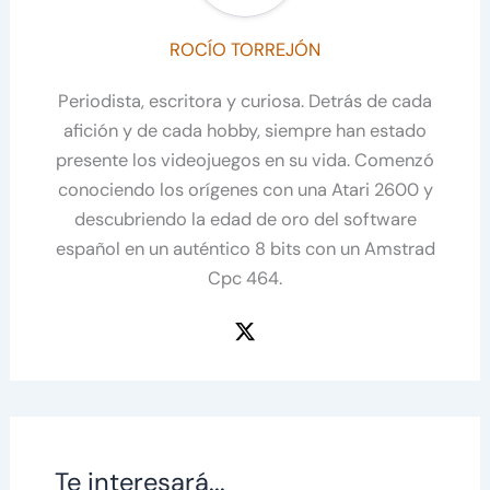
ROCÍO TORREJÓN
Periodista, escritora y curiosa. Detrás de cada
afición y de cada hobby, siempre han estado
presente los videojuegos en su vida. Comenzó
conociendo los orígenes con una Atari 2600 y
descubriendo la edad de oro del software
español en un auténtico 8 bits con un Amstrad
Cpc 464.
Te interesará...