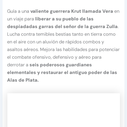
Guía a una
valiente guerrera Krut llamada Vera
en
un viaje para
liberar a su pueblo de las
despiadadas garras del señor de la guerra Zulla
.
Lucha contra temibles bestias tanto en tierra como
en el aire con un aluvión de rápidos combos y
asaltos aéreos. Mejora las habilidades para potenciar
el combate ofensivo, defensivo y aéreo para
derrotar a
seis poderosos guardianes
elementales y restaurar el antiguo poder de las
Alas de Plata.