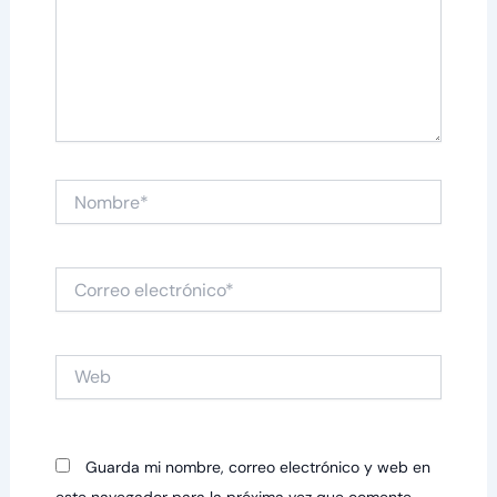
Nombre*
Correo
electrónico*
Web
Guarda mi nombre, correo electrónico y web en
este navegador para la próxima vez que comente.