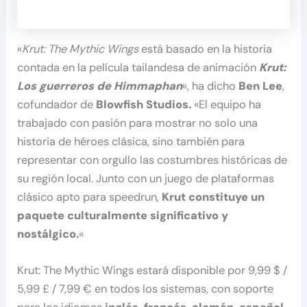
«
Krut: The Mythic Wings
está basado en la historia
contada en la película tailandesa de animación
Krut:
Los guerreros de Himmaphan
«, ha dicho
Ben Lee
,
cofundador de
Blowfish Studios.
«El equipo ha
trabajado con pasión para mostrar no solo una
historia de héroes clásica, sino también para
representar con orgullo las costumbres históricas de
su región local. Junto con un juego de plataformas
clásico apto para speedrun,
Krut constituye un
paquete culturalmente significativo y
nostálgico.
«
Krut: The Mythic Wings estará disponible por 9,99 $ /
5,99 £ / 7,99 € en todos los sistemas, con soporte