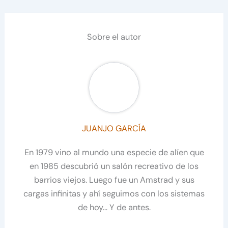
Sobre el autor
JUANJO GARCÍA
En 1979 vino al mundo una especie de alíen que
en 1985 descubrió un salón recreativo de los
barrios viejos. Luego fue un Amstrad y sus
cargas infinitas y ahí seguimos con los sistemas
de hoy... Y de antes.