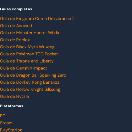
Guías completas
Guía de Kingdom Come Deliverance 2
Guía de Avowed
Guía de Monster Hunter Wilds
Guía de Roblox
Guía de Black Myth Wukong
Guía de Pokémon TCG Pocket
Guía de Throne and Liberty
Guía de Genshin Impact
Guía de Dragon Ball Sparking Zero
Guía de Donkey Kong Bananza
Guía de Hollow Knight Silksong
Guía de Hytale
Plataformas
PC
Steam
PlayStation