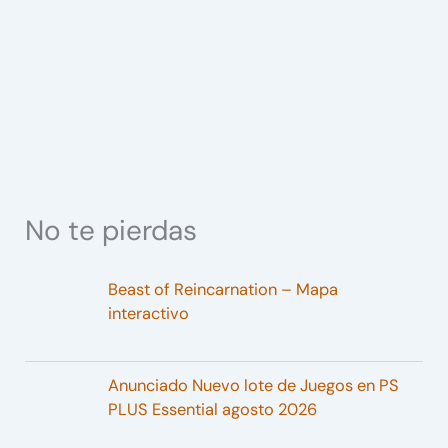
No te pierdas
Beast of Reincarnation – Mapa
interactivo
Anunciado Nuevo lote de Juegos en PS
PLUS Essential agosto 2026