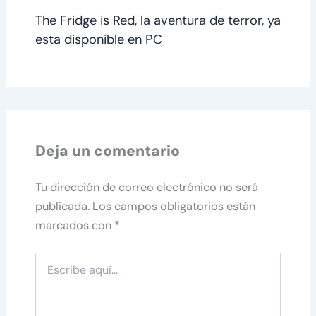
The Fridge is Red, la aventura de terror, ya
esta disponible en PC
Deja un comentario
Tu dirección de correo electrónico no será
publicada.
Los campos obligatorios están
marcados con
*
Escribe
aquí...