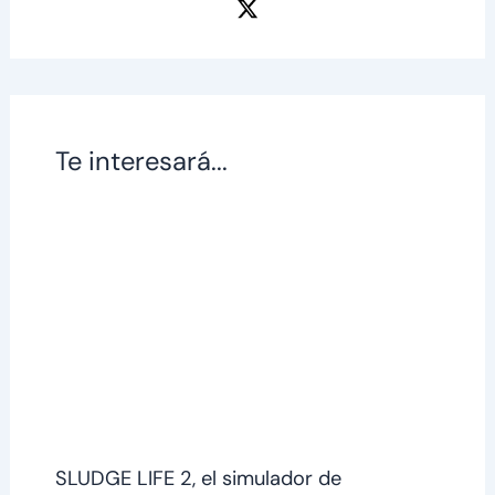
Te interesará...
SLUDGE LIFE 2, el simulador de