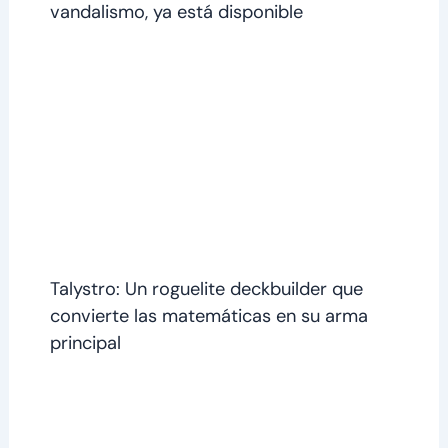
vandalismo, ya está disponible
Talystro: Un roguelite deckbuilder que
convierte las matemáticas en su arma
principal