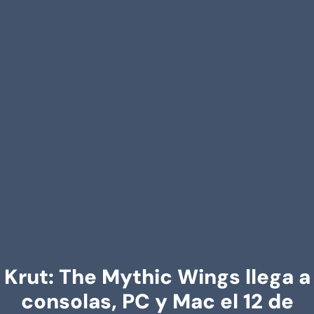
Krut: The Mythic Wings llega a
consolas, PC y Mac el 12 de