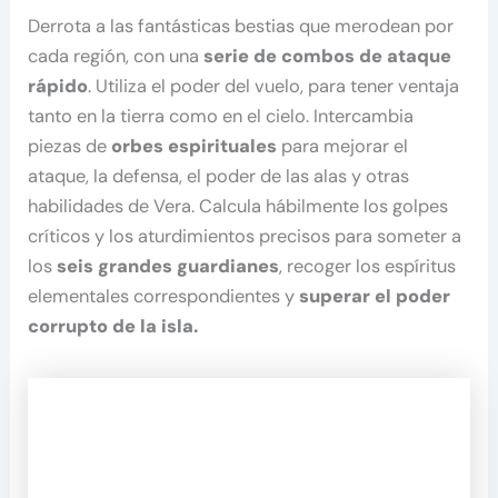
Derrota a las fantásticas bestias que merodean por
cada región, con una
serie de combos de ataque
rápido
. Utiliza el poder del vuelo, para tener ventaja
tanto en la tierra como en el cielo. Intercambia
piezas de
orbes espirituales
para mejorar el
ataque, la defensa, el poder de las alas y otras
habilidades de Vera. Calcula hábilmente los golpes
críticos y los aturdimientos precisos para someter a
los
seis grandes guardianes
, recoger los espíritus
elementales correspondientes y
superar el poder
corrupto de la isla.