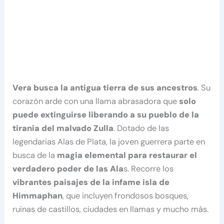
Vera busca la antigua tierra de sus ancestros
. Su
corazón arde con una llama abrasadora que
solo
puede extinguirse liberando a su pueblo de la
tiranía del malvado Zulla
. Dotado de las
legendarias Alas de Plata, la joven guerrera parte en
busca de la
magia elemental para restaurar el
verdadero poder de las Ala
s. Recorre los
vibrantes paisajes
de la infame isla de
Himmaphan
, que incluyen frondosos bosques,
ruinas de castillos, ciudades en llamas y mucho más.