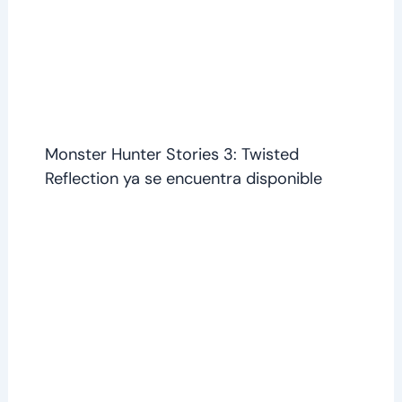
Monster Hunter Stories 3: Twisted
Reflection ya se encuentra disponible