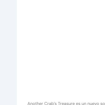
Another Crab’s Treasure es un nuevo sou