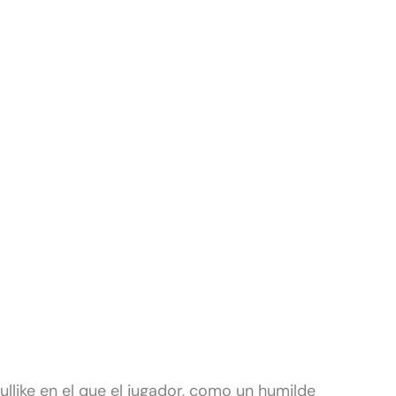
llike en el que el jugador, como un humilde