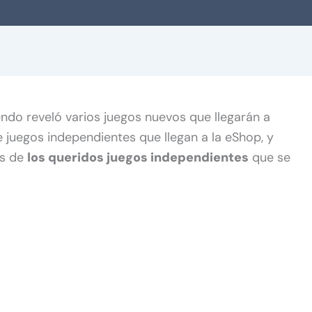
ndo reveló varios juegos nuevos que llegarán a
e juegos independientes que llegan a la eShop, y
os de
los queridos juegos independientes
que se