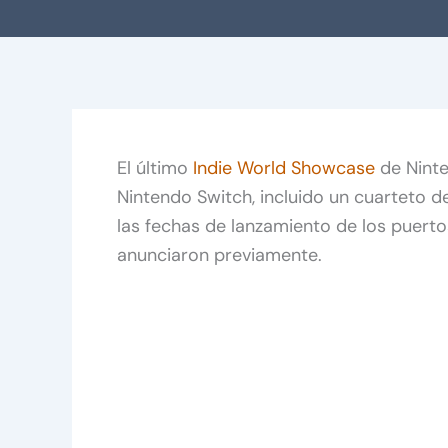
El último
Indie World Showcase
de Ninte
Nintendo Switch, incluido un cuarteto d
las fechas de lanzamiento de los puert
anunciaron previamente.