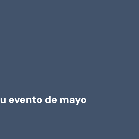
su evento de mayo