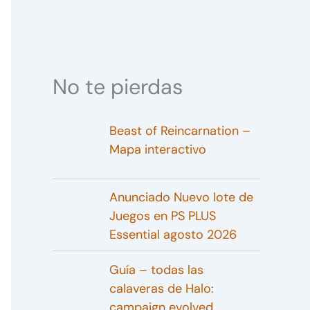
No te pierdas
Beast of Reincarnation –
Mapa interactivo
Anunciado Nuevo lote de
Juegos en PS PLUS
Essential agosto 2026
Guía – todas las
calaveras de Halo:
campaign evolved