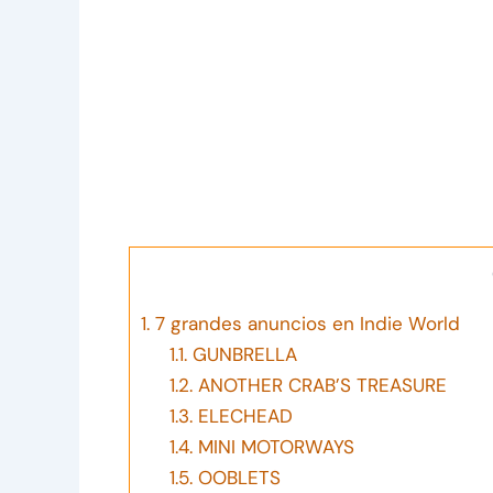
1.
7 grandes anuncios en Indie World
1.1.
GUNBRELLA
1.2.
ANOTHER CRAB’S TREASURE
1.3.
ELECHEAD
1.4.
MINI MOTORWAYS
1.5.
OOBLETS