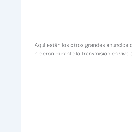
Aquí están los otros grandes anuncios 
hicieron durante la transmisión en vivo 