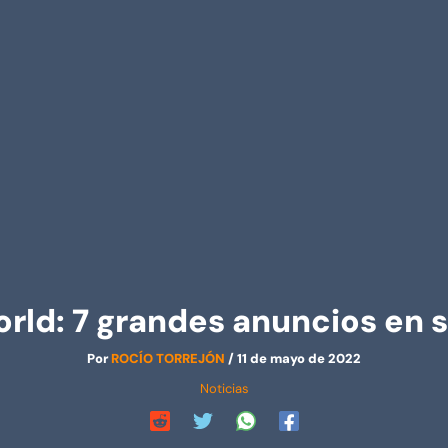
orld: 7 grandes anuncios en 
Por
ROCÍO TORREJÓN
/
11 de mayo de 2022
Noticias