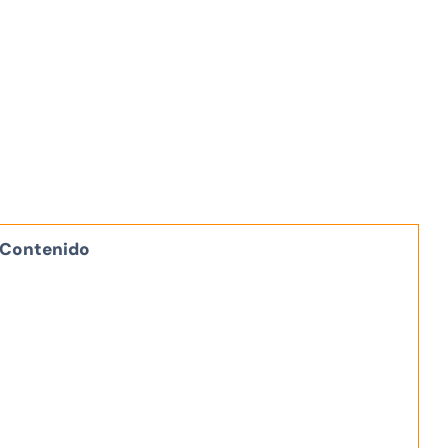
Contenido