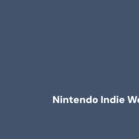
Nintendo Indie W