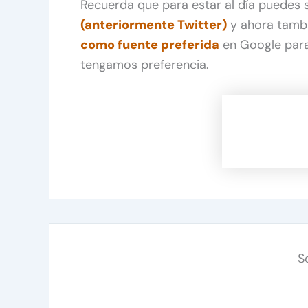
Recuerda que para estar al día puedes
(anteriormente Twitter)
y ahora tamb
como fuente preferida
en Google para
tengamos preferencia.
S