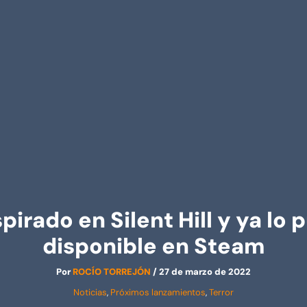
spirado en Silent Hill y ya l
disponible en Steam
Por
ROCÍO TORREJÓN
/
27 de marzo de 2022
Noticias
,
Próximos lanzamientos
,
Terror