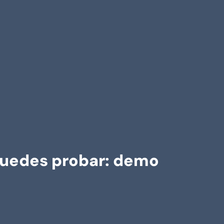
o puedes probar: demo