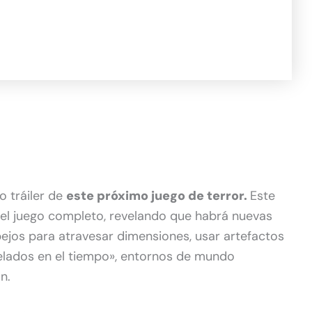
 tráiler de
este próximo juego de terror.
Este
 del juego completo, revelando que habrá nuevas
jos para atravesar dimensiones, usar artefactos
lados en el tiempo», entornos de mundo
n.