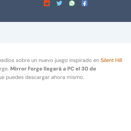
medios sobre un nuevo juego inspirado en
Silent Hill
orge.
Mirror Forge llegará a PC el 30 de
ue puedes descargar ahora mismo.