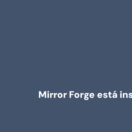
Mirror Forge está in