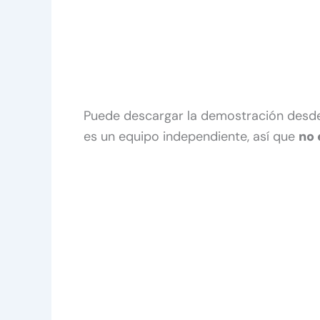
Puede descargar la demostración des
es un equipo independiente, así que
no 