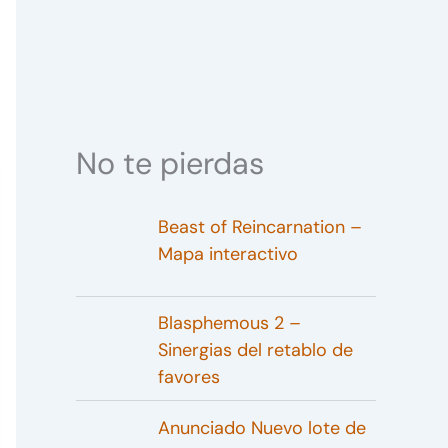
No te pierdas
Beast of Reincarnation –
Mapa interactivo
Blasphemous 2 –
Sinergias del retablo de
favores
Anunciado Nuevo lote de