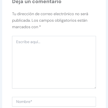
Deja un comentario
Tu dirección de correo electrónico no será
publicada.
Los campos obligatorios están
marcados con
*
Escribe
aquí...
Nombre*