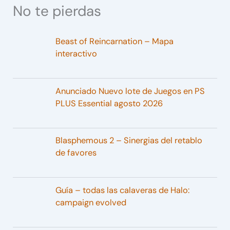
No te pierdas
Beast of Reincarnation – Mapa
interactivo
Anunciado Nuevo lote de Juegos en PS
PLUS Essential agosto 2026
Blasphemous 2 – Sinergias del retablo
de favores
Guía – todas las calaveras de Halo:
campaign evolved