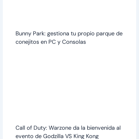
Bunny Park: gestiona tu propio parque de
conejitos en PC y Consolas
Call of Duty: Warzone da la bienvenida al
evento de Godzilla VS King Kong