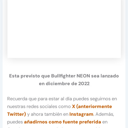
Esta previsto que Bullfighter NEON sea lanzado
en diciembre de 2022
Recuerda que para estar al día puedes seguirnos en
nuestras redes sociales como
X (anteriormente
Twitter)
y ahora también en
Instagram
. Además,
puedes
añadirnos como fuente preferida
en