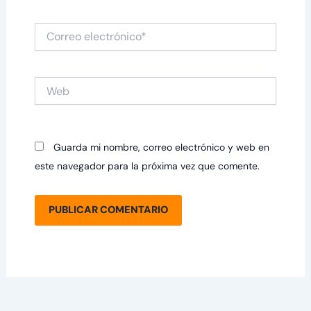
Correo
electrónico*
Web
Guarda mi nombre, correo electrónico y web en
este navegador para la próxima vez que comente.