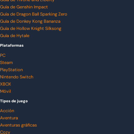
Guía de Genshin Impact
Guía de Dragon Ball Sparking Zero
Guía de Donkey Kong Bananza
Guía de Hollow Knight Silksong
Guía de Hytale
Plataformas
PC
Steam
PlayStation
Nintendo Switch
XBOX
Móvil
Tipos de juego
Acción
Aventura
Aventuras gráficas
Cozy