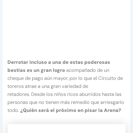
Derrotar incluso a una de estas poderosas
bestias es un gran logro
acompañado de un
cheque de pago aún mayor, por lo que el Circuito de
toreros atrae a una gran variedad de
retadores. Desde los niños ricos aburridos hasta las
personas que no tienen más remedio que arriesgarlo
todo.
¿Quién será el próximo en pisar la Arena?