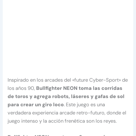
Inspirado en los arcades del «future Cyber-Sport» de
los años 90,
Bullfighter NEON toma las corridas
de toros y agrega robots, láseres y gafas de sol
para crear un giro loco
. Este juego es una
verdadera experiencia arcade retro-futuro, donde el
juego intenso y la acción frenética son los reyes.