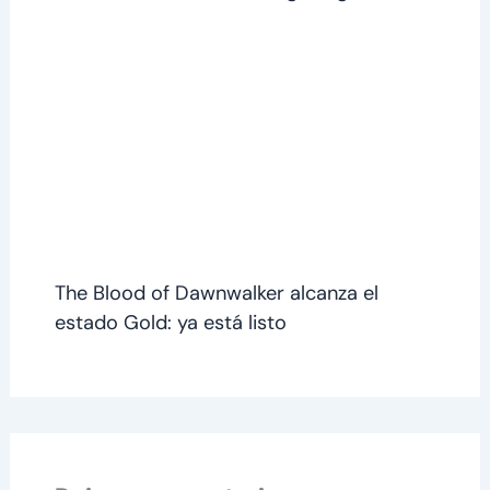
The Blood of Dawnwalker alcanza el
estado Gold: ya está listo