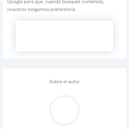
Google para que, cuando busques contenido,
nosotros tengamos preferencia.
Sobre el autor