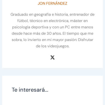
JON FERNÁNDEZ
Graduado en geografía e historia, entrenador de
fútbol, técnico en electrónica, máster en
psicología deportiva y con un PC entre manos
desde hace más de 30 años. El tiempo que me
sobra, lo invierto en mi mayor pasión: Disfrutar
de los videojuegos.
Te interesará...