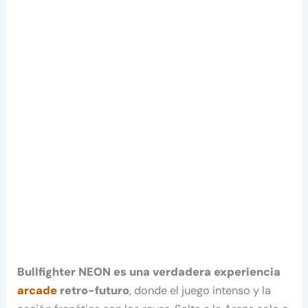
Bullfighter NEON es una verdadera experiencia
arcade
retro-futuro
, donde el juego intenso y la