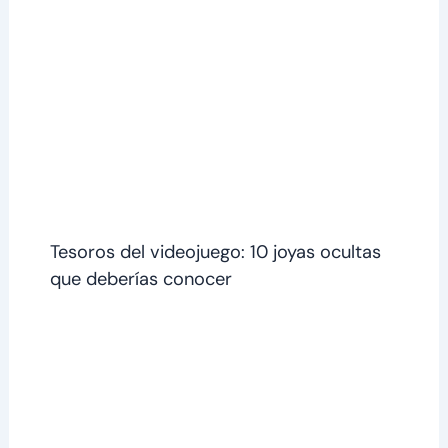
Tesoros del videojuego: 10 joyas ocultas
que deberías conocer