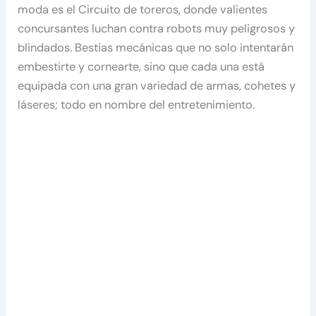
moda es el Circuito de toreros, donde valientes
concursantes luchan contra robots muy peligrosos y
blindados. Bestias mecánicas que no solo intentarán
embestirte y cornearte, sino que cada una está
equipada con una gran variedad de armas, cohetes y
láseres; todo en nombre del entretenimiento.