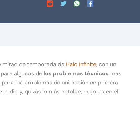
 mitad de temporada de
Halo Infinite
, con un
 para algunos de
los problemas técnicos
más
n para los problemas de animación en primera
 audio y, quizás lo más notable, mejoras en el