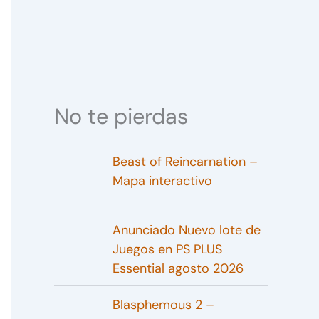
No te pierdas
Beast of Reincarnation –
Mapa interactivo
Anunciado Nuevo lote de
Juegos en PS PLUS
Essential agosto 2026
Blasphemous 2 –