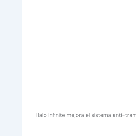
Halo Infinite mejora el sistema anti-tr