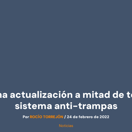
una actualización a mitad de
sistema anti-trampas
Por
ROCÍO TORREJÓN
/
24 de febrero de 2022
Noticias