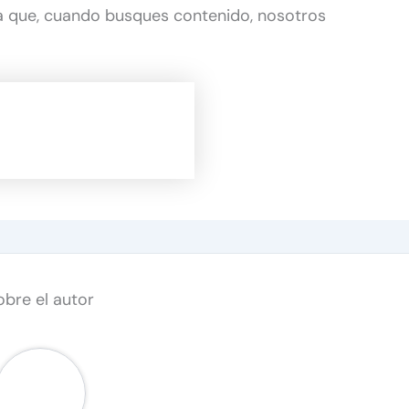
 que, cuando busques contenido, nosotros
obre el autor