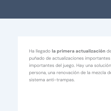
Ha llegado
la primera actualización
de
puñado de actualizaciones importantes
importantes del juego. Hay una solució
persona, una renovación de la mezcla de
sistema anti-trampas.