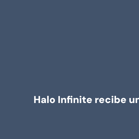
Halo Infinite recibe 