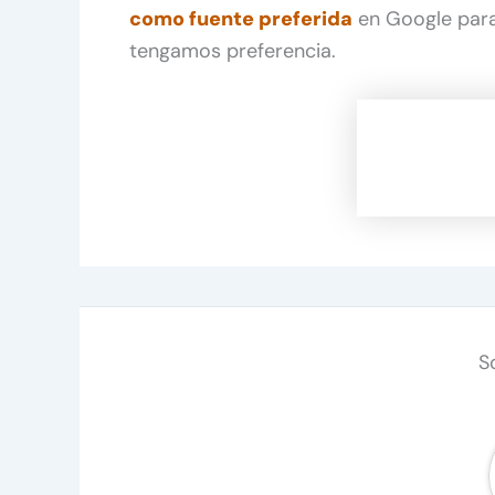
como fuente preferida
en Google para
tengamos preferencia.
S