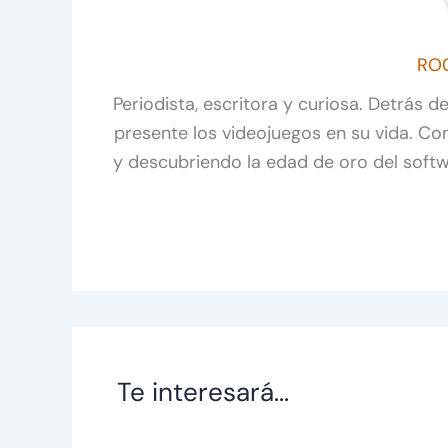
RO
Periodista, escritora y curiosa. Detrás 
presente los videojuegos en su vida. C
y descubriendo la edad de oro del soft
Te interesará...