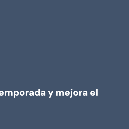
 temporada y mejora el