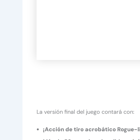
La versión final del juego contará con:
¡Acción de tiro acrobático Rogue-l