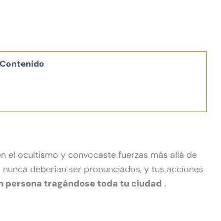
Contenido
en el ocultismo y convocaste fuerzas más allá de
 nunca deberían ser pronunciados, y tus acciones
n persona tragándose toda tu ciudad
.