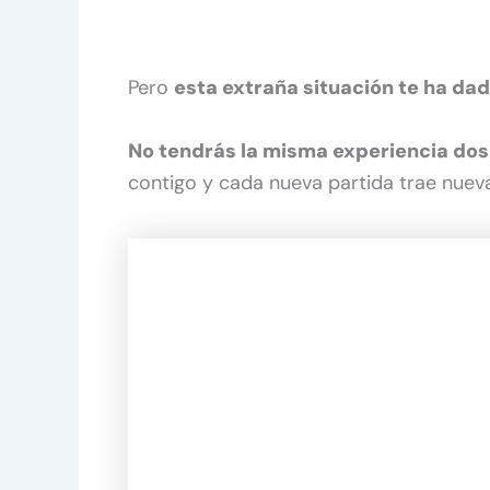
Pero
esta extraña situación te ha da
No tendrás la misma experiencia do
contigo y cada nueva partida trae nuev