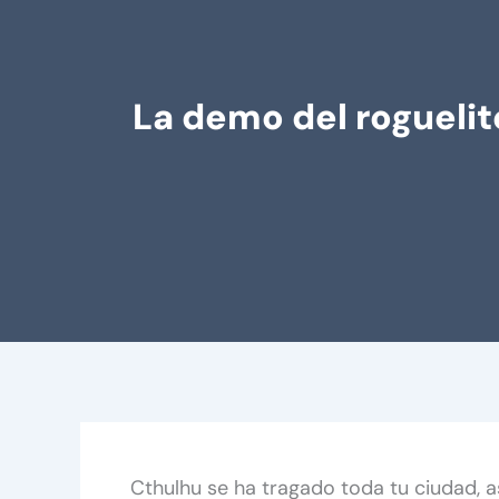
La demo del rogueli
Cthulhu se ha tragado toda tu ciudad, 