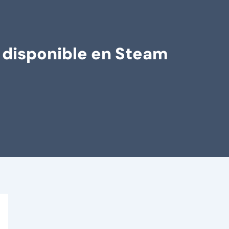
 disponible en Steam