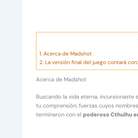
1.
Acerca de Madshot
2.
La versión final del juego contará con:
Acerca de Madshot
Buscando la vida eterna, incursionaste 
tu comprensión, fuerzas cuyos nombres
terminaron con el
poderoso Cthulhu e