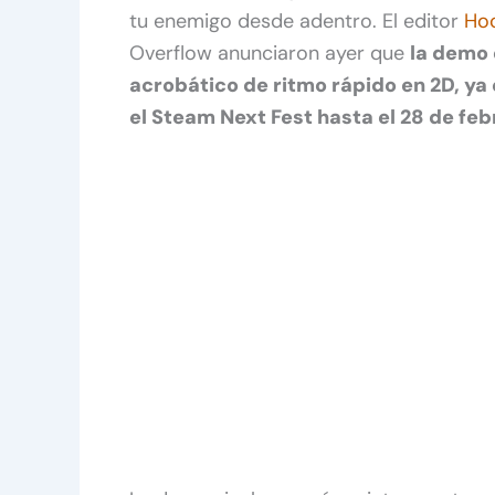
tu enemigo desde adentro. El editor
Ho
Overflow anunciaron ayer que
la demo
acrobático de ritmo rápido en 2D, ya
el Steam Next Fest hasta el 28 de feb