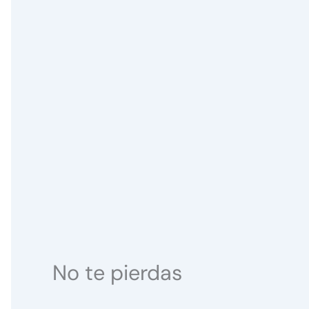
No te pierdas