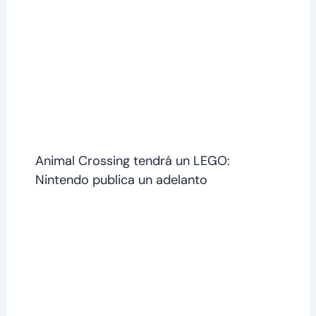
Animal Crossing tendrá un LEGO:
Nintendo publica un adelanto