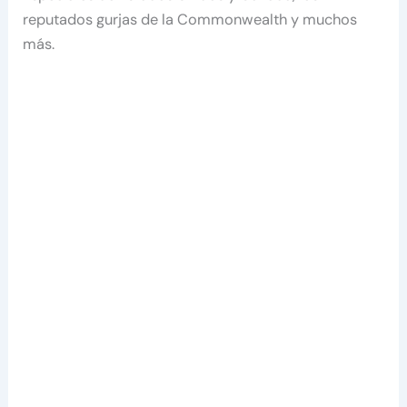
reputados gurjas de la Commonwealth y muchos
más.​