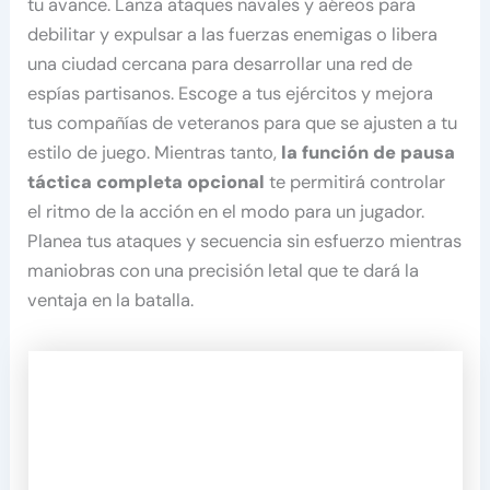
tu avance. Lanza ataques navales y aéreos para
debilitar y expulsar a las fuerzas enemigas o libera
una ciudad cercana para desarrollar una red de
espías partisanos. Escoge a tus ejércitos y mejora
tus compañías de veteranos para que se ajusten a tu
estilo de juego. Mientras tanto,
la función de pausa
táctica completa opcional
te permitirá controlar
el ritmo de la acción en el modo para un jugador.
Planea tus ataques y secuencia sin esfuerzo mientras
maniobras con una precisión letal que te dará la
ventaja en la batalla.