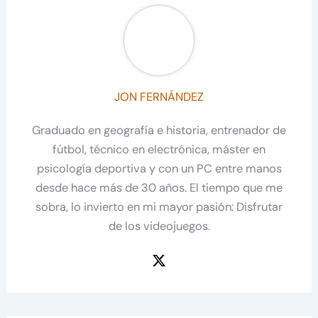
JON FERNÁNDEZ
Graduado en geografía e historia, entrenador de
fútbol, técnico en electrónica, máster en
psicología deportiva y con un PC entre manos
desde hace más de 30 años. El tiempo que me
sobra, lo invierto en mi mayor pasión: Disfrutar
de los videojuegos.