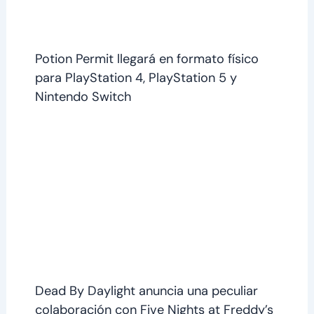
Potion Permit llegará en formato físico
para PlayStation 4, PlayStation 5 y
Nintendo Switch
Dead By Daylight anuncia una peculiar
colaboración con Five Nights at Freddy’s