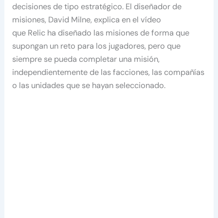
decisiones de tipo estratégico. El diseñador de
misiones, David Milne, explica en el vídeo
que Relic ha diseñado las misiones de forma que
supongan un reto para los jugadores, pero que
siempre se pueda completar una misión,
independientemente de las facciones, las compañías
o las unidades que se hayan seleccionado.