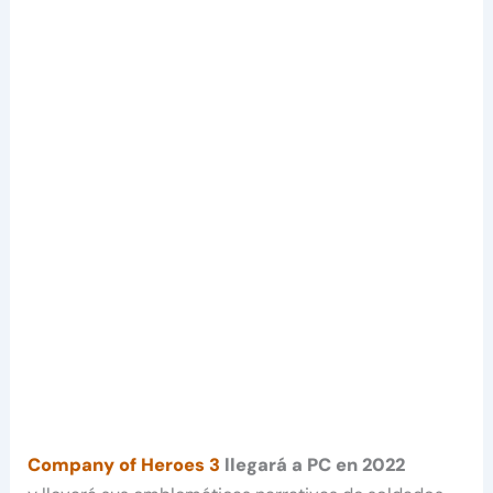
Company of Heroes 3
llegará a PC en 2022