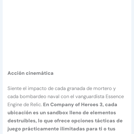
Acción cinemática
Siente el impacto de cada granada de mortero y
cada bombardeo naval con el vanguardista Essence
Engine de Relic.
En Company of Heroes 3, cada
ubicación es un sandbox lleno de elementos
destruibles, lo que ofrece opciones tácticas de
juego prácticamente ilimitadas para ti o tus