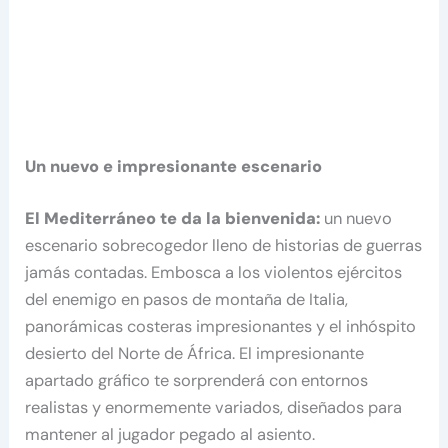
Un nuevo e impresionante escenario
El Mediterráneo te da la bienvenida:
un nuevo
escenario sobrecogedor lleno de historias de guerras
jamás contadas. Embosca a los violentos ejércitos
del enemigo en pasos de montaña de Italia,
panorámicas costeras impresionantes y el inhóspito
desierto del Norte de África. El impresionante
apartado gráfico te sorprenderá con entornos
realistas y enormemente variados, diseñados para
mantener al jugador pegado al asiento.​