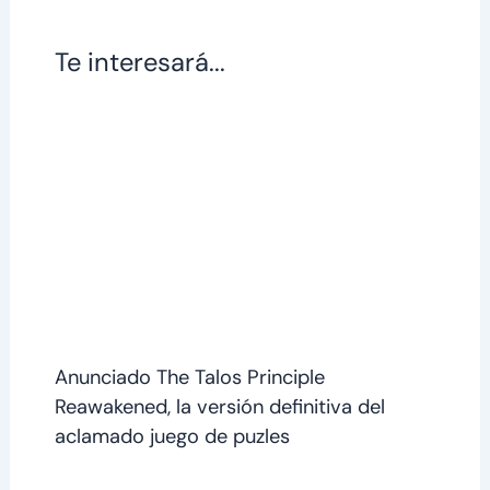
Te interesará...
Anunciado The Talos Principle
Reawakened, la versión definitiva del
aclamado juego de puzles