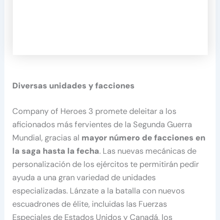
Diversas unidades y facciones
Company of Heroes 3 promete deleitar a los
aficionados más fervientes de la Segunda Guerra
Mundial, gracias al
mayor número de facciones en
la saga hasta la fecha
.​ Las nuevas mecánicas de
personalización de los ejércitos te permitirán pedir
ayuda a una gran variedad de unidades
especializadas. Lánzate a la batalla con nuevos
escuadrones de élite, incluidas las Fuerzas
Especiales de Estados Unidos y Canadá, los