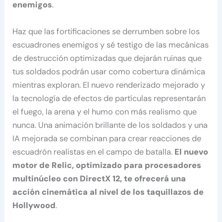
enemigos
.​
Haz que las fortificaciones se derrumben sobre los
escuadrones enemigos y sé testigo de las mecánicas
de destrucción optimizadas que dejarán ruinas que
tus soldados podrán usar como cobertura dinámica
mientras exploran. El nuevo renderizado mejorado y
la tecnología de efectos de partículas representarán
el fuego, la arena y el humo con más realismo que
nunca. Una animación brillante de los soldados y una
IA mejorada se combinan para crear reacciones de
escuadrón realistas en el campo de batalla.
El nuevo
motor de Relic, optimizado para procesadores
multinúcleo con DirectX 12, te ofrecerá una
acción cinemática al nivel de los taquillazos de
Hollywood
.