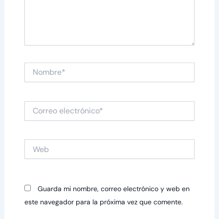
Nombre*
Correo
electrónico*
Web
Guarda mi nombre, correo electrónico y web en
este navegador para la próxima vez que comente.