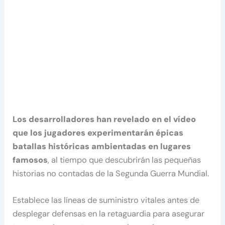
Los desarrolladores han revelado en el vídeo
que los jugadores experimentarán épicas
batallas históricas ambientadas en lugares
famosos
, al tiempo que descubrirán las pequeñas
historias no contadas de la Segunda Guerra Mundial.
Establece las líneas de suministro vitales antes de
desplegar defensas en la retaguardia para asegurar