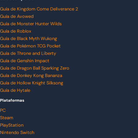
Guía de Kingdom Come Deliverance 2
Guía de Avowed
Guía de Monster Hunter Wilds
Guía de Roblox
Guía de Black Myth Wukong
Guía de Pokémon TCG Pocket
Guía de Throne and Liberty
Guía de Genshin Impact
Guía de Dragon Ball Sparking Zero
Guía de Donkey Kong Bananza
Guía de Hollow Knight Silksong
Guía de Hytale
Plataformas
PC
Steam
PlayStation
Nintendo Switch