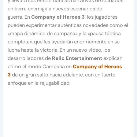
y llevará sus emblemáticas narrativas de soldados
en tierra enemiga a nuevos escenarios de
guerra. En
Company of Heroes 3
, los jugadores
pueden experimentar auténticas novedades como el
«mapa dinámico de campaña» y la «pausa táctica
completa», que les ayudarán enormemente en su
lucha hasta la victoria. En un nuevo vídeo, los
desarrolladores de
Relic Entertainment
explican
cómo el modo Campaña en
Company of Heroes
3
da un gran salto hacia adelante, con un fuerte
enfoque en la rejugabilidad.