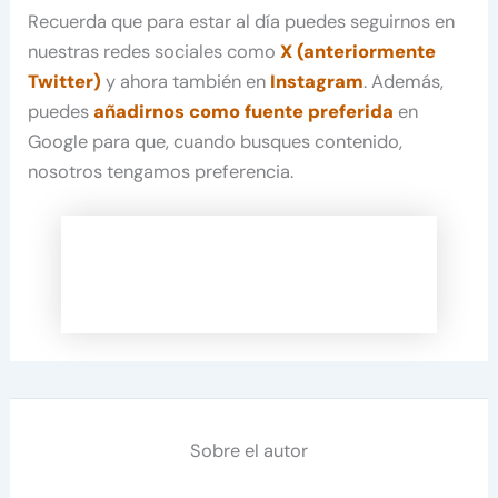
Recuerda que para estar al día puedes seguirnos en
nuestras redes sociales como
X (anteriormente
Twitter)
y ahora también en
Instagram
. Además,
puedes
añadirnos como fuente preferida
en
Google para que, cuando busques contenido,
nosotros tengamos preferencia.
Sobre el autor