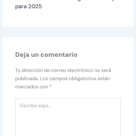
para 2025
Deja un comentario
Tu dirección de correo electrónico no será
publicada.
Los campos obligatorios están
marcados con
*
Escribe
aquí...