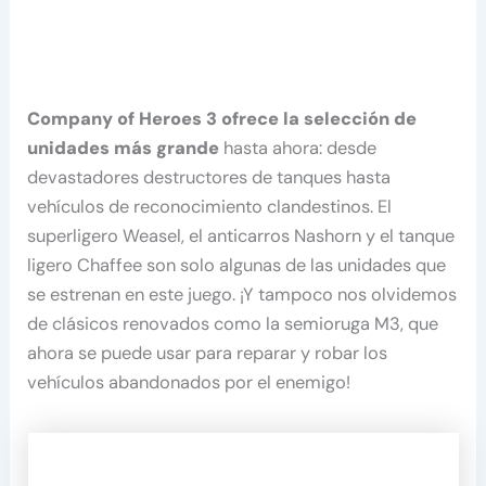
Company of Heroes 3 ofrece la selección de
unidades más grande
hasta ahora: desde
devastadores destructores de tanques hasta
vehículos de reconocimiento clandestinos. El
superligero Weasel, el anticarros Nashorn y el tanque
ligero Chaffee son solo algunas de las unidades que
se estrenan en este juego. ¡Y tampoco nos olvidemos
de clásicos renovados como la semioruga M3, que
ahora se puede usar para reparar y robar los
vehículos abandonados por el enemigo!