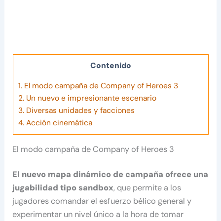
Contenido
1.
El modo campaña de Company of Heroes 3
2.
Un nuevo e impresionante escenario
3.
Diversas unidades y facciones
4.
Acción cinemática
El modo campaña de Company of Heroes 3
El nuevo mapa dinámico de campaña ofrece una
jugabilidad tipo sandbox
, que permite a los
jugadores comandar el esfuerzo bélico general y
experimentar un nivel único a la hora de tomar