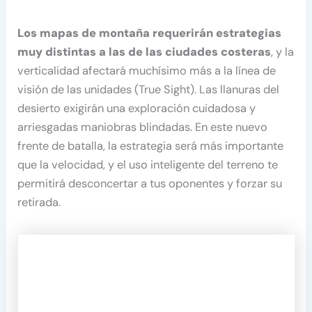
Los mapas de montaña requerirán estrategias
muy distintas a las de las ciudades costeras
, y la
verticalidad afectará muchísimo más a la línea de
visión de las unidades (True Sight). Las llanuras del
desierto exigirán una exploración cuidadosa y
arriesgadas maniobras blindadas. En este nuevo
frente de batalla, la estrategia será más importante
que la velocidad, y el uso inteligente del terreno te
permitirá desconcertar a tus oponentes y forzar su
retirada.