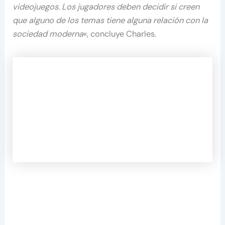
videojuegos. Los jugadores deben decidir si creen
que alguno de los temas tiene alguna relación con la
sociedad moderna
«, concluye Charles.