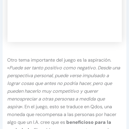
Otro tema importante del juego es la aspiración.
«
Puede ser tanto positivo como negativo. Desde una
perspectiva personal, puede verse impulsado a
lograr cosas que antes no podría hacer, pero que
pueden hacerlo muy competitivo y querer
menospreciar a otras personas a medida que
aspira
«. En el juego, esto se traduce en Qdos, una
moneda que recompensa a las personas por hacer
algo que un I.A. cree que es
beneficioso para la