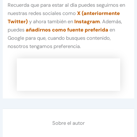
Recuerda que para estar al día puedes seguirnos en
nuestras redes sociales como
X (anteriormente
Twitter)
y ahora también en
Instagram
. Además,
puedes
añadirnos como fuente preferida
en
Google para que, cuando busques contenido,
nosotros tengamos preferencia.
Sobre el autor