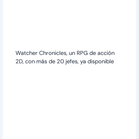
Watcher Chronicles, un RPG de acción
2D, con más de 20 jefes, ya disponible