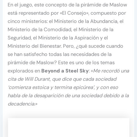
En el juego, este concepto de la pirámide de Maslow
está representado por «El Consejo», compuesto por
cinco ministerios: el Ministerio de la Abundancia, el
Ministerio de la Comodidad, el Ministerio de la
Seguridad, el Ministerio de la Aspiración y el
Ministerio del Bienestar. Pero, ¿qué sucede cuando
se han satisfecho todas las necesidades de la
pirámide de Maslow? Este es uno de los temas
explorados en
Beyond a Steel Sky
: «
Me recordó una
cita de Will Durant, que dice que cada sociedad
‘comienza estoica y termina epicúrea’, y con eso
habla de la desaparición de una sociedad debido a la
decadencia
.»