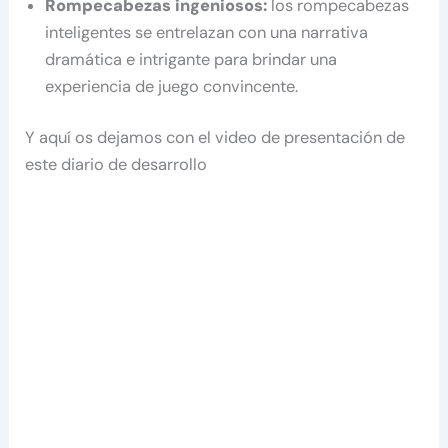
Rompecabezas ingeniosos:
los rompecabezas
inteligentes se entrelazan con una narrativa
dramática e intrigante para brindar una
experiencia de juego convincente.
Y aquí os dejamos con el video de presentación de
este diario de desarrollo