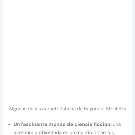
Algunas de las características de Beyond a Steel Sky
Un fascinante mundo de ciencia ficción:
una
aventura ambientada en un mundo dinámico,