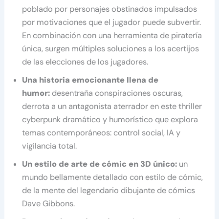
poblado por personajes obstinados impulsados ​​
por motivaciones que el jugador puede subvertir.
En combinación con una herramienta de piratería
única, surgen múltiples soluciones a los acertijos
de las elecciones de los jugadores.
Una historia emocionante llena de
humor:
desentraña conspiraciones oscuras,
derrota a un antagonista aterrador en este thriller
cyberpunk dramático y humorístico que explora
temas contemporáneos: control social, IA y
vigilancia total.
Un estilo de arte de cómic en 3D único:
un
mundo bellamente detallado con estilo de cómic,
de la mente del legendario dibujante de cómics
Dave Gibbons.