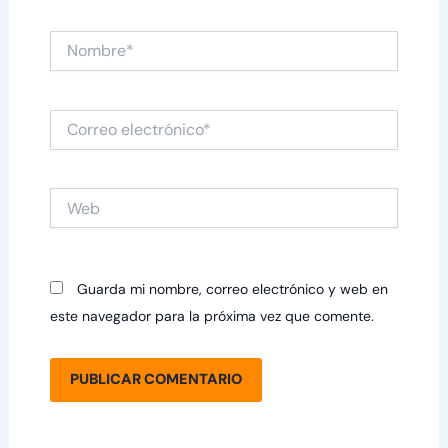
Nombre*
Correo
electrónico*
Web
Guarda mi nombre, correo electrónico y web en
este navegador para la próxima vez que comente.