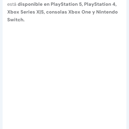
está
disponible en PlayStation 5, PlayStation 4,
Xbox Series X|S, consolas Xbox One y Nintendo
Switch.