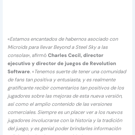
«
Estamos encantados de habernos asociado con
Microids para llevar Beyond a Steel Sky a las
consolas
«, afirmó
Charles Cecil, director
ejecutivo y director de juegos de Revolution
Software
. «
Tenemos suerte de tener una comunidad
de fans tan positiva y entusiasta, y es realmente
gratificante recibir comentarios tan positivos de los
jugadores sobre las mejoras de esta nueva versión,
así como el amplio contenido de las versiones
comerciales. Siempre es un placer ver a los nuevos
jugadores involucrarse con la historia y la tradición
del juego, y es genial poder brindarles información