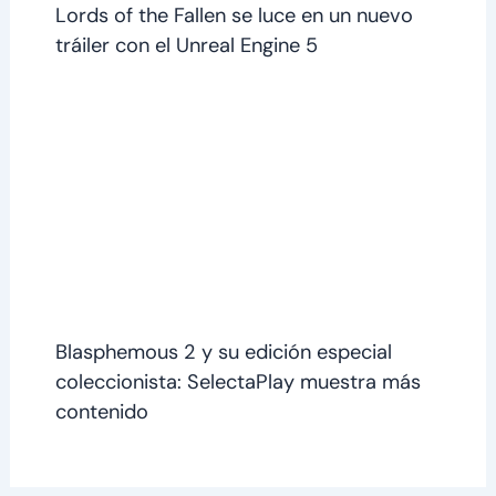
Lords of the Fallen se luce en un nuevo
tráiler con el Unreal Engine 5
Blasphemous 2 y su edición especial
coleccionista: SelectaPlay muestra más
contenido