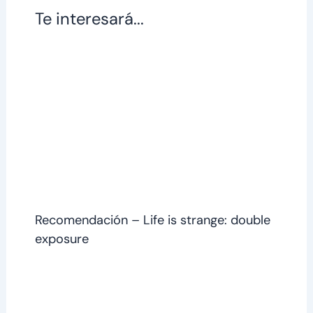
Te interesará...
Recomendación – Life is strange: double
exposure