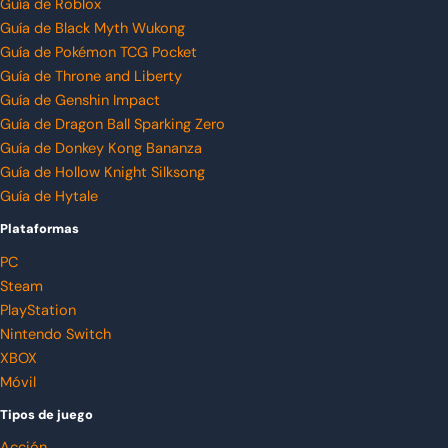
Guía de Roblox
Guía de Black Myth Wukong
Guía de Pokémon TCG Pocket
Guía de Throne and Liberty
Guía de Genshin Impact
Guía de Dragon Ball Sparking Zero
Guía de Donkey Kong Bananza
Guía de Hollow Knight Silksong
Guía de Hytale
Plataformas
PC
Steam
PlayStation
Nintendo Switch
XBOX
Móvil
Tipos de juego
Acción