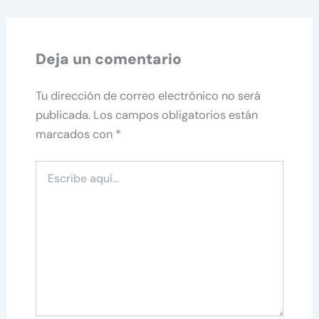
Deja un comentario
Tu dirección de correo electrónico no será
publicada.
Los campos obligatorios están
marcados con
*
Escribe
aquí...