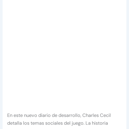
En este nuevo diario de desarrollo, Charles Cecil
detalla los temas sociales del juego. La historia