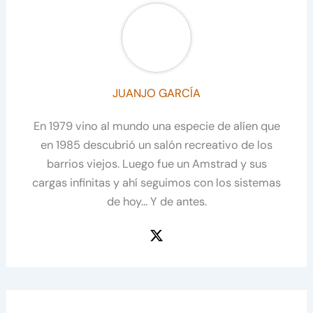
JUANJO GARCÍA
En 1979 vino al mundo una especie de alíen que
en 1985 descubrió un salón recreativo de los
barrios viejos. Luego fue un Amstrad y sus
cargas infinitas y ahí seguimos con los sistemas
de hoy... Y de antes.