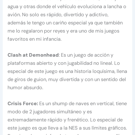
agua y otras donde el vehículo evoluciona a lancha o
avión. No solo es rápido, divertido y adictivo,
además le tengo un cariño especial ya que también
me lo regalaron por reyes y era uno de mis juegos
favoritos en mi infancia.
Clash at Demonhead
: Es un juego de acción y
plataformas abierto y con jugabilidad no lineal. Lo
especial de este juego es una historia loquísima, llena
de giros de guion, muy divertida y con un sentido del
humor absurdo.
Crisis Force:
Es un shump de naves en vertical, tiene
modo de 2 jugadores simultáneo y es
extremadamente rápido y frenético. Lo especial de
este juego es que lleva a la NES a sus límites gráficos.