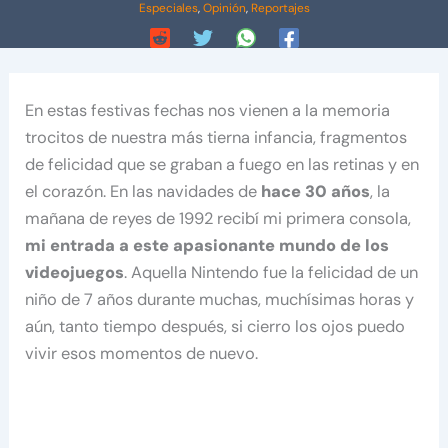
Especiales
,
Opinión
,
Reportajes
En estas festivas fechas nos vienen a la memoria
trocitos de nuestra más tierna infancia, fragmentos
de felicidad que se graban a fuego en las retinas y en
el corazón. En las navidades de
hace 30 años
, la
mañana de reyes de 1992 recibí mi primera consola,
mi entrada a este apasionante mundo de los
videojuegos
. Aquella Nintendo fue la felicidad de un
niño de 7 años durante muchas, muchísimas horas y
aún, tanto tiempo después, si cierro los ojos puedo
vivir esos momentos de nuevo.