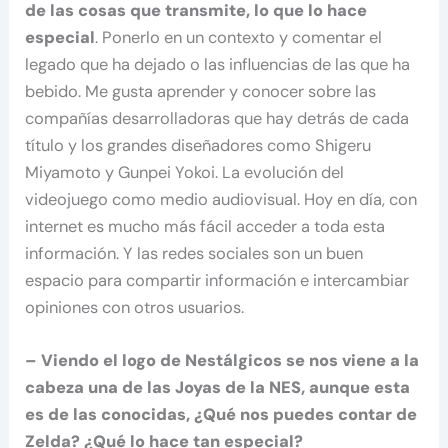
de las cosas que transmite, lo que lo hace
especial
. Ponerlo en un contexto y comentar el
legado que ha dejado o las influencias de las que ha
bebido. Me gusta aprender y conocer sobre las
compañías desarrolladoras que hay detrás de cada
título y los grandes diseñadores como Shigeru
Miyamoto y Gunpei Yokoi. La evolución del
videojuego como medio audiovisual. Hoy en día, con
internet es mucho más fácil acceder a toda esta
información. Y las redes sociales son un buen
espacio para compartir información e intercambiar
opiniones con otros usuarios.
– Viendo el logo de Nestálgicos se nos viene a la
cabeza una de las Joyas de la NES, aunque esta
es de las conocidas, ¿Qué nos puedes contar de
Zelda? ¿Qué lo hace tan especial?