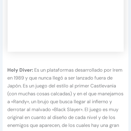
Holy Diver:
Es un plataformas desarrollado por Irem
en 1989 y que nunca llegó a ser lanzado fuera de
Japón. Es un juego del estilo al primer Castlevania
(con muchas cosas calcadas) y en el que manejamos
a «Randy», un brujo que busca llegar al infierno y
derrotar al malvado «Black Slayer». El juego es muy
original en cuanto al diseño de cada nivel y de los
enemigos que aparecen, de los cuales hay una gran