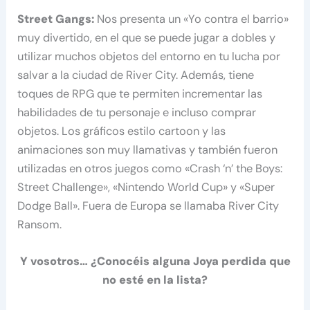
Street Gangs:
Nos presenta un «Yo contra el barrio»
muy divertido, en el que se puede jugar a dobles y
utilizar muchos objetos del entorno en tu lucha por
salvar a la ciudad de River City. Además, tiene
toques de RPG que te permiten incrementar las
habilidades de tu personaje e incluso comprar
objetos. Los gráficos estilo cartoon y las
animaciones son muy llamativas y también fueron
utilizadas en otros juegos como «Crash ‘n’ the Boys:
Street Challenge», «Nintendo World Cup» y «Super
Dodge Ball». Fuera de Europa se llamaba River City
Ransom.
Y vosotros… ¿Conocéis alguna Joya perdida que
no esté en la lista?