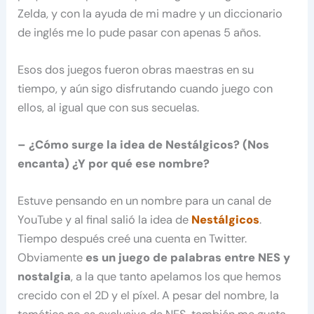
Zelda, y con la ayuda de mi madre y un diccionario
de inglés me lo pude pasar con apenas 5 años.
Esos dos juegos fueron obras maestras en su
tiempo, y aún sigo disfrutando cuando juego con
ellos, al igual que con sus secuelas.
– ¿Cómo surge la idea de Nestálgicos? (Nos
encanta) ¿Y por qué ese nombre?
Estuve pensando en un nombre para un canal de
YouTube y al final salió la idea de
Nestálgicos
.
Tiempo después creé una cuenta en Twitter.
Obviamente
es un juego de palabras entre NES y
nostalgia
, a la que tanto apelamos los que hemos
crecido con el 2D y el píxel. A pesar del nombre, la