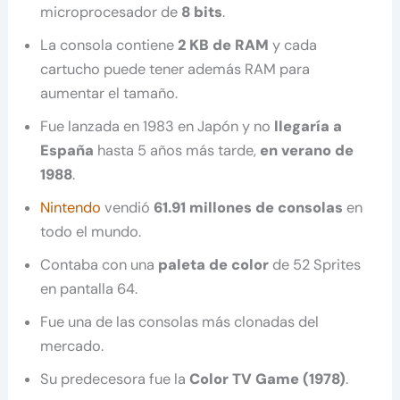
microprocesador de
8 bits
.
La consola contiene
2 KB de RAM
y cada
cartucho puede tener además RAM para
aumentar el tamaño.
Fue lanzada en 1983 en Japón y no
llegaría a
España
hasta 5 años más tarde,
en verano de
1988
.
Nintendo
vendió
61.91 millones de consolas
en
todo el mundo.
Contaba con una
paleta de color
de 52 Sprites
en pantalla 64.
Fue una de las consolas más clonadas del
mercado.
Su predecesora fue la
Color TV Game (1978)
.