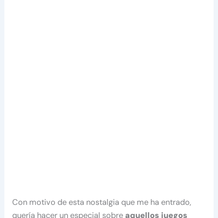
Con motivo de esta nostalgia que me ha entrado,
quería hacer un especial sobre
aquellos juegos