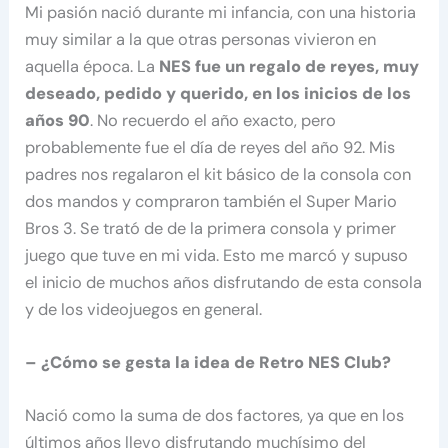
Mi pasión nació durante mi infancia, con una historia
muy similar a la que otras personas vivieron en
aquella época. La
NES fue un regalo de reyes, muy
deseado, pedido y querido, en los inicios de los
años 90
. No recuerdo el año exacto, pero
probablemente fue el día de reyes del año 92. Mis
padres nos regalaron el kit básico de la consola con
dos mandos y compraron también el Super Mario
Bros 3. Se trató de de la primera consola y primer
juego que tuve en mi vida. Esto me marcó y supuso
el inicio de muchos años disfrutando de esta consola
y de los videojuegos en general.
– ¿Cómo se gesta la idea de Retro NES Club?
Nació como la suma de dos factores, ya que en los
últimos años llevo disfrutando muchísimo del