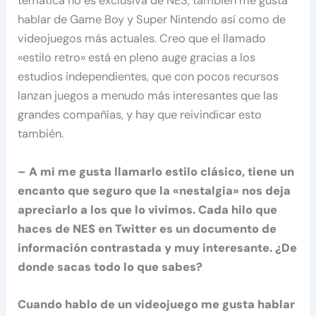
temática no es exclusiva de NES, también me gusta
hablar de Game Boy y Super Nintendo así como de
videojuegos más actuales. Creo que el llamado
«estilo retro» está en pleno auge gracias a los
estudios independientes, que con pocos recursos
lanzan juegos a menudo más interesantes que las
grandes compañías, y hay que reivindicar esto
también.
– A mi me gusta llamarlo estilo clásico, tiene un
encanto que seguro que la «nestalgia» nos deja
apreciarlo a los que lo vivimos. Cada hilo que
haces de NES en Twitter es un documento de
información contrastada y muy interesante. ¿De
donde sacas todo lo que sabes?
Cuando hablo de un videojuego me gusta hablar