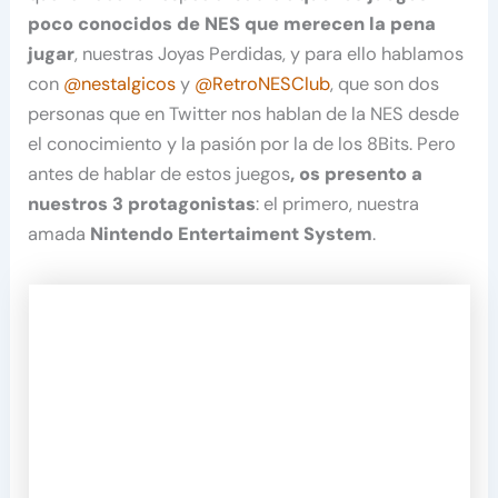
poco conocidos de NES que merecen la pena
jugar
, nuestras Joyas Perdidas, y para ello hablamos
con
@nestalgicos
y
@RetroNESClub
, que son dos
personas que en Twitter nos hablan de la NES desde
el conocimiento y la pasión por la de los 8Bits. Pero
antes de hablar de estos juegos
, os presento a
nuestros 3 protagonistas
: el primero, nuestra
amada
Nintendo Entertaiment System
.