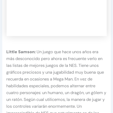
Little Samson:
Un juego que hace unos años era
más desconocido pero ahora es frecuente verlo en
las listas de mejores juegos de la NES. Tiene unos
gráficos preciosos y una jugabilidad muy buena que
recuerda en ocasiones a Mega Man. En vez de
habilidades especiales, podemos alternar entre
cuatro personajes: un humano, un dragón, un gólem y
un ratón. Según cual utilicemos, la manera de jugar y
los controles variarán enormemente. Un