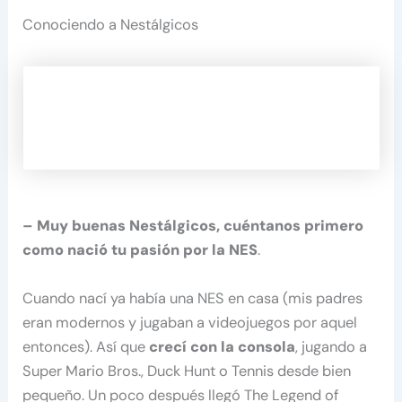
Conociendo a Nestálgicos
– Muy buenas Nestálgicos, cuéntanos primero
como nació tu pasión por la NES
.
Cuando nací ya había una NES en casa (mis padres
eran modernos y jugaban a videojuegos por aquel
entonces). Así que
crecí con la consola
, jugando a
Super Mario Bros., Duck Hunt o Tennis desde bien
pequeño. Un poco después llegó The Legend of