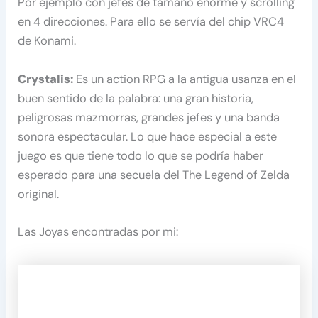
Por ejemplo con jefes de tamaño enorme y scrolling
en 4 direcciones. Para ello se servía del chip VRC4
de Konami.
Crystalis:
Es un action RPG a la antigua usanza en el
buen sentido de la palabra: una gran historia,
peligrosas mazmorras, grandes jefes y una banda
sonora espectacular. Lo que hace especial a este
juego es que tiene todo lo que se podría haber
esperado para una secuela del The Legend of Zelda
original.
Las Joyas encontradas por mi: