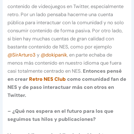
contenido de videojuegos en Twitter, especialmente
retro. Por un lado pensaba hacerme una cuenta
pública para interactuar con la comunidad y no solo
consumir contenido de forma pasiva. Por otro lado,
si bien hay muchas cuentas de gran calidad con
bastante contenido de NES, como por ejemplo
@SirArturo3
y
@dokipanik
, en parte echaba de
menos más contenido en nuestro idioma que fuera
casi totalmente centrado en NES.
Entonces pensé
en crear
Retro NES Club
como comunidad fan de
NES y de paso interactuar más con otros en
Twitter.
– ¿Qué nos espera en el futuro para los que
seguimos tus hilos y publicaciones?