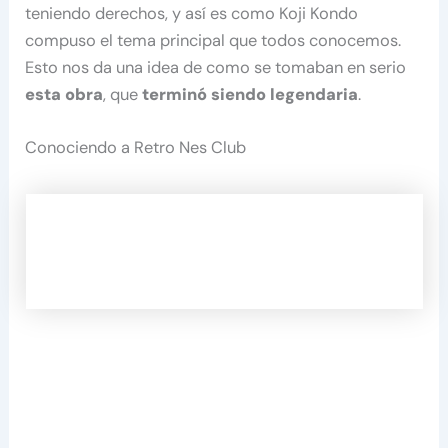
teniendo derechos, y así es como Koji Kondo
compuso el tema principal que todos conocemos.
Esto nos da una idea de como se tomaban en serio
esta obra
, que
terminó siendo legendaria
.
Conociendo a Retro Nes Club