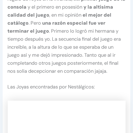
consola
y el primero en posesión
y la altísima
calidad del juego
, en mi opinión
el mejor del
catálogo
. Pero
una razón especial fue ver
terminar el juego
. Primero lo logró mi hermana y
tiempo después yo. La secuencia final del juego era
increíble, a la altura de lo que se esperaba de un
juego así y me dejó impresionado. Tanto que al ir
completando otros juegos posteriormente, el final
nos solía decepcionar en comparación jajaja.
Las Joyas encontradas por Nestálgicos: