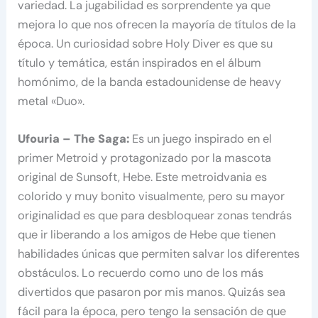
variedad. La jugabilidad es sorprendente ya que
mejora lo que nos ofrecen la mayoría de títulos de la
época. Un curiosidad sobre Holy Diver es que su
título y temática, están inspirados en el álbum
homónimo, de la banda estadounidense de heavy
metal «Duo».
Ufouria – The Saga:
Es un juego inspirado en el
primer Metroid y protagonizado por la mascota
original de Sunsoft, Hebe. Este metroidvania es
colorido y muy bonito visualmente, pero su mayor
originalidad es que para desbloquear zonas tendrás
que ir liberando a los amigos de Hebe que tienen
habilidades únicas que permiten salvar los diferentes
obstáculos. Lo recuerdo como uno de los más
divertidos que pasaron por mis manos. Quizás sea
fácil para la época, pero tengo la sensación de que