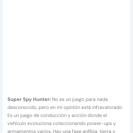
Super Spy Hunter:
No es un juego para nada
desconocido, pero en mi opinión está infravalorado.
Es un juego de conducción y acción donde el
vehículo evoluciona coleccionando power-ups y
armamentos varios. Hay una fase anfibia, tierra y