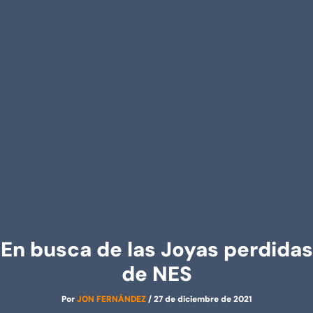
En busca de las Joyas perdidas
de NES
Por
JON FERNÁNDEZ
/
27 de diciembre de 2021