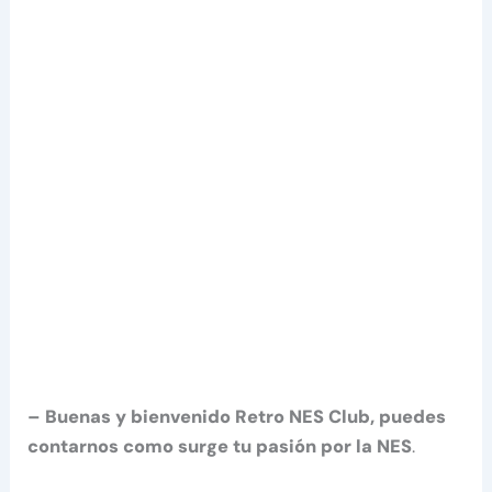
– Buenas y bienvenido Retro NES Club, puedes
contarnos como surge tu pasión por la NES
.