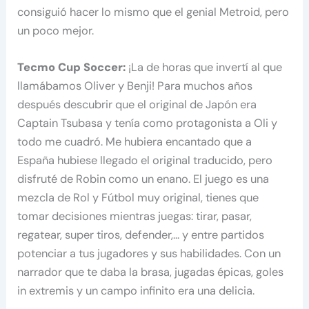
consiguió hacer lo mismo que el genial Metroid, pero
un poco mejor.
Tecmo Cup Soccer:
¡La de horas que invertí al que
llamábamos Oliver y Benji! Para muchos años
después descubrir que el original de Japón era
Captain Tsubasa y tenía como protagonista a Oli y
todo me cuadró. Me hubiera encantado que a
España hubiese llegado el original traducido, pero
disfruté de Robin como un enano. El juego es una
mezcla de Rol y Fútbol muy original, tienes que
tomar decisiones mientras juegas: tirar, pasar,
regatear, super tiros, defender,… y entre partidos
potenciar a tus jugadores y sus habilidades. Con un
narrador que te daba la brasa, jugadas épicas, goles
in extremis y un campo infinito era una delicia.