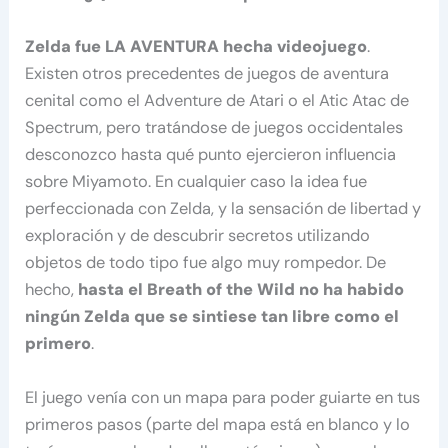
Zelda fue LA AVENTURA hecha videojuego
.
Existen otros precedentes de juegos de aventura
cenital como el Adventure de Atari o el Atic Atac de
Spectrum, pero tratándose de juegos occidentales
desconozco hasta qué punto ejercieron influencia
sobre Miyamoto. En cualquier caso la idea fue
perfeccionada con Zelda, y la sensación de libertad y
exploración y de descubrir secretos utilizando
objetos de todo tipo fue algo muy rompedor. De
hecho,
hasta el Breath of the Wild no ha habido
ningún Zelda que se sintiese tan libre como el
primero
.
El juego venía con un mapa para poder guiarte en tus
primeros pasos (parte del mapa está en blanco y lo