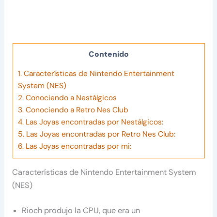
Contenido
1.
Características de Nintendo Entertainment
System (NES)
2.
Conociendo a Nestálgicos
3.
Conociendo a Retro Nes Club
4.
Las Joyas encontradas por Nestálgicos:
5.
Las Joyas encontradas por Retro Nes Club:
6.
Las Joyas encontradas por mi:
Características de Nintendo Entertainment System
(NES)
Rioch produjo la CPU, que era un