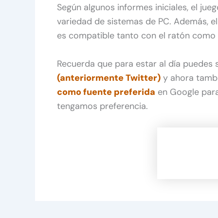
Según algunos informes iniciales, el jueg
variedad de sistemas de PC. Además, e
es compatible tanto con el ratón como 
Recuerda que para estar al día puedes
(anteriormente Twitter)
y ahora tamb
como fuente preferida
en Google para
tengamos preferencia.