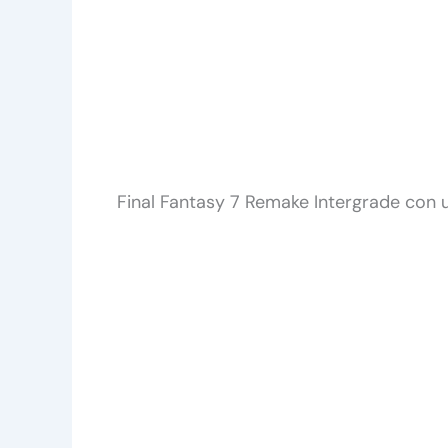
Final Fantasy 7 Remake Intergrade con 