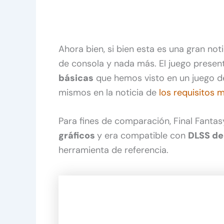
Ahora bien, si bien esta es una gran not
de consola y nada más. El juego presen
básicas
que hemos visto en un juego de
mismos en la noticia de
los requisitos
Para fines de comparación, Final Fanta
gráficos
y era compatible con
DLSS de
herramienta de referencia.