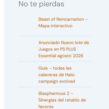
No te pierdas
Beast of Reincarnation –
Mapa interactivo
Anunciado Nuevo lote de
Juegos en PS PLUS
Essential agosto 2026
Guía – todas las
calaveras de Halo:
campaign evolved
Blasphemous 2 –
Sinergias del retablo de
favores