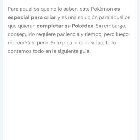
Para aquellos que no lo saben, este Pokémon
es
especial para criar
y es una solución para aquellos
que quieran
completar su Pokédex
. Sin embargo,
conseguirlo requiere paciencia y tiempo, pero luego
merecerá la pena. Si te pica la curiosidad, te lo
contamos todo en la siguiente guía.