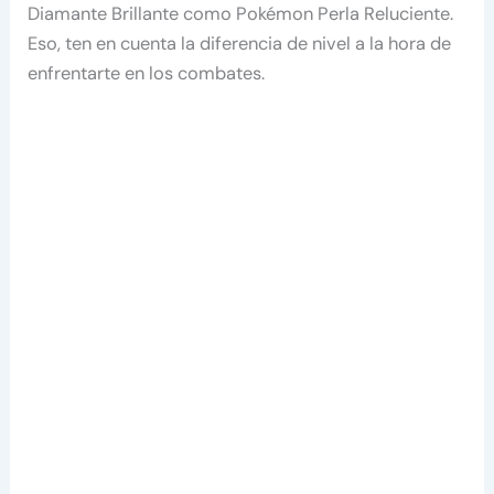
Diamante Brillante como Pokémon Perla Reluciente.
Eso, ten en cuenta la diferencia de nivel a la hora de
enfrentarte en los combates.