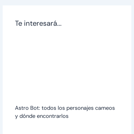
Te interesará...
Astro Bot: todos los personajes cameos
y dónde encontrarlos