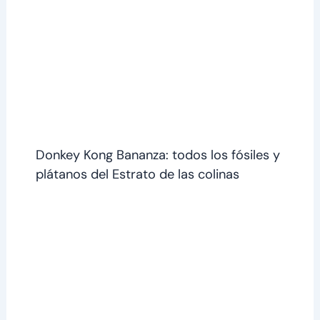
Donkey Kong Bananza: todos los fósiles y
plátanos del Estrato de las colinas