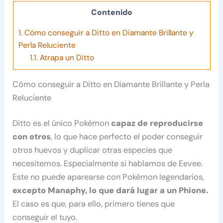
Contenido
1.
Cómo conseguir a Ditto en Diamante Brillante y
Perla Reluciente
1.1.
Atrapa un Ditto
Cómo conseguir a Ditto en Diamante Brillante y Perla
Reluciente
Ditto es el único Pokémon
capaz de reproducirse
con otros
, lo que hace perfecto el poder conseguir
otros huevos y duplicar otras especies que
necesitemos. Especialmente si hablamos de Eevee.
Este no puede aparearse con Pokémon legendarios,
excepto Manaphy, lo que dará lugar a un Phione.
El caso es que, para ello, primero tienes que
conseguir el tuyo.