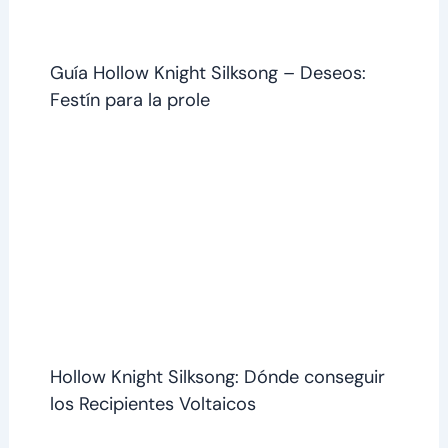
Guía Hollow Knight Silksong – Deseos:
Festín para la prole
Hollow Knight Silksong: Dónde conseguir
los Recipientes Voltaicos