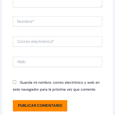
Nombre*
Correo
electrónico*
Web
Guarda mi nombre, correo electrónico y web en
este navegador para la próxima vez que comente.