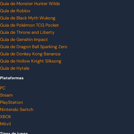
Guía de Monster Hunter Wilds
Guía de Roblox
Guía de Black Myth Wukong
Guía de Pokémon TCG Pocket
Guía de Throne and Liberty
Guía de Genshin Impact
Guía de Dragon Ball Sparking Zero
Guía de Donkey Kong Bananza
Guía de Hollow Knight Silksong
Guía de Hytale
Plataformas
PC
Steam
PlayStation
Nintendo Switch
XBOX
Móvil
Tipos de juego