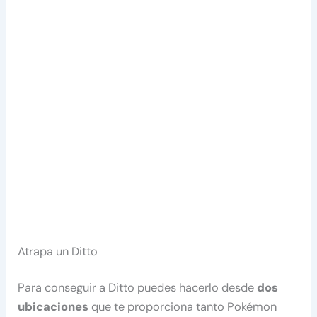
Atrapa un Ditto
Para conseguir a Ditto puedes hacerlo desde
dos
ubicaciones
que te proporciona tanto Pokémon