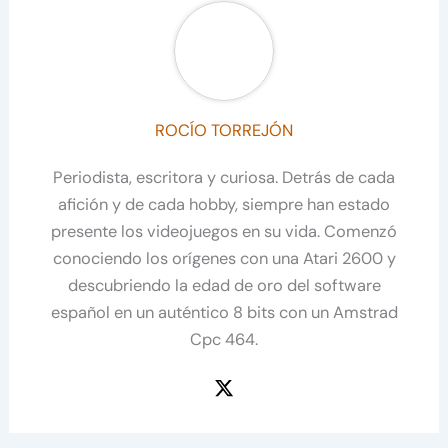
ROCÍO TORREJÓN
Periodista, escritora y curiosa. Detrás de cada
afición y de cada hobby, siempre han estado
presente los videojuegos en su vida. Comenzó
conociendo los orígenes con una Atari 2600 y
descubriendo la edad de oro del software
español en un auténtico 8 bits con un Amstrad
Cpc 464.