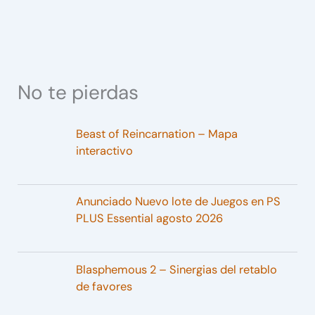
No te pierdas
Beast of Reincarnation – Mapa
interactivo
Anunciado Nuevo lote de Juegos en PS
PLUS Essential agosto 2026
Blasphemous 2 – Sinergias del retablo
de favores