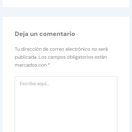
Deja un comentario
Tu dirección de correo electrónico no será
publicada.
Los campos obligatorios están
marcados con
*
Escribe
aquí...