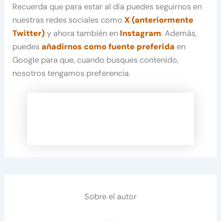
Recuerda que para estar al día puedes seguirnos en
nuestras redes sociales como
X (anteriormente
Twitter)
y ahora también en
Instagram
. Además,
puedes
añadirnos como fuente preferida
en
Google para que, cuando busques contenido,
nosotros tengamos preferencia.
Sobre el autor