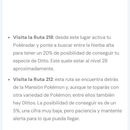
Visita la Ruta 218
: desde este lugar activa tu
Pokéradar y ponte a buscar entre la hierba alta
para tener un 20% de posibilidad de conseguir tu
especie de Ditto. Este suele estar al nivel 29
aproximadamente.
Visita la Ruta 212
: esta ruta se encuentra detrás
de la Mansión Pokémon y, aunque te toparás con
otra variedad de Pokémon, entre ellos también
hay Dittos. La posibilidad de conseguir es de un
5%, una cifra muy baja, pero paciencia y mantente
alerta para lo que pueda llegar.