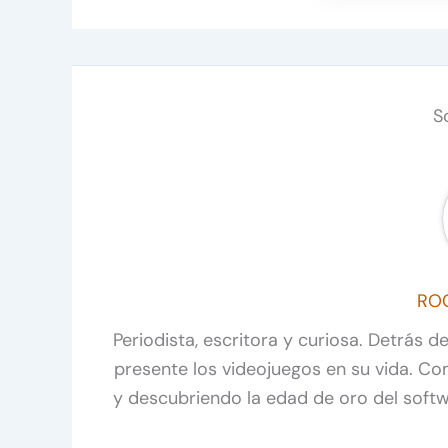
S
RO
Periodista, escritora y curiosa. Detrás 
presente los videojuegos en su vida. C
y descubriendo la edad de oro del soft