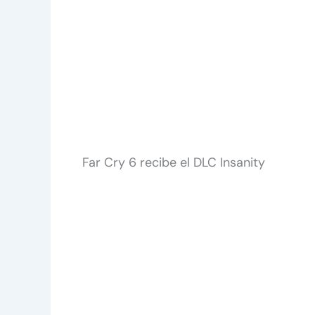
Far Cry 6 recibe el DLC Insanity