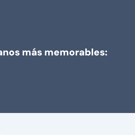
illanos más memorables: