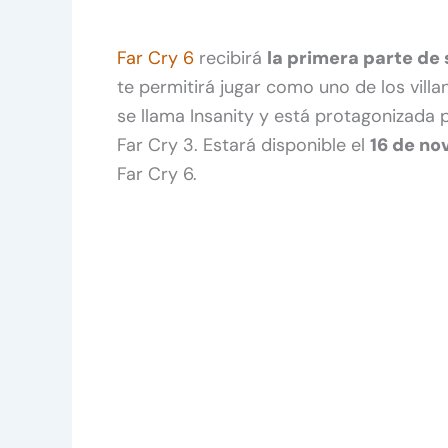
Far Cry 6
recibirá
la primera parte de
te permitirá jugar como uno de los vill
se llama Insanity y está protagonizada
Far Cry 3. Estará disponible el
16 de no
Far Cry 6.