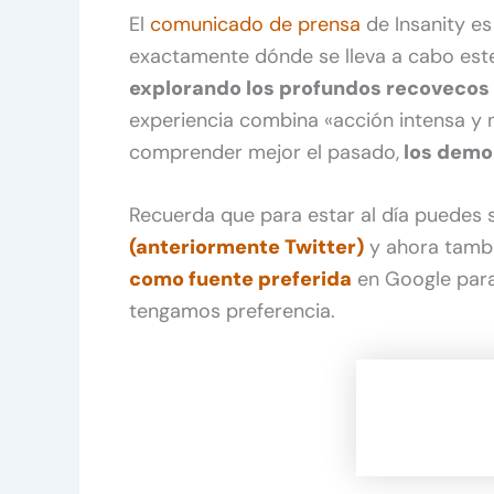
El
comunicado de prensa
de Insanity es
exactamente dónde se lleva a cabo es
explorando los profundos recovecos 
experiencia combina «acción intensa y 
comprender mejor el pasado,
los demon
Recuerda que para estar al día puedes
(anteriormente Twitter)
y ahora tamb
como fuente preferida
en Google para
tengamos preferencia.