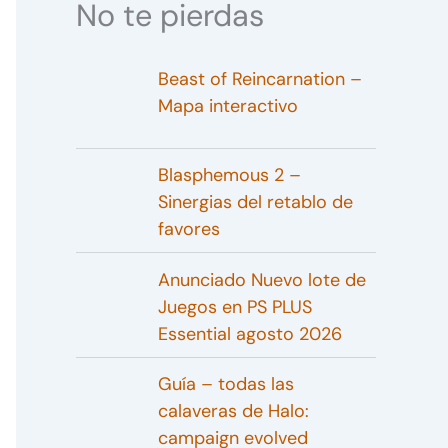
No te pierdas
Beast of Reincarnation –
Mapa interactivo
Blasphemous 2 –
Sinergias del retablo de
favores
Anunciado Nuevo lote de
Juegos en PS PLUS
Essential agosto 2026
Guía – todas las
calaveras de Halo:
campaign evolved