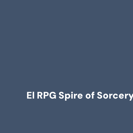
El RPG Spire of Sorcer