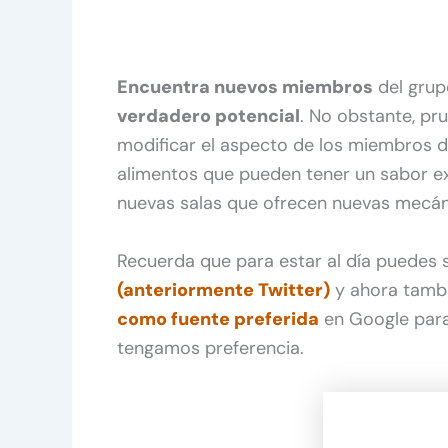
Encuentra nuevos miembros
del grup
verdadero potencial
. No obstante, pr
modificar el aspecto de los miembros d
alimentos que pueden tener un sabor exc
nuevas salas que ofrecen nuevas mecán
Recuerda que para estar al día puedes
(anteriormente Twitter)
y ahora tamb
como fuente preferida
en Google para
tengamos preferencia.