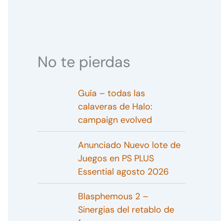
No te pierdas
Guía – todas las
calaveras de Halo:
campaign evolved
Anunciado Nuevo lote de
Juegos en PS PLUS
Essential agosto 2026
Blasphemous 2 –
Sinergias del retablo de