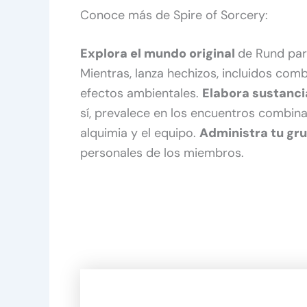
Conoce más de Spire of Sorcery:
Explora el mundo original
de Rund para
Mientras, lanza hechizos, incluidos co
efectos ambientales.
Elabora sustanci
sí, prevalece en los encuentros combina
alquimia y el equipo.
Administra tu gr
personales de los miembros.