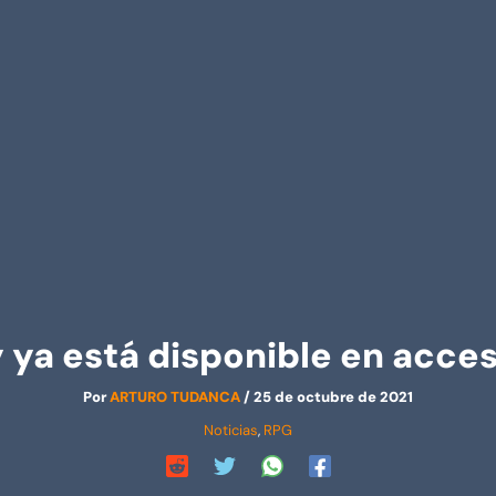
y ya está disponible en acc
Por
ARTURO TUDANCA
/
25 de octubre de 2021
Noticias
,
RPG