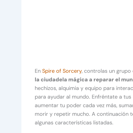
En
Spire of Sorcery
, controlas un grupo
la ciudadela mágica a reparar el mun
hechizos, alquimia y equipo para interac
para ayudar al mundo. Enfréntate a tu
aumentar tu poder cada vez más, suma
morir y repetir mucho. A continuación 
algunas características listadas.