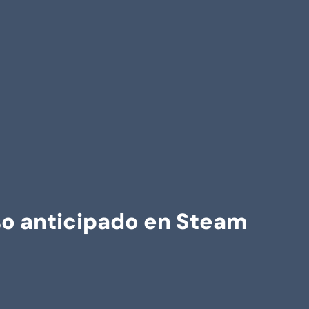
eso anticipado en Steam