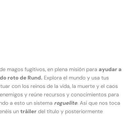
 de magos fugitivos, en plena misión para
ayudar a
do roto de Rund.
Explora el mundo y usa tus
tuar con los reinos de la vida, la muerte y el caos
s enemigos y reúne recursos y conocimientos para
ndo a esto un sistema
roguelite
. Asi que nos toca
tenéis un
tráiler
del título y posteriormente