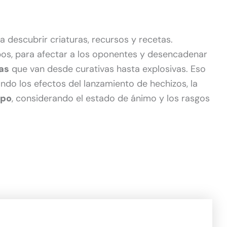
 descubrir criaturas, recursos y recetas.
mbos, para afectar a los oponentes y desencadenar
as
que van desde curativas hasta explosivas. Eso
ndo los efectos del lanzamiento de hechizos, la
upo
, considerando el estado de ánimo y los rasgos