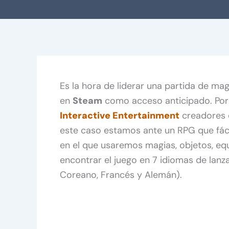
Es la hora de liderar una partida de ma
en
Steam
como acceso anticipado. Por
Interactive Entertainment
creadores d
este caso estamos ante un RPG que fác
en el que usaremos magias, objetos, eq
encontrar el juego en 7 idiomas de lanza
Coreano, Francés y Alemán).