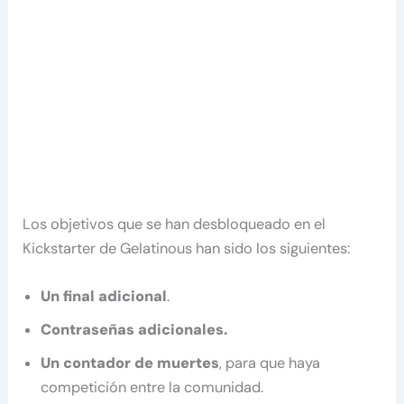
Los objetivos que se han desbloqueado en el
Kickstarter de Gelatinous han sido los siguientes:
Un final adicional
.
Contraseñas adicionales.
Un contador de muertes
, para que haya
competición entre la comunidad.