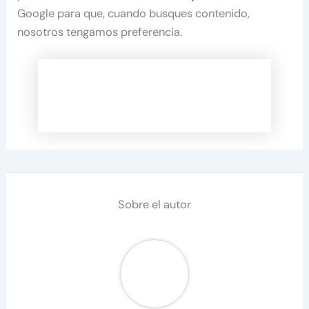
Google para que, cuando busques contenido,
nosotros tengamos preferencia.
Sobre el autor