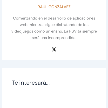
RAÚL GONZÁLVEZ
Comenzando en el desarrollo de aplicaciones
web mientras sigue disfrutando de los
videojuegos como un enano. La PSVita siempre
será una incomprendida.
Te interesará...