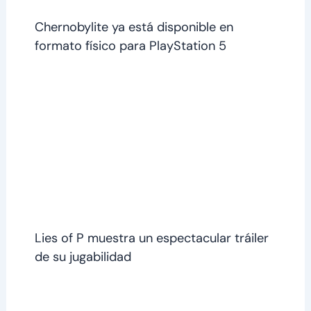
Chernobylite ya está disponible en
formato físico para PlayStation 5
Lies of P muestra un espectacular tráiler
de su jugabilidad