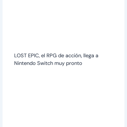
LOST EPIC, el RPG de acción, llega a
Nintendo Switch muy pronto