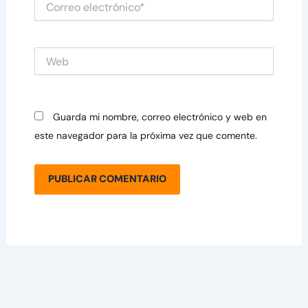
electrónico*
Web
Guarda mi nombre, correo electrónico y web en
este navegador para la próxima vez que comente.