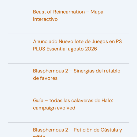
Beast of Reincarnation – Mapa
interactivo
Anunciado Nuevo lote de Juegos en PS
PLUS Essential agosto 2026
Blasphemous 2 – Sinergias del retablo
de favores
Guía – todas las calaveras de Halo:
campaign evolved
Blasphemous 2 – Petición de Cástula y