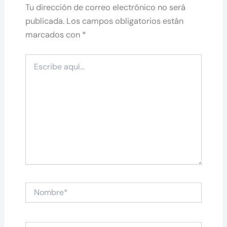
Tu dirección de correo electrónico no será
publicada.
Los campos obligatorios están
marcados con
*
Escribe
aquí...
Nombre*
Correo