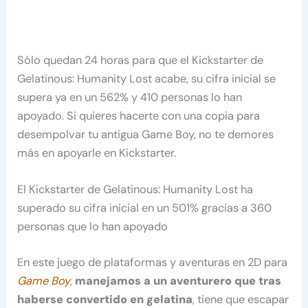
Sólo quedan 24 horas para que el Kickstarter de
Gelatinous: Humanity Lost acabe, su cifra inicial se
supera ya en un 562% y 410 personas lo han
apoyado. Si quieres hacerte con una copia para
desempolvar tu antigua Game Boy, no te demores
más en apoyarle en Kickstarter.
El Kickstarter de Gelatinous: Humanity Lost ha
superado su cifra inicial en un 501% gracias a 360
personas que lo han apoyado
En este juego de plataformas y aventuras en 2D para
Game Boy
,
manejamos a un aventurero que tras
haberse convertido en gelatina
, tiene que escapar