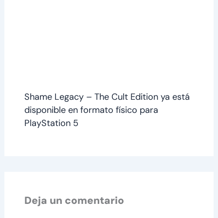
Shame Legacy – The Cult Edition ya está
disponible en formato físico para
PlayStation 5
Deja un comentario