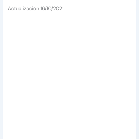
Actualización 16/10/2021