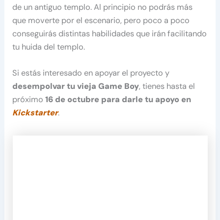
de un antiguo templo. Al principio no podrás más
que moverte por el escenario, pero poco a poco
conseguirás distintas habilidades que irán facilitando
tu huida del templo.
Si estás interesado en apoyar el proyecto y
desempolvar tu vieja Game Boy
, tienes hasta el
próximo
16 de octubre para darle tu apoyo en
Kickstarter
.