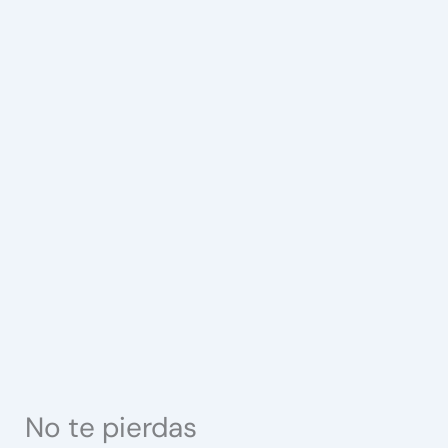
No te pierdas