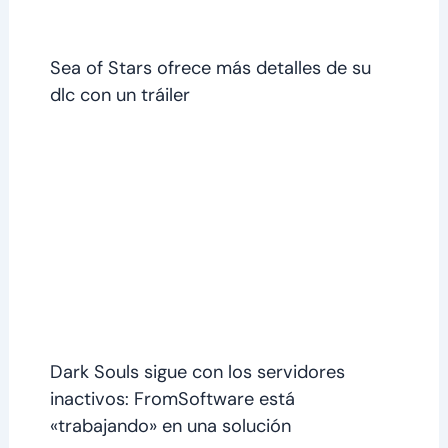
Sea of Stars ofrece más detalles de su
dlc con un tráiler
Dark Souls sigue con los servidores
inactivos: FromSoftware está
«trabajando» en una solución