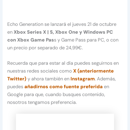
Echo Generation se lanzará el jueves 21 de octubre
en
Xbox Series X | S, Xbox One y Windows PC
con Xbox Game Pas
s y Game Pass para PC, o con
un precio por separado de 24,99€.
Recuerda que para estar al día puedes seguirnos en
nuestras redes sociales como
X (anteriormente
Twitter)
y ahora también en
Instagram
. Además,
puedes
añadirnos como fuente preferida
en
Google para que, cuando busques contenido,
nosotros tengamos preferencia.