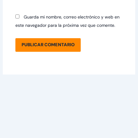
Guarda mi nombre, correo electrónico y web en
este navegador para la próxima vez que comente.