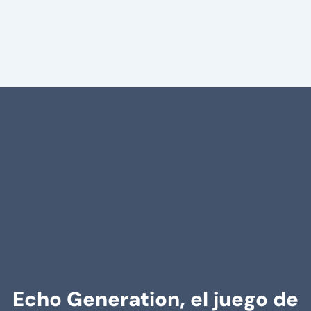
Echo Generation, el juego de