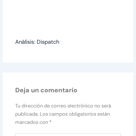
Análisis: Dispatch
Deja un comentario
Tu dirección de correo electrónico no será
publicada.
Los campos obligatorios están
marcados con
*