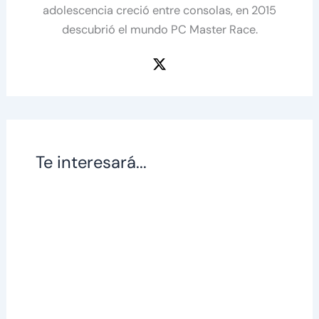
adolescencia creció entre consolas, en 2015
descubrió el mundo PC Master Race.
Te interesará...