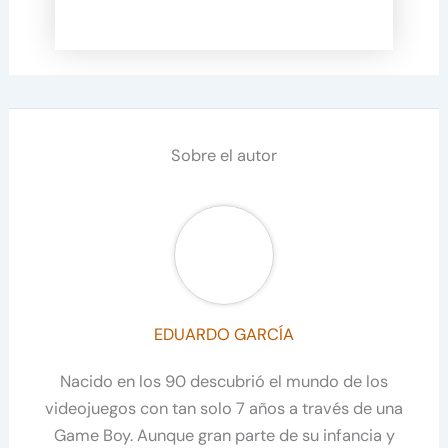
Sobre el autor
EDUARDO GARCÍA
Nacido en los 90 descubrió el mundo de los
videojuegos con tan solo 7 años a través de una
Game Boy. Aunque gran parte de su infancia y