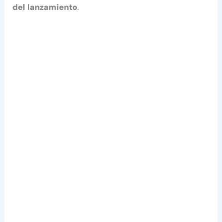
del lanzamiento
.