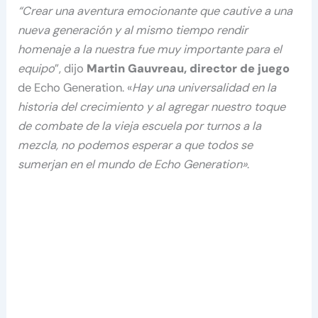
“Crear una aventura emocionante que cautive a una
nueva generación y al mismo tiempo rendir
homenaje a la nuestra fue muy importante para el
equipo
”, dijo
Martin Gauvreau, director de juego
de Echo Generation. «
Hay una universalidad en la
historia del crecimiento y al agregar nuestro toque
de combate de la vieja escuela por turnos a la
mezcla, no podemos esperar a que todos se
sumerjan en el mundo de Echo Generation»
.