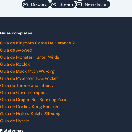
Discord
Steam
Newsletter
Guías completas
Guía de Kingdom Come Deliverance 2
Guía de Avowed
Guía de Monster Hunter Wilds
Guía de Roblox
Guía de Black Myth Wukong
Guía de Pokémon TCG Pocket
Guía de Throne and Liberty
Guía de Genshin Impact
Guía de Dragon Ball Sparking Zero
Guía de Donkey Kong Bananza
Guía de Hollow Knight Silksong
Guía de Hytale
Plataformas