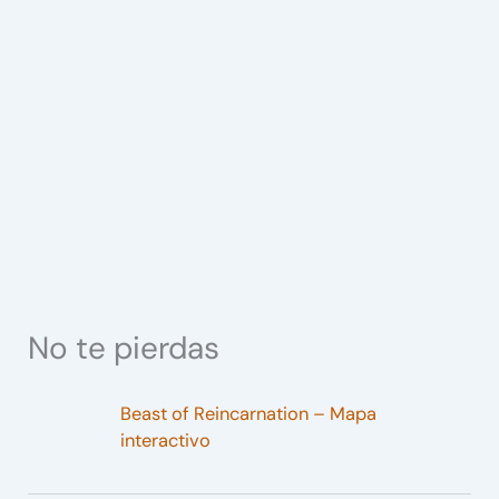
No te pierdas
Beast of Reincarnation – Mapa
interactivo