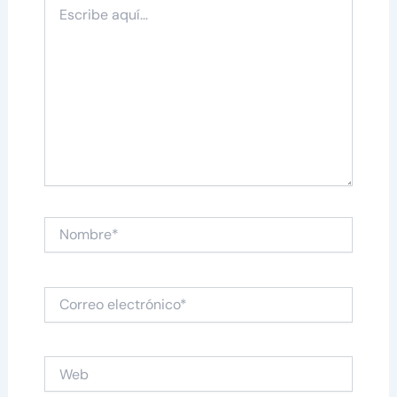
Escribe
aquí...
Nombre*
Correo
electrónico*
Web