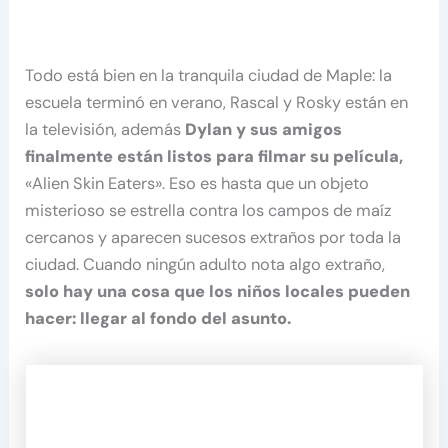
Todo está bien en la tranquila ciudad de Maple: la
escuela terminó en verano, Rascal y Rosky están en
la televisión, además
Dylan y sus amigos
finalmente están listos para filmar su película,
«Alien Skin Eaters». Eso es hasta que un objeto
misterioso se estrella contra los campos de maíz
cercanos y aparecen sucesos extraños por toda la
ciudad. Cuando ningún adulto nota algo extraño,
solo hay una cosa que los niños locales pueden
hacer: llegar al fondo del asunto.