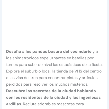
Desafía a los pandas basura del vecindario
y a
los animatrónicos espeluznantes en batallas por
turnos para subir de nivel las estadísticas de la fiesta.
Explora el suburbio local, la tienda de VHS del centro
o las vías del tren para encontrar pistas y artículos
perdidos para resolver los muchos misterios.
Descubre los secretos de la ciudad hablando
con los residentes de la ciudad y las ingeniosas
ardillas
. Recluta adorables mascotas para