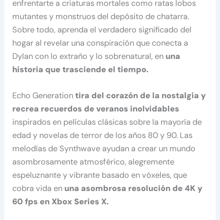
enfrentarte a criaturas mortales como ratas lobos
mutantes y monstruos del depósito de chatarra.
Sobre todo, aprenda el verdadero significado del
hogar al revelar una conspiración que conecta a
Dylan con lo extraño y lo sobrenatural, en
una
historia que trasciende el tiempo.
Echo Generation
tira del corazón de la nostalgia y
recrea recuerdos de veranos inolvidables
inspirados en películas clásicas sobre la mayoría de
edad y novelas de terror de los años 80 y 90. Las
melodías de Synthwave ayudan a crear un mundo
asombrosamente atmosférico, alegremente
espeluznante y vibrante basado en vóxeles, que
cobra vida en
una asombrosa resolución de 4K y
60 fps en Xbox Series X.