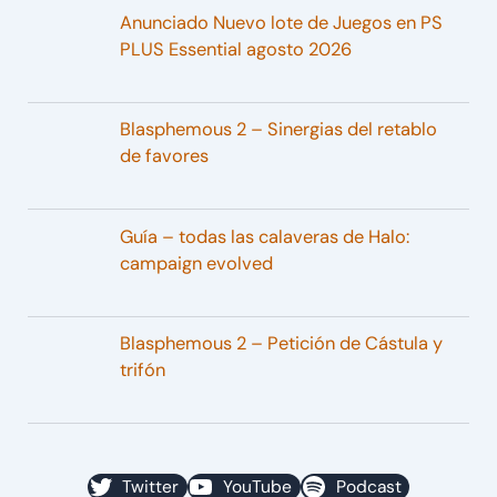
Anunciado Nuevo lote de Juegos en PS
PLUS Essential agosto 2026
Blasphemous 2 – Sinergias del retablo
de favores
Guía – todas las calaveras de Halo:
campaign evolved
Blasphemous 2 – Petición de Cástula y
trifón
Twitter
YouTube
Podcast