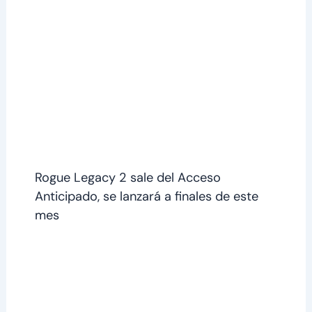
Rogue Legacy 2 sale del Acceso
Anticipado, se lanzará a finales de este
mes