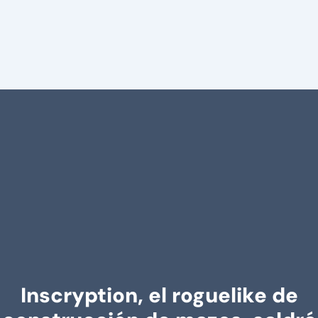
Inscryption, el roguelike de