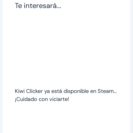
Te interesará...
Kiwi Clicker ya está disponible en Steam…
¡Cuidado con viciarte!