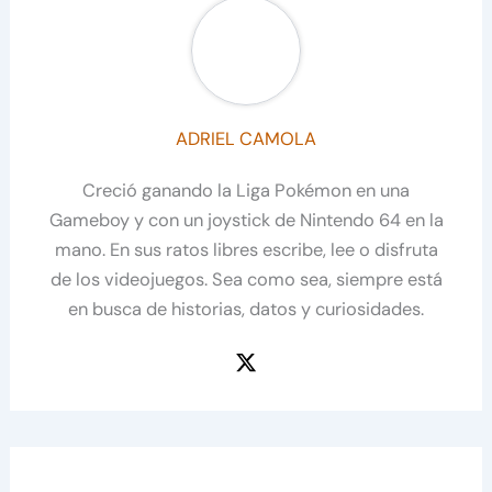
ADRIEL CAMOLA
Creció ganando la Liga Pokémon en una
Gameboy y con un joystick de Nintendo 64 en la
mano. En sus ratos libres escribe, lee o disfruta
de los videojuegos. Sea como sea, siempre está
en busca de historias, datos y curiosidades.