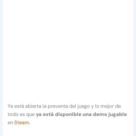
Ya está abierta la preventa del juego y lo mejor de
todo es que
ya está disponible una demo jugable
en
Steam
.