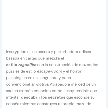
Inscryption es un oscura y perturbadora odisea
basada en cartas que
mezcla el
estilo
roguelike
con la construcción de mazos, los
puzzles de estilo
escape-room
y el horror
psicológico en un sangriento y poco
convencional
smoothie
. Atrapado a merced de un
sádico extraño conocido como Leshy, tendrás que
intentar
descubrir los secretos
que esconde su
cabaña mientras construyes tu propio mazo de