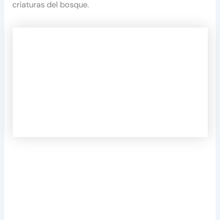
criaturas del bosque.