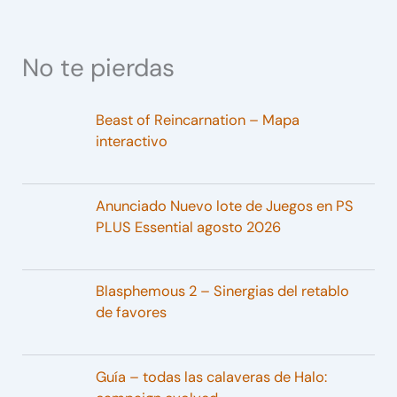
No te pierdas
Beast of Reincarnation – Mapa
interactivo
Anunciado Nuevo lote de Juegos en PS
PLUS Essential agosto 2026
Blasphemous 2 – Sinergias del retablo
de favores
Guía – todas las calaveras de Halo: