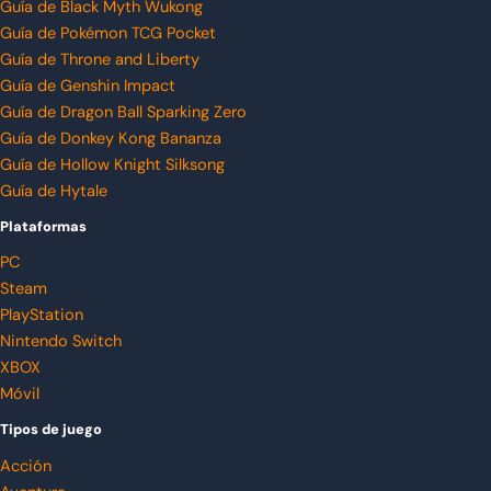
Guía de Black Myth Wukong
Guía de Pokémon TCG Pocket
Guía de Throne and Liberty
Guía de Genshin Impact
Guía de Dragon Ball Sparking Zero
Guía de Donkey Kong Bananza
Guía de Hollow Knight Silksong
Guía de Hytale
Plataformas
PC
Steam
PlayStation
Nintendo Switch
XBOX
Móvil
Tipos de juego
Acción