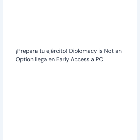
​​¡Prepara tu ejército! Diplomacy is Not an
Option llega en Early Access a PC