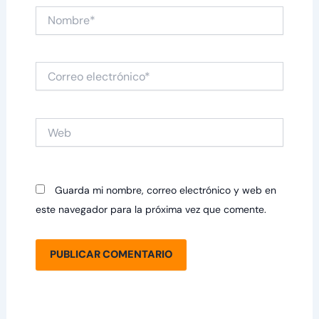
Nombre*
Correo
electrónico*
Web
Guarda mi nombre, correo electrónico y web en
este navegador para la próxima vez que comente.