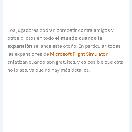
Los jugadores podrán competir contra amigos y
otros pilotos en todo
el mundo cuando la
expansión
se lance este otoño. En particular, todas
las expansiones de
Microsoft Flight Simulator
enfatizan cuando son gratuitas, y es posible que esta
no lo sea, ya que no hay más detalles.