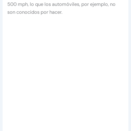
500 mph, lo que los automóviles, por ejemplo, no
son conocidos por hacer.