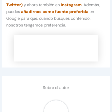
Twitter)
y ahora también en
Instagram
. Además,
puedes
añadirnos como fuente preferida
en
Google para que, cuando busques contenido,
nosotros tengamos preferencia.
Sobre el autor