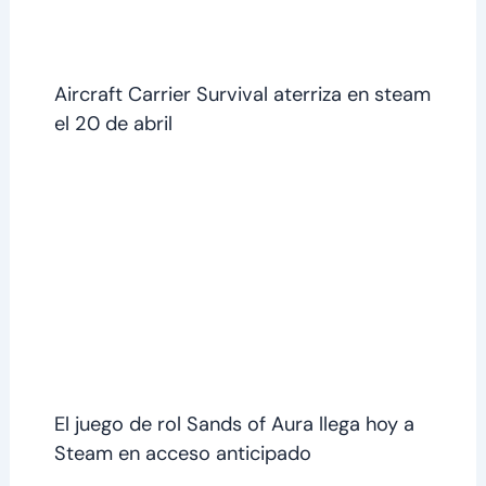
Aircraft Carrier Survival aterriza en steam
el 20 de abril
El juego de rol Sands of Aura llega hoy a
Steam en acceso anticipado