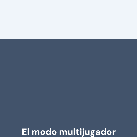
El modo multijugador