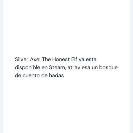
Silver Axe: The Honest Elf ya esta
disponible en Steam, atraviesa un bosque
de cuento de hadas