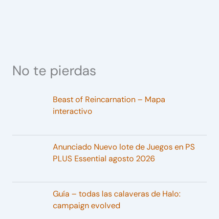
No te pierdas
Beast of Reincarnation – Mapa
interactivo
Anunciado Nuevo lote de Juegos en PS
PLUS Essential agosto 2026
Guía – todas las calaveras de Halo:
campaign evolved