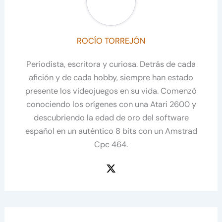
ROCÍO TORREJÓN
Periodista, escritora y curiosa. Detrás de cada
afición y de cada hobby, siempre han estado
presente los videojuegos en su vida. Comenzó
conociendo los orígenes con una Atari 2600 y
descubriendo la edad de oro del software
español en un auténtico 8 bits con un Amstrad
Cpc 464.