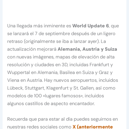
Una llegada más inminente es
World Update 6
, que
se lanzará el 7 de septiembre después de un ligero
retraso (originalmente se iba a lanzar ayer). La
actualización mejorará
Alemania, Austria y Suiza
con nuevas imágenes, mapas de elevación de alta
resolución y ciudades en 3D, incluidas Frankfurt y
Wuppertal en Alemania, Basilea en Suiza y Graz y
Viena en Austria. Hay nuevos aeropuertos, incluidos
Lübeck, Stuttgart, Klagenfurt y St. Gallen, así como
modelos de 100 «lugares famosos», incluidos
algunos castillos de aspecto encantador.
Recuerda que para estar al día puedes seguirnos en
nuestras redes sociales como
X (anteriormente