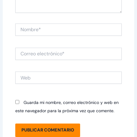
Nombre*
Correo
electrónico*
Web
Guarda mi nombre, correo electrónico y web en
este navegador para la próxima vez que comente.