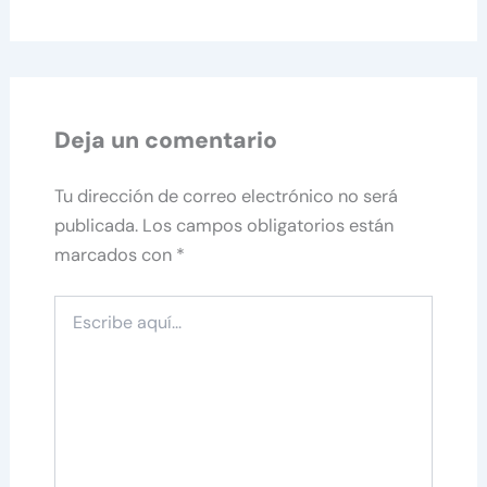
Deja un comentario
Tu dirección de correo electrónico no será
publicada.
Los campos obligatorios están
marcados con
*
Escribe
aquí...