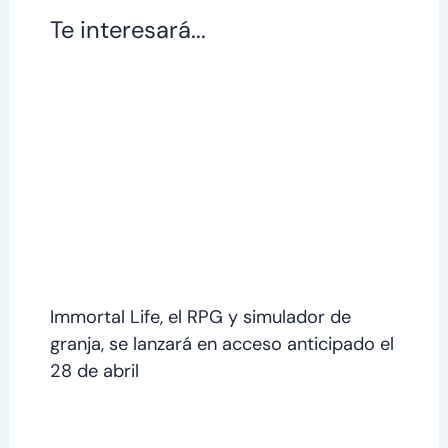
Te interesará...
Immortal Life, el RPG y simulador de
granja, se lanzará en acceso anticipado el
28 de abril