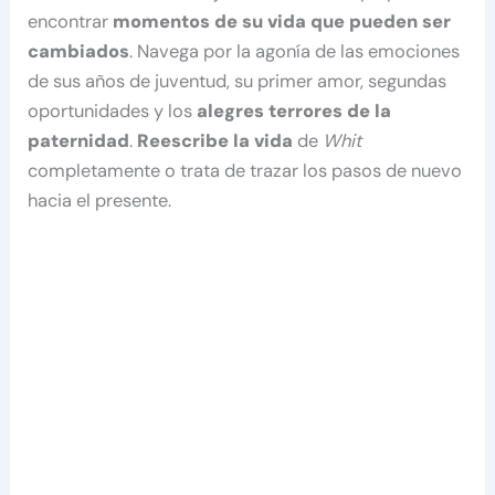
encontrar
momentos de su vida que pueden ser
cambiados
. Navega por la agonía de las emociones
de sus años de juventud, su primer amor, segundas
oportunidades y los
alegres terrores de la
paternidad
.
Reescribe la vida
de
Whit
completamente o trata de trazar los pasos de nuevo
hacia el presente.