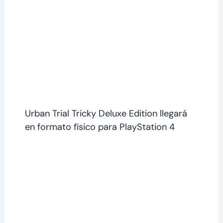
Urban Trial Tricky Deluxe Edition llegará
en formato físico para PlayStation 4