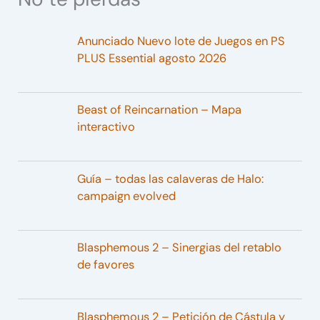
Anunciado Nuevo lote de Juegos en PS
PLUS Essential agosto 2026
Beast of Reincarnation – Mapa
interactivo
Guía – todas las calaveras de Halo:
campaign evolved
Blasphemous 2 – Sinergias del retablo
de favores
Blasphemous 2 – Petición de Cástula y