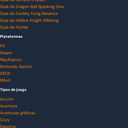
Guía de Dragon Ball Sparking Zero
Guía de Donkey Kong Bananza
Guía de Hollow Knight Silksong
Guía de Hytale
Plataformas
PC
Steam
PlayStation
Nintendo Switch
XBOX
Móvil
Tipos de juego
Acción
Aventura
Aventuras gráficas
Cozy
Deporte