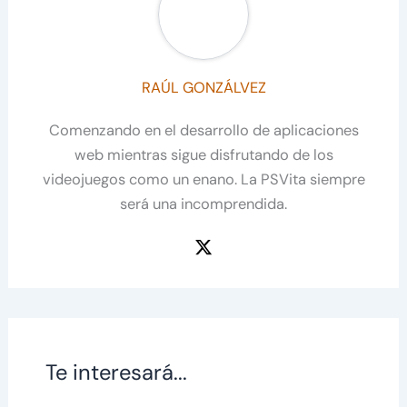
RAÚL GONZÁLVEZ
Comenzando en el desarrollo de aplicaciones
web mientras sigue disfrutando de los
videojuegos como un enano. La PSVita siempre
será una incomprendida.
Te interesará...