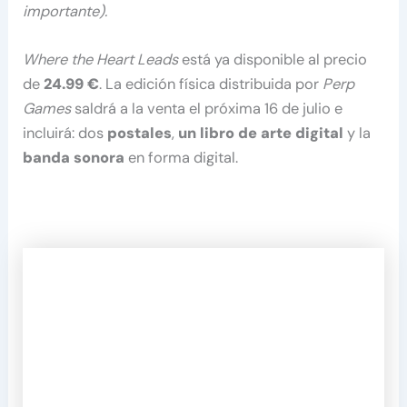
importante).
Where the Heart Leads
está ya disponible al precio
de
24.99 €
. La edición física distribuida por
Perp
Games
saldrá a la venta el próxima 16 de julio e
incluirá: dos
postales
,
un libro de arte digital
y la
banda sonora
en forma digital.