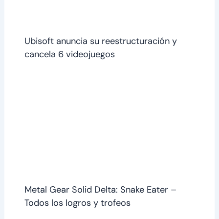
Ubisoft anuncia su reestructuración y
cancela 6 videojuegos
Metal Gear Solid Delta: Snake Eater –
Todos los logros y trofeos