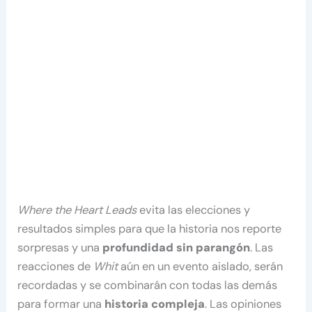
Where the Heart Leads
evita las elecciones y
resultados simples para que la historia nos reporte
sorpresas y una
profundidad sin parangón
. Las
reacciones de
Whit
aún en un evento aislado, serán
recordadas y se combinarán con todas las demás
para formar una
historia compleja
. Las opiniones