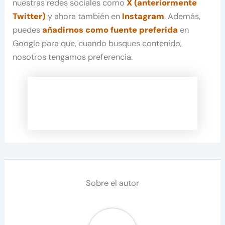
nuestras redes sociales como
X (anteriormente
Twitter)
y ahora también en
Instagram
. Además,
puedes
añadirnos como fuente preferida
en
Google para que, cuando busques contenido,
nosotros tengamos preferencia.
Sobre el autor