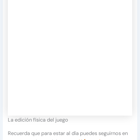
La edición física del juego
Recuerda que para estar al día puedes seguirnos en