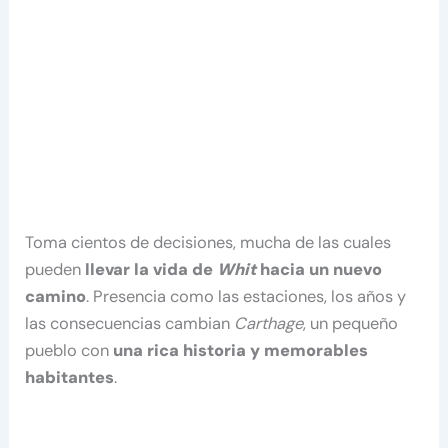
Toma cientos de decisiones, mucha de las cuales
pueden
llevar la vida de
Whit
hacia un nuevo
camino
. Presencia como las estaciones, los años y
las consecuencias cambian
Carthage
, un pequeño
pueblo con
una rica historia y memorables
habitantes
.