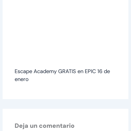
Escape Academy GRATIS en EPIC 16 de
enero
Deja un comentario