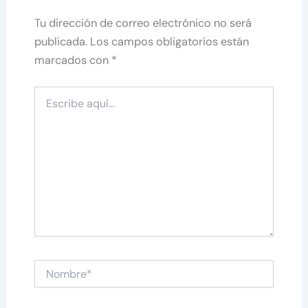
Tu dirección de correo electrónico no será
publicada.
Los campos obligatorios están
marcados con
*
Escribe
aquí...
Nombre*