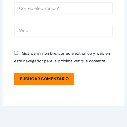
Correo
electrónico*
Web
Guarda mi nombre, correo electrónico y web en
este navegador para la próxima vez que comente.