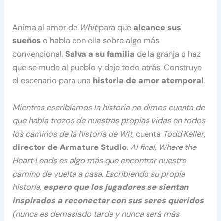
Anima al amor de
Whit
para que
alcance sus
sueños
o habla con ella sobre algo más
convencional.
Salva a su familia
de la granja o haz
que se mude al pueblo y deje todo atrás. Construye
el escenario para una
historia de amor atemporal
.
Mientras escribíamos la historia no dimos cuenta de
que había trozos de nuestras propias vidas en todos
los caminos de la historia de Wit
, cuenta
Todd Keller
,
director de Armature Studio
.
Al final, Where the
Heart Leads es algo más que encontrar nuestro
camino de vuelta a casa. Escribiendo su propia
historia,
espero que los jugadores se sientan
inspirados a reconectar con sus seres queridos
(nunca es demasiado tarde y nunca será más