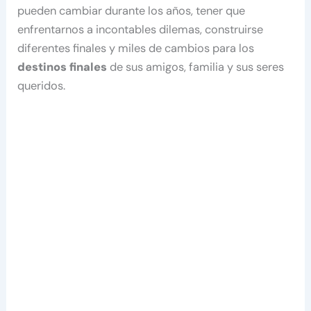
pueden cambiar durante los años, tener que
enfrentarnos a incontables dilemas, construirse
diferentes finales y miles de cambios para los
destinos finales
de sus amigos, familia y sus seres
queridos.